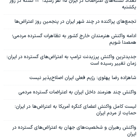
تعداد کشته‌های اعتراضات در ایران ۱۵ نفر رسید؛ ۱۳ کشته در روز
یکشنبه
تجمع‌های پراکنده در چند شهر ایران در پنجمین روز اعتراض‌ها
ادامه واکنش هنرمندان خارج کشور به تظاهرات گسترده مردمی؛
همصدا شویم
جدیدترین واکنش پرزیدنت ترامپ به اعتراض‌های گسترده در ایران:
زمان تغییر رسیده است
شاهزاده رضا پهلوی: رژیم فعلی ایران اصلاح‌پذیر نیست
واکنش چند هنرمند داخل ایران به اعتراضات گسترده مردمی
لیست کامل واکنش اعضای کنگره آمریکا به اعتراض‌ها در ایران:
حمایت از مردم ایران
واکنش رهبران و شخصیت‌های جهان به اعتراض‌های گسترده در
ایران