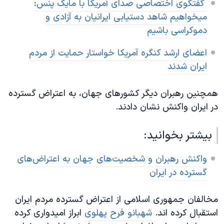
گفتگوی اختصاصی صدای آمریکا با مایک پنس
:
میخواهیم شاهد دستیابی ایرانیان به آزادی و
دموکراسی باشیم
اعضای ارشد کنگره آمریکا خواستار حمایت از مردم
ایران شدند
همچنین رهبران دیگر کشورهای جهان، به اعتراض گسترده
در ایران واکنش نشان دادند.
بیشتر بخوانید:
واکنش رهبران و شخصیت‌های جهان به اعتراض‌های
گسترده در ایران
مخالفان جمهوری اسلامی از اعتراض گسترده مردم ایران
استقبال کرده اند.
شهبانو فرح پهلوی
ابراز امیدواری کرده