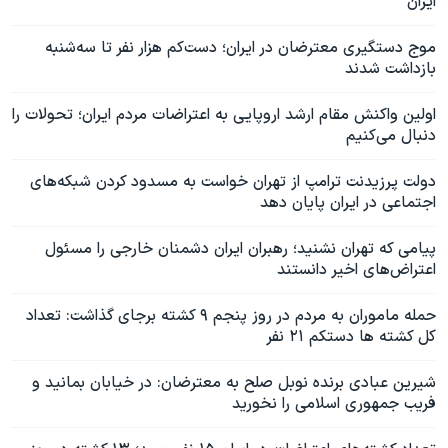
ایران
موج دستگیری معترضان در ایران؛ دست‌کم هزار نفر تا سه‌شنبه
بازداشت شدند
اولین واکنش مقام ارشد اروپایی به اعتراضات مردم ایران؛ تحولات را
دنبال می‌کنیم
دولت پرزیدنت ترامپ از تهران خواست به مسدود کردن شبکه‌های
اجتماعی در ایران پایان دهد
پیامی که تهران نشنید؛ رهبران ایران دشمنان خارجی را مسئول
اعتراض‌های اخیر دانستند
حمله ماموران به مردم در روز پنجم ۹ کشته برجای گذاشت: تعداد
کل کشته ها دستکم ۲۱ نفر
شیرین عبادی برنده نوبل صلح به معترضان: در خیابان بمانید و
فریب جمهوری اسلامی را نخورید