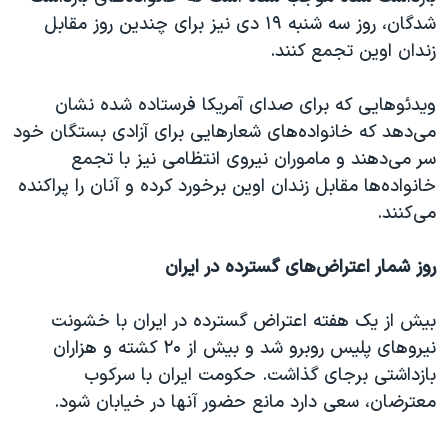
شدگان، روز سه شنبه ۱۹ دی نیز برای چندین روز مقابل
زندان اوین تجمع کنند.
ویدئوهایی که برای صدای آمریکا فرستاده شده نشان
می‌دهد که خانواده‌های شعارهایی برای آزادی بستگان خود
سر می‌دهند و ماموران نیروی انتظامی نیز با تجمع
خانواده‌ها مقابل زندان اوین برخورد کرده و آنان را پراکنده
می‌کنند.
روز شمار اعتراض‌های گسترده در ایران
بیش از یک هفته اعترا‌ض‌ گسترده در ایران با خشونت
نیروهای پلیس روبرو شد و بیش از ۲۰ کشته
و هزاران
بازداشتی برجای گذاشت. حکومت ایران با سرکوب
معترضان، سعی دارد مانع حضور آنها در خیابان شود.