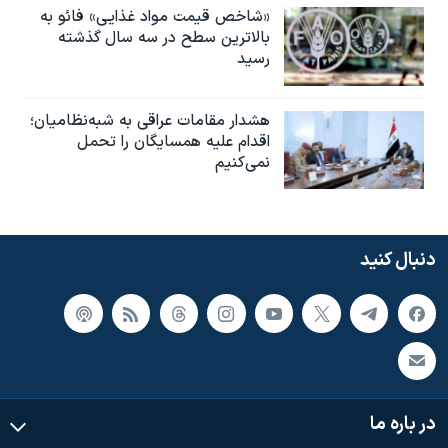
«شاخص قیمت مواد غذایی» فائو به
بالاترین سطح در سه سال گذشته
رسید
هشدار مقامات عراقی به شبه‌نظامیان؛
اقدام علیه همسایگان را تحمل
نمی‌کنیم
دنبال کنید
در باره ما