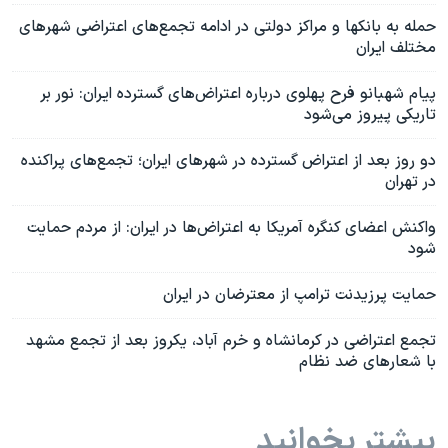
حمله به بانکها و مراکز دولتی در ادامه تجمع‌های اعتراضی شهرهای
مختلف ایران
پیام شهبانو فرح پهلوی درباره اعتراض‌های گسترده ایران: نور بر
تاریکی پیروز می‌شود
دو روز بعد از اعتراض گسترده در شهرهای ایران؛ تجمع‌های پراکنده
در تهران
واکنش اعضای کنگره آمریکا به اعتراض‌ها در ایران: از مردم حمایت
شود
حمایت پرزیدنت ترامپ از معترضان در ایران
تجمع اعتراضی در کرمانشاه و خرم آباد، یکروز بعد از تجمع مشهد
با شعارهای ضد نظام
بیشتر بخوانید