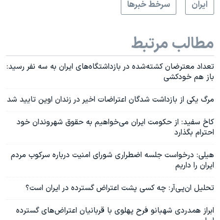
ايران
سرخط خبرها
مطالب مرتبط
تعداد معترضان کشته‌شده در بازداشتگاه‌های ایران به سه نفر رسید:
باز هم خودکشی
مرگ یکی از بازداشت شدگان اعتراضات اخیر در زندان اوین تایید شد
کاخ سفید: از حکومت ایران می‌خواهیم به حقوق شهروندان خود
احترام بگذارد
هیلی: درخواست جلسه اضطراری شورای امنیت درباره سرکوب مردم
ایران را داریم
تحلیل ان‌پی‌آر: چه کسی پشت اعتراض گسترده در ایران است؟
ابراز همدردی شهبانو فرح پهلوی با قربانیان اعتراض‌های گسترده