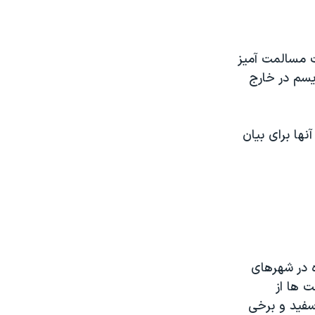
ت مسالمت آمیز
ریسم در خارج
ها برای بیان
 در شهرهای
ت ها از
سفید و برخی