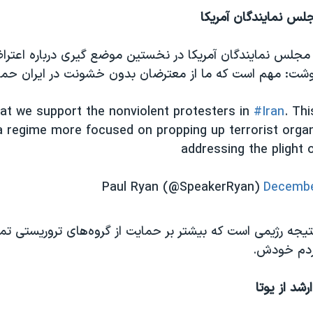
س نمایندگان آمریکا
مجلس نمایندگان آمریکا در نخستین موضع گیری درباره اعتراض
نوشت: مهم است که ما از معترضان بدون خشونت در ایران حما
at we support the nonviolent protesters in
#Iran
. Thi
a regime more focused on propping up terrorist organ
addressing the plight o
Decembe
تیجه رژیمی است که بیشتر بر حمایت از گروه‌های تروریستی تمرک
ردم خودش.
شد از یوتا