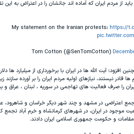
باید از مردم ایران که آماده اند جانشان را در اعتراض به این تف
My statement on the Iranian protests:
https://t
pic.twitter.c
Decembe
ین افزود: آیت الله ها در ایران با برخورداری از میلیارد ها دلار
ا قادر نیستند، نیازهای اولیه مردم ایران را بر آورده سازند زی
یران را صرف فعالیت های تهاجمی در سوریه ، لبنان ، عراق و ی
تجمع اعتراضی در مشهد و چند شهر دیگر خراسان و شاهرود، عد
 موجود در ایران، در شهرهای کرمانشاه و خرم آباد تجمع کر
مقامات و حکومت جمهوری اسلامی ایران دادند.