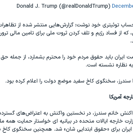
Decembe
حساب توئیتری خود نوشت: گزارش‌هایی منتشر شده از تظاهرا
، که از فساد رژیم و تلف کردن ثروت ملی برای تامین مالی ترو
.
 ایران باید حقوق مردم خود را محترم بشمارد، از جمله حق آن
به نظاره نشسته است.
ا سندرز، سخنگوی کاخ سفید موضع دولت را اعلام کرده بود.
جه آمریکا
اکنش خانم سندرز، در نخستین واکنش به اعتراض‌های گسترده
ارت خارجه ایالات متحده در بیانیه ای خواستار حمایت همه مل
 ایران برای «حقوق ابتدایی شان» شد. همچنین سخنگوی کاخ 