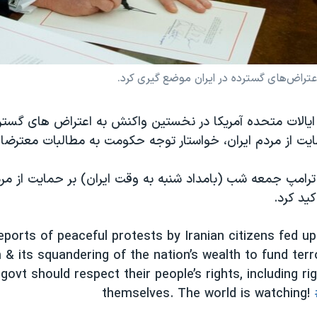
عتراض‌های گسترده در ایران موضع گیری کرد.
الات متحده آمریکا در نخستین واکنش به اعتراض های گستر
یت از مردم ایران، خواستار توجه حکومت به مطالبات معترضا
ترامپ جمعه شب (بامداد شنبه به وقت ایران) بر حمایت از مرد
ید کرد.
ports of peaceful protests by Iranian citizens fed up
 & its squandering of the nation’s wealth to fund ter
 govt should respect their people’s rights, including ri
themselves. The world is watching!