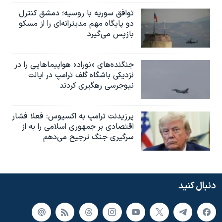
توافق سوریه با روسیه؛ دمشق کنترل
دو پایگاه مهم مدیترانه‌ای را از مسکو
بازپس می‌گیرد
جنگنده‌های «نوراد» هواپیماهایی را در
نزدیکی باشگاه گلف ترامپ در ایالت
نیوجرسی رهگیری کردند
پرزیدنت ترامپ به اکسیوس: فعلا فشار
اقتصادی بر جمهوری اسلامی را به از
سرگیری جنگ ترجیح می‌دهم
دنبال کنید