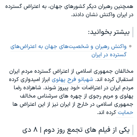
همچنین رهبران دیگر کشورهای جهان، به اعتراض گسترده
در ایران واکنش نشان دادند.
بیشتر بخوانید:
واکنش رهبران و شخصیت‌های جهان به اعتراض‌های
گسترده در ایران
مخالفان جمهوری اسلامی از اعتراض گسترده مردم ایران
استقبال کرده اند.
شهبانو فرح پهلوی
ابراز امیدواری کرده
مردم ایران در اعتراضات خود پیروز شوند. شاهزاده رضا
پهلوی و مریم رجوی از چهره های سرشناس مخالف
جمهوری اسلامی در خارج از ایران نیز از این اعتراض ها
حمایت
کرده اند.
یکی از فیلم های تجمع روز دوم | ۸ دی