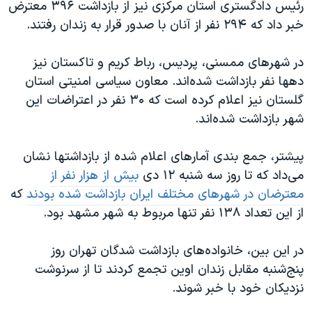
رئیس دادگستری استان مرکزی نیز از بازداشت ۳۹۶ معترض
خبر داد که ۲۹۴ نفر از آنان با صدور قرار به زندان رفتند.
در شهرهای ممسنی، پردیس، رباط کریم و تاکستان نیز
دهها نفر بازداشت شده
اند. معاون سیاسی امنیتی استان
گلستان نیز اعلام کرده است که ۳۰ نفر در اعتراضات این
شهر بازداشت شده
اند.
پیشتر، جمع بندی آمارهای اعلام شده از بازداشتها نشان
می
داد که تا روز سه شنبه ۱۲ دی
بیش از هزار نفر از
معترضان در شهرهای مختلف ایران بازداشت شده بودند
که
از این تعداد ۱۳۸ نفر تنها مربوط به شهر مشهد بود.
در این بین، خانواده
های بازداشت شدگان تهران روز
پنج
شنبه مقابل زندان اوین تجمع کردند تا از سرنوشت
نزدیکان خود با خبر شوند.