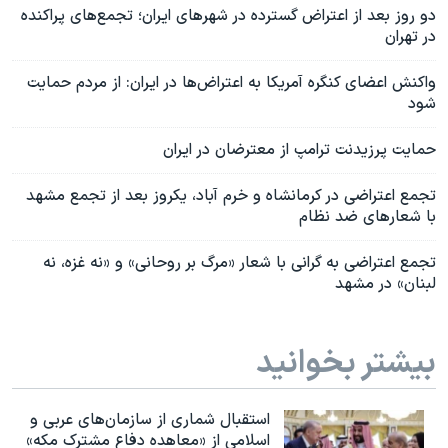
دو روز بعد از اعتراض گسترده در شهرهای ایران؛ تجمع‌های پراکنده
در تهران
واکنش اعضای کنگره آمریکا به اعتراض‌ها در ایران: از مردم حمایت
شود
حمایت پرزیدنت ترامپ از معترضان در ایران
تجمع اعتراضی در کرمانشاه و خرم آباد، یکروز بعد از تجمع مشهد
با شعارهای ضد نظام
تجمع اعتراضی به گرانی با شعار «مرگ بر روحانی» و «نه غزه، نه
لبنان» در مشهد
بیشتر بخوانید
استقبال شماری از سازمان‌های عربی و
اسلامی از «معاهده دفاع مشترک مکه»