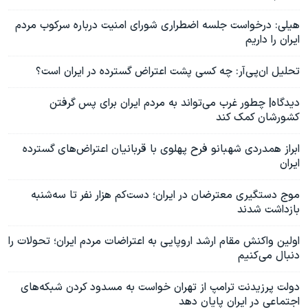
هیلی: درخواست جلسه اضطراری شورای امنیت درباره سرکوب مردم
ایران را داریم
تحلیل ان‌پی‌آر: چه کسی پشت اعتراض گسترده در ایران است؟
دیدگاه| چطور غرب می‌تواند به مردم ایران برای پس گرفتن
کشورشان کمک کند
ابراز همدردی شهبانو فرح پهلوی با قربانیان اعتراض‌های گسترده
ایران
موج دستگیری معترضان در ایران؛ دست‌کم هزار نفر تا سه‌شنبه
بازداشت شدند
اولین واکنش مقام ارشد اروپایی به اعتراضات مردم ایران؛ تحولات را
دنبال می‌کنیم
دولت پرزیدنت ترامپ از تهران خواست به مسدود کردن شبکه‌های
اجتماعی در ایران پایان دهد