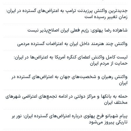
جدیدترین واکنش پرزیدنت ترامپ به اعتراض‌های گسترده در ایران:
زمان تغییر رسیده است
شاهزاده رضا پهلوی: رژیم فعلی ایران اصلاح‌پذیر نیست
واکنش چند هنرمند داخل ایران به اعتراضات گسترده مردمی
لیست کامل واکنش اعضای کنگره آمریکا به اعتراض‌ها در ایران:
حمایت از مردم ایران
واکنش رهبران و شخصیت‌های جهان به اعتراض‌های گسترده در
ایران
حمله به بانکها و مراکز دولتی در ادامه تجمع‌های اعتراضی شهرهای
مختلف ایران
پیام شهبانو فرح پهلوی درباره اعتراض‌های گسترده ایران: نور بر
تاریکی پیروز می‌شود