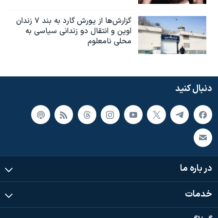
گزارش‌ها از یورش گارد به بند ۷ زندان
اوین و انتقال دو زندانی سیاسی به
محلی نامعلوم
دنبال کنید
در باره ما
خدمات