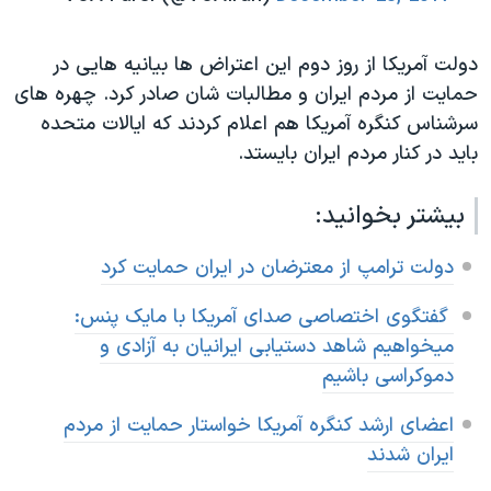
دولت آمریکا از روز دوم این اعتراض ها بیانیه هایی در
حمایت از مردم ایران و مطالبات شان صادر کرد. چهره های
سرشناس کنگره آمریکا هم اعلام کردند که ایالات متحده
باید در کنار مردم ایران بایستد.
بیشتر بخوانید:
دولت ترامپ از معترضان در ایران حمایت کرد
گفتگوی اختصاصی صدای آمریکا با مایک پنس
:
میخواهیم شاهد دستیابی ایرانیان به آزادی و
دموکراسی باشیم
اعضای ارشد کنگره آمریکا خواستار حمایت از مردم
ایران شدند