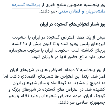
روز پنجشنبه همچنین منابع خبری از
بازداشت گسترده
دانشجویان و فعالان مدنی
خبر دادند.
روز شمار اعتراض‌های گسترده در ایران
بیش از یک هفته اعترا‌ض‌ گسترده در ایران با خشونت
نیروهای پلیس روبرو شده و تا کنون بیش از ۲۰ کشته
برجای گذاشته است. حکومت ایران با سرکوب معترضان،
سعی دارد مانع حضور آنها در خیابان شود.
از روز پنجشنبه ۷ دیماه، اعتراض های در شهرهای ایران
آغاز شد. ابتدا این اعتراض ها شعارهای اقتصادی داشت اما
به تدریج از مشهد، به کرمانشاه و سایر شهرهای ایران
کشیده شد. در اعتراض های گسترده در شهرهای بزرگ و
کوچک ایران، مردم معترض شعارهایی علیه نظام و رهبر
جمهوری اسلامی سر دادند.