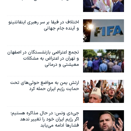
اختلاف در فیفا بر سر رهبری اینفانتینو
و آینده جام جهانی
تجمع اعتراضی بازنشستگان در اصفهان
و تهران در اعتراض به مشکلات
معیشتی و درمانی
ارتش یمن به مواضع حوثی‌های تحت
حمایت رژیم ایران حمله کرد
جی‌دی ونس: در حال مذاکره هستیم؛
اگر رژیم ایران خود را تغییر ندهد
فشارها ادامه می‌یابد