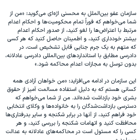
سازمان عفو بین‌الملل به محسنی اژه‌ای می‌گوید: «من از
شما می‌خواهم که فوراً تمام محکومیت‌ها و احکام اعدام
مرتبط با اعتراض‌ها را لغو کنید، از صدور احکام اعدام
بیشتر خودداری کنید، و اطمینان حاصل کنید که هر کسی
که متهم به یک جرم جنایی قابل تشخیص است، در
دادرسی مطابق با استانداردهای بین‌المللی دادرسی عادلانه،
بدون توسل به مجازات اعدام محاکمه شود.»
این سازمان در ادامه می‌افزاید: «من خواهان آزادی همه
کسانی هستم که به دلیل استفاده مسالمت آمیز از حقوق
بشری خود بازداشت شده‌اند. من از شما می‌خواهم که
دسترسی بازداشت‌شدگان را به خانواده‌ها و وکلای انتخابی
خود فراهم کنید، از آنها در برابر شکنجه و سایر بدرفتاری‌ها
محافظت کنید و اتهامات شکنجه را بررسی کنید، و هر
کسی را که مسئول است در محاکمه‌های عادلانه به عدالت