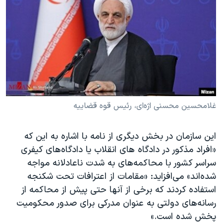
غلامحسین محسنی اژه‌ای، رئیس قوه قضاییه
این سازمان در بخش دیگری از نامه با اشاره به این که
«افراد مذکور در دادگاه های انقلاب یا دادگاه‌های کیفری
سراسر کشور با محاکمه‌های به شدت ناعادلانه مواجه
شده‌اند» می‌افزاید: «مقامات از اعترافات تحت شکنجه
استفاده کردند که برخی از آنها حتی پیش از محاکمه از
رسانه‌های دولتی به عنوان مدرکی برای صدور محکومیت
پخش شده است.»