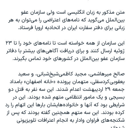
متن مذکور به زبان انگلیسی است ولی سازمان عفو
بین‌الملل می‌گوید که نامه‌های اعتراضی را می‌توان به هر
زبانی برای دفتر سفارت ایران در اتحادیه اروپا فرستاد.
این سازمان از همه خواسته است تا نامه‌های خود را تا ۲۳
ژوئیه‌ ارسال کنند و برای دریافت آگاهی‌های بیشتر با دفاتر
سازمان عفو بین‌الملل در کشورهای خود تماس بگیرند.
صالح میرهاشمی، مجید کاظمی‌شیخ‌شبانی، و سعید
یعقوبی‌کردسفلی، متهمان پرونده «خانه ‌اصفهان» بامداد
جمعه ۲۹ اردیبهشت اعدام شدند. این سه نفر به قتل دو
بسیجی و یک مامور انتظامی متهم شده بودند. این در
شرایطی بود که آنها و خانواده‌هایشان بارها این اتهام را رد
کرده بودند. این سه متهم همچنین گفته بودند که پس از
شکنجه‌های فراوان وادار به انجام اعترافات تلویزیونی