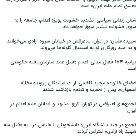
«عشق تمام ملت ایران» است
شش زندانی سیاسی: تشدید خشونت بویژه اعدام، جامعه را به‌
سوی خشونت بیشتر سوق خواهد داد
سپیده قلیان: در ایران، شاعرانش در خیابان سرود آزادی می‌خوانند
و به امید روزگاری نو به استقبال گلوله‌ها می‌روند
بیانیه ۱۷۴ فعال مدنی: اعدام «قتل عمد سازمان‌یافته حکومتی»
است
اعضای خانواده مجید کاظمی، از اعدام‌شدگان پرونده «خانه
اصفهان»، پس از «ضرب و شتم» بازداشت شدند
تجمع‌های اعتراضی در تهران، کرج، مشهد و آبدانان علیه اعدام در
ایران
تجمع در چند دانشگاه‌ ایران؛ دانشجویان با «لباس عزا» به «قتل سه
شهید راه آزادی» اعتراض کردند