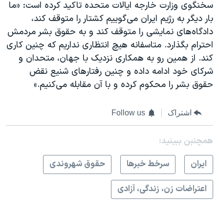
سخنگوی وزارت خارجه ایالات متحده تاکید کرده است: «ما
بار دیگر به رژیم ایران می‌گوییم کشتار را متوقف کند،
دادگاه‌های نمایشی را متوقف کند و به حقوق بشر مردمش
احترام بگذارد. متاسفانه هیچ انتظاری نداریم که چنین کاری
کند. از همین رو به همکاری نزدیک با جهان، متحدان و
شرکای خود ادامه داده و چنین رفتارهای شنیع نقض
حقوق بشر را محکوم کرده و با آن مقابله می‌کنیم.»
اشتراک
Follow us
همچنبن ببینید:
ايران
سرخط خبرها
حقوق شهروندی
اعتراضات زن، زندگی، آزادی