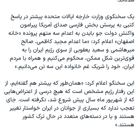
شده‌اند.
یک سخنگوی وزارت خارجه ایالات متحده پیشتر در پاسخ
کتبی به پرسش بخش فارسی صدای آمریکا پیرامون
واکنش دولت جو بایدن به اعدام سه متهم پرونده «خانه
‌اصفهان» اعلام کرد: «ما اعدام مجید کاظمی، صالح
میرهاشمی و سعید یعقوبی از سوی رژیم ایران را به
قوی‌ترین شکل ممکن، محکوم می‌کنیم و همراه با مردم
ایران، خود را شریک غم خانواده این سه تن می‌دانیم.»
این سخنگو اعلام کرد: «همان‌طور که پیشتر هم گفته‌ایم، از
این رفتار رژیم مشخص است که هیچ درسی از اعتراض‌هایی
که از شهریور ماه سال پیش شروع شد، نگرفته است. جای
تعجب ندارد که بسیاری از جوانان در ایران خواستار تغییر
هستند و یا در دسته‌های متعدد در حال ترک کشور
هستند.»