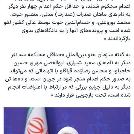
اعدام محکوم شدند، و حداقل حکم اعدام چهار نفر دیگر
به نام‌های ماهان صدرات (صدارت) مدنی، منصور حوت،
محمد بوروغنی، و حسام‌الدین حوت توسط عالی کشور لغو
شده است و پرونده‌های آنها را به دادگاه‌های بدوی
بازگرداندند.»
به گفته سازمان عفو بین‌الملل «حداقل محاکمه سه نفر
دیگر به نام‌های سعید شیرازی، ابوالفضل مهری حسین
حاجیلو، و محسن رضازاده قراقلو با اتهاماتی که می‌تواند
به صدور حکم اعدام منجر شود در جریان است، ‌و ده‌ها تن
دیگر به دلیل جرایم بزرگی که در ارتباط با اعتراضات انجام
شده است، تحت بازجویی قرار دارند.»