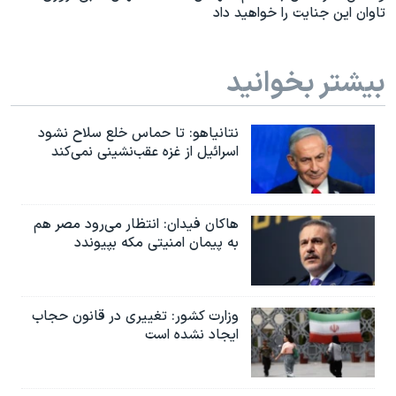
تاوان این جنایت را خواهید داد
بیشتر بخوانید
نتانیاهو: تا حماس خلع سلاح نشود
اسرائیل از غزه عقب‌نشینی نمی‌کند
هاکان فیدان: انتظار می‌رود مصر هم
به پیمان امنیتی مکه بپیوندد
وزارت کشور: تغییری در قانون حجاب
ایجاد نشده است