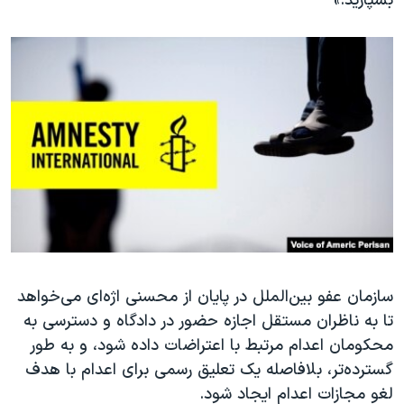
بسپارید.»
سازمان عفو بین‌‌الملل در پایان از محسنی اژه‌ای می‌خواهد
تا به ناظران مستقل اجازه حضور در دادگاه و دسترسی به
محکومان اعدام مرتبط با اعتراضات داده شود، و به طور
گسترده‌تر، بلافاصله یک تعلیق رسمی برای اعدام با هدف
لغو مجازات اعدام ایجاد شود.