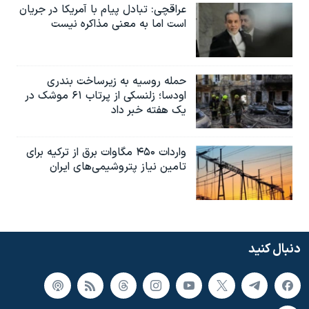
عراقچی: تبادل پیام با آمریکا در جریان
است اما به معنی مذاکره نیست
حمله روسیه به زیرساخت بندری
اودسا؛ زلنسکی از پرتاب ۶۱ موشک در
یک هفته خبر داد
واردات ۴۵۰ مگاوات برق از ترکیه برای
تامین نیاز پتروشیمی‌های ایران
دنبال کنید