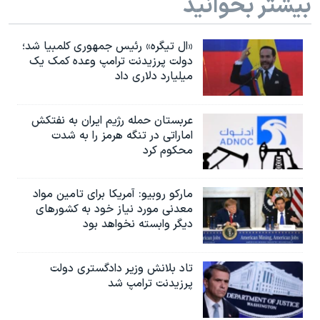
بیشتر بخوانید
«ال تیگره» رئیس جمهوری کلمبیا شد؛
دولت پرزیدنت ترامپ وعده کمک یک
میلیارد دلاری داد
عربستان حمله رژیم ایران به نفتکش
اماراتی در تنگه هرمز را به‌ شدت
محکوم کرد
مارکو روبیو: آمریکا برای تامین مواد
معدنی مورد نیاز خود به کشورهای
دیگر وابسته نخواهد بود
تاد بلانش وزیر دادگستری دولت
پرزیدنت ترامپ شد