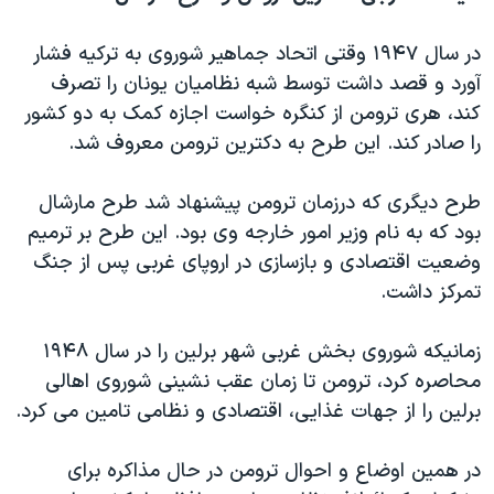
در سال ۱۹۴۷ وقتی اتحاد جماهیر شوروی به ترکیه فشار
آورد و قصد داشت توسط شبه نظامیان یونان را تصرف
کند، هری ترومن از کنگره خواست اجازه کمک به دو کشور
را صادر کند. این طرح به دکترین ترومن معروف شد.
طرح دیگری که درزمان ترومن پیشنهاد شد طرح مارشال
بود که به نام وزیر امور خارجه وی بود. این طرح بر ترمیم
وضعیت اقتصادی و بازسازی در اروپای غربی پس از جنگ
تمرکز داشت.
زمانیکه شوروی بخش غربی شهر برلین را در سال ۱۹۴۸
محاصره کرد، ترومن تا زمان عقب نشینی شوروی اهالی
برلین را از جهات غذایی، اقتصادی و نظامی تامین می کرد.
در همين اوضاع و احوال ترومن در حال مذاکره برای