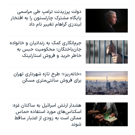
دولت پرزیدنت ترامپ طی مراسمی
پایگاه مشترک چارلستون را به افتخار
لیندزی گراهام تغییر نام داد
جرم‌انگاری کمک به زندانیان و خانواده
جان‌باختگان؛ محکومیت حبس به‌
خاطر خرید و فروش استارلینک
«خانه‌ریز»؛ طرح تازه شهرداری تهران
برای فروش سانتی‌متری مسکن
هشدار ارتش اسرائیل به ساکنان غزه:
اسکناس‌های مورد استفاده حماس
ممکن است به‌ زودی از اعتبار ساقط
شوند