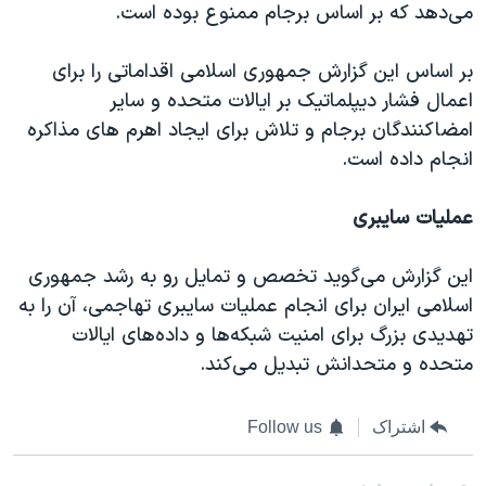
می‌دهد که بر اساس برجام ممنوع بوده است.
بر اساس این گزارش جمهوری اسلامی اقداماتی را برای
اعمال فشار دیپلماتیک بر ایالات متحده و سایر
امضاکنندگان برجام و تلاش برای ایجاد اهرم های مذاکره
انجام داده است.
عملیات سایبری
این گزارش می‌گوید تخصص و تمایل رو به رشد جمهوری
اسلامی ایران برای انجام عملیات سایبری تهاجمی، آن را به
تهدیدی بزرگ برای امنیت شبکه‌ها و داده‌های ایالات
متحده و متحدانش تبدیل می‌کند.
اشتراک
Follow us