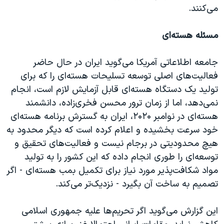
می‌کنند.
مسئله هسته‌ای
جامعه اطلاعاتی آمریکا می‌گوید ایران در حال حاضر
فعالیت‌های اصلی توسعه تسلیحات هسته‌ای را که برای
تولید یک دستگاه هسته‌ای قابل آزمایش لازم است، انجام
نمی‌دهد، اما از زمان ترور محسن فخری‌زاده، دانشمند
هسته‌ای در نوامبر ۲۰۲۰، ایران به گسترش برنامه هسته‌ای
خود سرعت بخشیده و اعلام کرده است که دیگر محدود به
هیچ محدودیتی در برجام نیست و فعالیت‌های تحقیق و
توسعه‌ای را طوری انجام داده که این کشور را به تولید
مواد شکافت‌پذیر مورد نیاز برای تکمیل بمب هسته‌‌ای - اگر
تصمیم به ساخت آن بگیرد - نزدیک‌تر می‌کند.
این گزارش می‌گوید اگر تحریم‌ها علیه جمهوری اسلامی