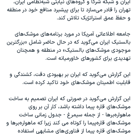
ایران و شبکه شرکا و گروه‌های نیابتی شبه‌نظامی ایران،
تهران را قادر می‌سازد تا برای پیشبرد منافع خود در منطقه
و حفظ عمق استراتژیک تلاش کند.
جامعه اطلاعاتی آمریکا در مورد برنامه‌های موشک‌های
بالستیک ایران می‌گوید که در حال حاضر شامل «بزرگترین
موجودی موشک‌های بالستیک» در منطقه و همچنان
تهدیدی برای کشورهای خاورمیانه است.
این گزارش می‌گوید که ایران بر بهبودی دقت، کشندگی و
قابلیت اطمینان موشک‌های خود تاکید کرده است.
این گزارش می‌گوید در صورتی که ایران تصمیم به ساخت
موشک‌های قاره پیما داشته باشد، کار آن بر روی
ماهواره‌برها - از جمله سیمرغ - جدول زمانی ساخت
موشک‌های قاره‌پیما را کوتاه می کند زیرا که ماهواره‌برها و
موشک‌های قاره پیما از فناوری‌های مشابهی استفاده