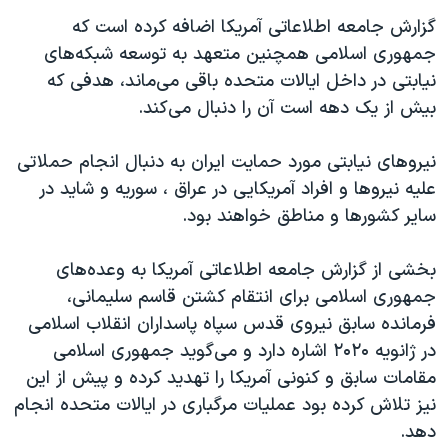
گزارش جامعه اطلاعاتی آمریکا اضافه کرده است که
جمهوری اسلامی همچنین متعهد به توسعه شبکه‌های
نیابتی در داخل ایالات متحده باقی می‌ماند، هدفی که
بیش از یک دهه است آن را دنبال می‌کند.
نیروهای نیابتی مورد حمایت ایران به دنبال انجام حملاتی
علیه نیروها و افراد آمریکایی در عراق ، سوریه و شاید در
سایر کشورها و مناطق خواهند بود.
بخشی از گزارش جامعه اطلاعاتی آمریکا به وعده‌های
جمهوری اسلامی برای انتقام کشتن قاسم سلیمانی،
فرمانده سابق نیروی قدس سپاه پاسداران انقلاب اسلامی
در ژانویه ۲۰۲۰ اشاره دارد و می‌گوید جمهوری اسلامی
مقامات سابق و کنونی آمریکا را تهدید کرده و پیش از این
نیز تلاش کرده بود عملیات مرگباری در ایالات متحده انجام
دهد.