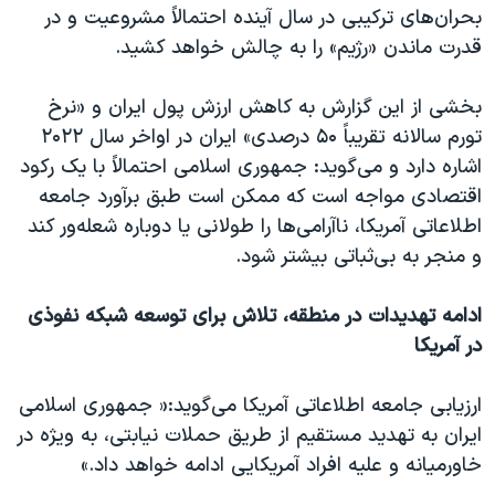
بحران‌های ترکیبی در سال آینده احتمالاً مشروعیت و در
قدرت ماندن «رژیم» را به چالش خواهد کشید.
بخشی از این گزارش به کاهش ارزش پول ایران و «نرخ
تورم سالانه تقریباً ۵۰ درصدی» ایران در اواخر سال ۲۰۲۲
اشاره دارد و می‌گوید: جمهوری اسلامی احتمالاً با یک رکود
اقتصادی مواجه است که ممکن است طبق برآورد جامعه
اطلاعاتی آمریکا، ناآرامی‌ها را طولانی یا دوباره شعله‌ور کند
و منجر به بی‌ثباتی بیشتر شود.
ادامه تهدیدات در منطقه، تلاش برای توسعه شبکه نفوذی
در آمریکا
ارزیابی جامعه اطلاعاتی آمریکا می‌گوید:« جمهوری اسلامی
ایران به تهدید مستقیم از طریق حملات نیابتی، به ویژه در
خاورمیانه و علیه افراد آمریکایی ادامه خواهد داد.»