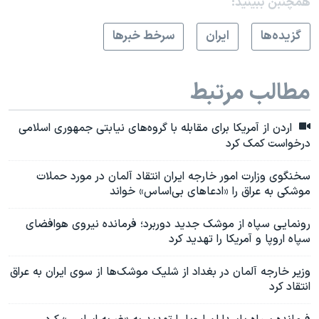
همچنبن ببینید:
گزيده‌ها
ايران
سرخط خبرها
مطالب مرتبط
اردن از آمریکا برای مقابله با گروه‌های نیابتی جمهوری اسلامی
درخواست کمک کرد
سخنگوی وزارت امور خارجه ایران انتقاد آلمان در مورد حملات
موشکی به عراق را «ادعاهای بی‌اساس» خواند
رونمایی سپاه از موشک جدید دوربرد؛ فرمانده نیروی هوافضای
سپاه اروپا و آمریکا را تهدید کرد
وزیر خارجه آلمان در بغداد از شلیک موشک‌ها از سوی ایران به عراق
انتقاد کرد