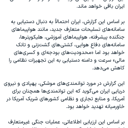
ایران باقی خواهد ماند.
بر اساس این گزارش، ایران احتمالاً به دنبال دستیابی به
سامانه‌های تسلیحات متعارف جدید، مانند هواپیماهای
جنگنده پیشرفته، هواپیماهای آموزشی، هلیکوپترها،
سامانه‌های دفاع هوایی، کشتی‌های گشت‌زنی و تانک‌‌
خواهد بود اما «محدودیت‌های بودجه‌‌ای و کسری‌های
مالی» سرعت و دامنه دستیابی به این تجهیزات نظامی را
کاهش می‌دهد.
این گزارش در مورد توانمندی‌های موشکی، پهپادی و نیروی
دریایی ایران می‌گوید که این توانمندی‌ها همچنان برای
آمریکا، و منابع تجاری و نظامی کشورهای شریک آمریکا در
خاورمیانه تهدید خواهد بود.
بر اساس این ارزیابی اطلاعاتی، عملیات‌ جنگی غیرمتعارف