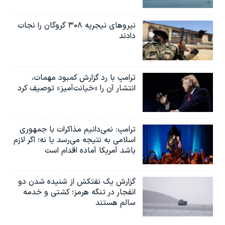
نیروهای نیجریه‌ ۳۰۸ گروگان را نجات
دادند
ترامپ با رد گزارش کمبود مهمات،
انتشار آن را «خیانت‌آمیز» توصیف کرد
ترامپ: نمی‌دانیم مذاکرات با جمهوری
اسلامی به نتیجه می‌رسد یا نه؛ اگر لازم
باشد آمریکا آماده اقدام است
گزارش یک نفتکش از شنیده شدن دو
انفجار در تنگه هرمز؛ کشتی و خدمه
سالم هستند