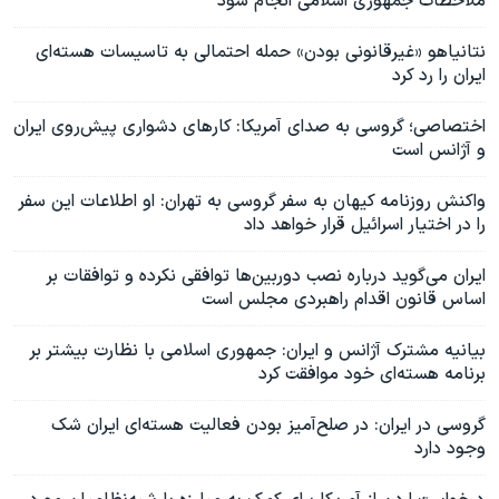
ملاحظات جمهوری اسلامی انجام شود
نتانیاهو «غیرقانونی بودن» حمله احتمالی به تاسیسات هسته‌ای
ایران را رد کرد
اختصاصی؛ گروسی به صدای آمریکا: کارهای دشواری پیش‌روی ایران
و آژانس است
واکنش روزنامه کیهان به سفر گروسی به تهران: او اطلاعات این سفر
را در اختیار اسرائیل قرار خواهد داد
ایران می‌گوید درباره نصب دوربین‌ها توافقی نکرده و توافقات بر
اساس قانون اقدام راهبردی مجلس است
بیانیه مشترک آژانس و ایران: جمهوری اسلامی با نظارت بیشتر بر
برنامه هسته‌ای خود موافقت کرد
گروسی در ایران: در صلح‌آمیز بودن فعالیت هسته‌ای ایران شک
وجود دارد