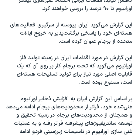
کاهش نیابد، مقامات ایرانی احتمالا غنی‌‌سازی بیشتر
اورانیوم تا ۹۰ درصد را بررسی خواهند کرد.
این گزارش می‌گوید ایران پیوسته از سرگیری فعالیت‌های
هسته‌ای خود را پاسخی برگشت‌پذیر به خروج ایالات
متحده از برجام عنوان کرده است.
این گزارش در مورد اقدامات ایران در زمینه تولید فلز
اورانیوم می‌گوید که تحت برجام کار بر روی آن که یک
قابلیت اصلی مورد نیاز برای تولید تسلیحات هسته‌ای
است، ممنوع بوده است.
بر اساس این گزارش ایران به افزایش ذخایر اورانیوم
غنی‌شده خود، فراتر از محدودیت‌های برجام ادامه می‌دهد
و همچنان از محدودیت‌های برجام در زمینه تحقیق و
توسعه سانتریفیوژهای پیشرفته فراتر رفته و به عملیات
غنی سازی اورانیوم در تاسیسات زیرزمینی فردو ادامه