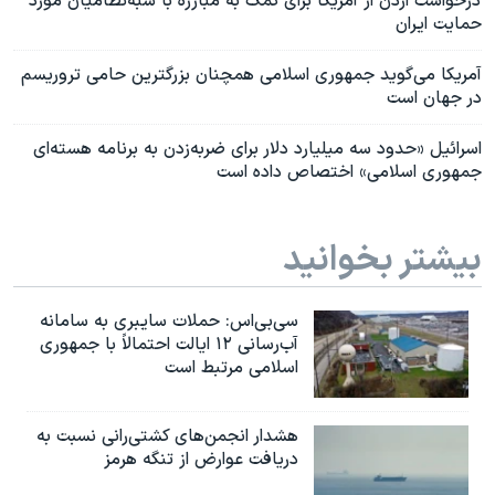
درخواست اردن از آمریکا برای کمک به مبارزه با شبه‌نظامیان مورد
حمایت ایران
آمریکا می‌گوید جمهوری اسلامی همچنان بزرگترین حامی تروریسم
در جهان است
اسرائیل «حدود سه میلیارد دلار برای ضربه‌زدن به برنامه هسته‌ای
جمهوری اسلامی» اختصاص داده است
بیشتر بخوانید
سی‌بی‌اس: حملات سایبری به سامانه
آب‌رسانی ۱۲ ایالت احتمالاً با جمهوری
اسلامی مرتبط است
هشدار انجمن‌های کشتی‌رانی نسبت به
دریافت عوارض از تنگه هرمز