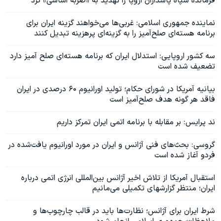
فرمانده سپاه پاسداران اروپا را تهدید به «ضربه اساسی» کرد
نماینده جمهوری اسلامی: غربی‌ها می‌خواهند گزینه ایران برای
برنامه هسته‌ای صلح‌آمیز را به گزینه‌ای پرهزینه تبدیل کنند
سه کشور اروپایی: استدلال ایران که برنامه هسته‌ای صلح آمیز دارد
تضعیف شده است
بیانیه آمریکا در شورای حکام؛ تولید اورانیوم ۶۰ درصدی در ایران
فاقد هر گونه هدف صلح‌آمیز است
ند پرایس: بر مقابله با برنامه اتمی ایران تمرکز داریم
گروسی: بحث‌های فنی آژانس و ایران در مورد اورانیوم یافت‌شده در
فردو آغاز شده است
استقبال آمریکا از تلاش اخیر آژانس بین‌المللی انرژی اتمی درباره
ایران؛ منتظر گزارشهای تکمیلی می‌مانیم
شرط ایران برای آژانس؛ نظارت‌ها باید در قالب چارچوب‌ها و