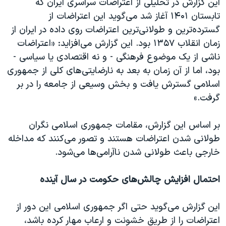
این گزارش در تحلیلی از اعتراضات سراسری ایران که
تابستان ۱۴۰۱ آغاز شد می‌گوید این اعتراضات از
گسترده‌ترین و طولانی‌ترین اعتراضات روی داده در ایران از
زمان انقلاب ۱۳۵۷ بود. این گزارش می‌افزاید: «اعتراضات
ناشی از یک موضوع فرهنگی - و نه اقتصادی یا سیاسی -
بود، اما از آن زمان به بعد به نارضایتی‌های کلی از جمهوری
اسلامی گسترش یافت و بخش وسیعی از جامعه را در بر
گرفت.»
بر اساس این گزارش، مقامات جمهوری اسلامی نگران
طولانی شدن اعتراضات هستند و تصور می‌کنند که مداخله
خارجی باعث طولانی شدن ناآرامی‌ها می‌شود.
احتمال افزایش چالش‌های حکومت در سال آینده
این گزارش می‌گوید حتی اگر جمهوری اسلامی این دور از
اعتراضات را از طریق خشونت و ارعاب مهار کرده باشد،