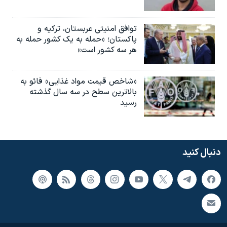
توافق امنیتی عربستان، ترکیه و
پاکستان؛ «حمله به یک کشور حمله به
هر سه کشور است»
«شاخص قیمت مواد غذایی» فائو به
بالاترین سطح در سه سال گذشته
رسید
دنبال کنید