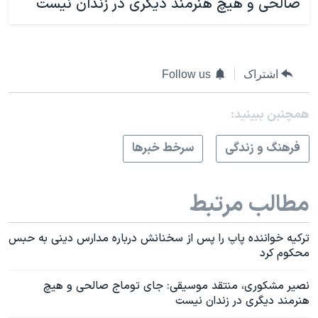
صالحی و هیچ هنرمند دیگری در زندان نیست
اشتراک
Follow us
همچنبن ببینید:
فرهنگ و زندگی
سرخط خبرها
مطالب مرتبط
ترکیه خواننده پاپ را پس از سخنانش درباره مدارس دینی به حبس
محکوم کرد
نصیر مشکوری، منتقد موسیقی: جای توماج صالحی و هیچ
هنرمند دیگری در زندان نیست