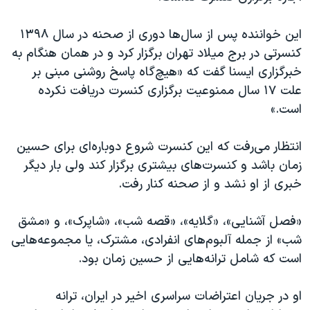
این خواننده پس از سال‌ها دوری از صحنه در سال ۱۳۹۸
کنسرتی در برج میلاد تهران برگزار کرد و در همان هنگام به
خبرگزاری ایسنا گفت که «هیچ‌گاه پاسخ روشنی مبنی بر
علت ۱۷ سال ممنوعیت برگزاری کنسرت دریافت نکرده
است.»
انتظار می‌رفت که این کنسرت شروع دوباره‌ای برای حسین
زمان باشد و کنسرت‌های بیشتری برگزار کند ولی بار دیگر
خبری از او نشد و از صحنه کنار رفت.
«فصل آشنایی»، «گلایه»، «قصه شب»، «شاپرک»، و «مشق
شب» از جمله آلبوم‌های انفرادی، مشترک، یا مجموعه‌‌هایی
است که شامل ترانه‌هایی از حسین زمان بود.
او در جریان اعتراضات سراسری اخیر در ایران، ترانه