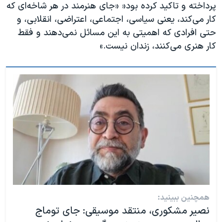
پرداخته و تاکید کرده بود« «جای هنرمند در هر شاخه‌ای که
کار می‌کند، یعنی سیاسی، اجتماعی، اعتراضی، انقلابی، و
حتی افرادی که اهمیتی به این مسائل نمی‌دهند و فقط
کار هنری می‌کنند، زندان نیست.»
همچنین ببینید:
نصیر مشکوری، منتقد موسیقی: جای توماج