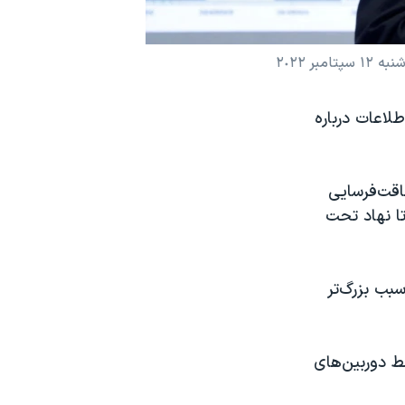
 ٢٠٢٢
طلاعات درباره
قت‌فرسایی
ا نهاد تحت
بب بزرگ‌تر
 دوربین‌های