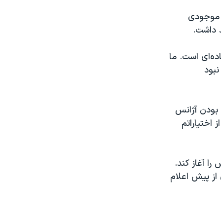
ن موجودی
ده‌ای است. ما
نبود
 بودن آژانس
اختیاراتم
را آغاز کند.
از پیش اعلام