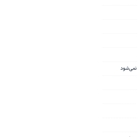
 نمی‌شود