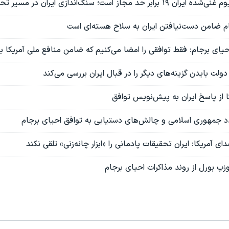
حد مجاز است؛ سنگ‌اندازی ایران در مسیر تحقیقات
ام ضامن دست‌نیافتن ایران به سلاح هسته‌ای است
حیای برجام: فقط توافقی را امضا می‌کنیم که ضامن منافع ملی آمریکا ب
ولت بایدن گزینه‌های دیگر را در قبال ایران بررسی می‌کند
کا از پاسخ ایران به پیش‌نویس توافق
 جمهوری اسلامی و چالش‌های دستیابی به توافق احیای برجام
ی آمریکا: ایران تحقیقات پادمانی را «ابزار چانه‌زنی» تلقی نکند
زپ بورل از روند مذاکرات احیای برجام