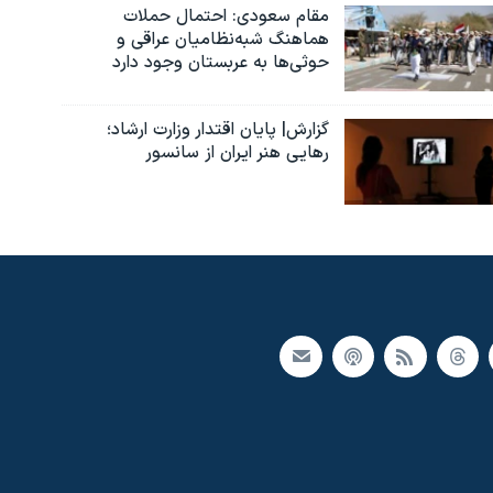
مقام سعودی: احتمال حملات
هماهنگ شبه‌نظامیان عراقی و
حوثی‌ها به عربستان وجود دارد
گزارش| پایان اقتدار وزارت ارشاد؛
رهایی هنر ایران از سانسور