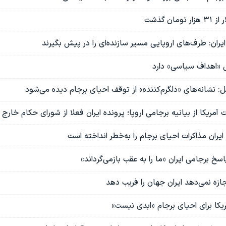
مان گذشت
ایران: طرف‌های اروپایی مسیر سازنده‌ای را در پیش بگیرند
س «اهداف سیاسی» دارد
: نشانه‌های «دلگرم‌کننده» از توقف احیای برجام دیده می‌شود
مریکا از بیانیه برجامی اروپا؛ پرونده ایران فعلا از شورای حکام خارج
ایران مذاکرات احیای برجام را به‌خطر انداخته است
اسخ‌ برجامی ایران «ما را به عقب بازمی‌گرداند»
جازه نمی‌دهد ایران جهان را فریب دهد
یکا برای احیای برجام «ابدی نیست»