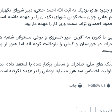
چهره های نزدیک به آیت الله احمد جنتی، دبیر شورای نگهبان
م هایی چون سخنگویی شورای نگهبان را بر عهده داشته اس
ود احمدی نژاد، سمت وزیر کار را عهده دار بود.
ی تا کنون مه آفرین امیر خسروی و برخی مسئولان شعبه ه
ات در خوزستان و کیش را بازداشت کرده اند اما هنوز از پ
نیست.
نک های ملی، صادرات و سامان برکنار شده یا استعفا داده اند
لیت اختلاس سه هزار میلیارد تومانی را بر عهده نگرفته است.
Follow us
چاپ
زيده‌ها
ايران