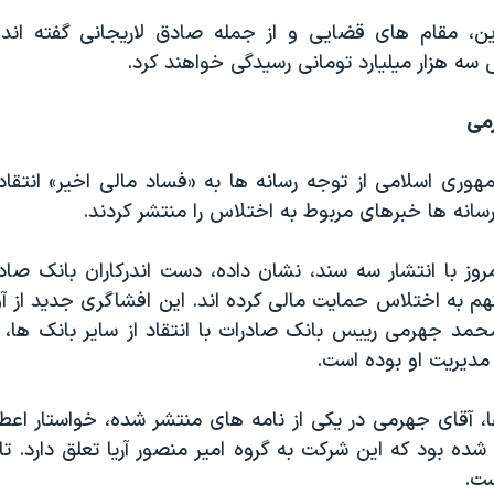
ین، مقام های قضایی و از جمله صادق لاریجانی گفته اند ک
ه هزار میلیارد تومانی رسیدگی خواهند کرد.
می
مهوری اسلامی از توجه رسانه ها به «فساد مالی اخیر» انتقاد
سانه ها خبرهای مربوط به اختلاس را منتشر کردند.
روز با انتشار سه سند، نشان داده، دست اندرکاران بانک صاد
متهم به اختلاس حمایت مالی کرده اند. این افشاگری جدید از
محمد جهرمی رییس بانک صادرات با انتقاد از سایر بانک ها، 
مدیریت او بوده است.
ا، آقای جهرمی در یکی از نامه های منتشر شده، خواستار اعطا
ست.