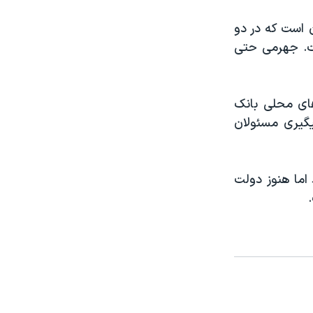
 است که در دو
ت. جهرمی حتی
ای محلی بانک
یگیری مسئولان
 اما هنوز دولت