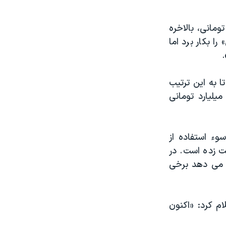
لیارد تومانی، بالاخره
 بکار برد اما
.
تا به این ترتیب
یلیارد تومانی
سوء استفاده از
 زده است. در
ن می دهد برخی
ام کرد: «اکنون