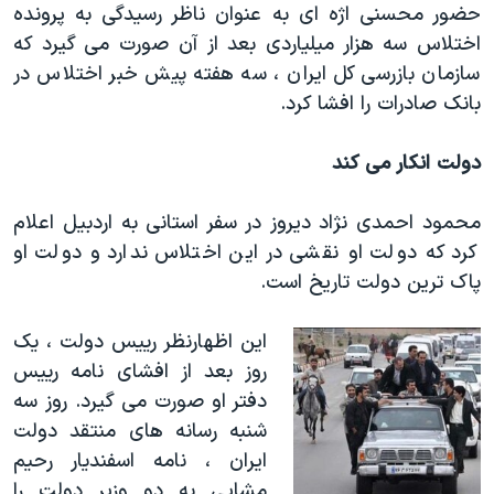
حضور محسنی اژه ای به عنوان ناظر رسیدگی به پرونده
اختلاس سه هزار میلیاردی بعد از آن صورت می گیرد که
سازمان بازرسی کل ایران ، سه هفته پیش خبر اختلاس در
بانک صادرات را افشا کرد.
دولت انکار می کند
محمود احمدی نژاد دیروز در سفر استانی به اردبیل اعلام
کرد که دولت او نقشی در این اختلاس ندارد و دولت او
پاک ترین دولت تاریخ است.
این اظهارنظر رییس دولت ، یک
روز بعد از افشای نامه رییس
دفتر او صورت می گیرد. روز سه
شنبه رسانه های منتقد دولت
ایران ، نامه اسفندیار رحیم
مشایی به دو وزیر دولت را