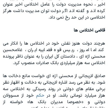
اخیر ، نحوه مدیریت دولت را عامل اختلاس اخیر عنوان
کرده اند و گفته اند اگر دولت توان مدیریت داشت هرگز
اختلاسی در این حد رخ نمی داد.
قاضی اختلاس ها
هرچند دولت هنوز نقش خود در اختلاس ها را انکار می
کند اما امروز ، رییس قوه قضاییه ایران ، غلامحسین
محسنی اژه ای ، دادستان کل ایران را به عنوان ناظر پرونده
اختلاس سه هزار میلیاردی بانک صادرات منصوب کرد.
صادق لاریجانی از محسنی اژه ای خواست مانع دخالت ها
شود. به نظر می رسد اشاره لاریجانی به دخالت و اظهار نظر
برخی مقام های دولتی در روند رسیدگی به اختلاس سه
هزار میلیارد تومانی باشد. او در
حکم
خود از مسوولان
دولتی و «خصوصا مدیران بانک ها» خواسته از