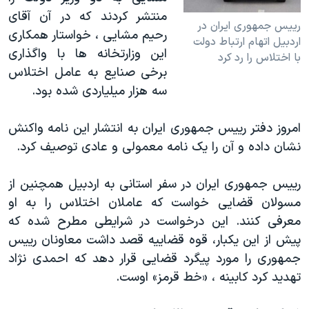
منتشر کردند که در آن آقای
رییس جمهوری ایران در
رحیم مشایی ، خواستار همکاری
اردبیل اتهام ارتباط دولت
این وزارتخانه ها با واگذاری
با اختلاس را رد کرد
برخی صنایع به عامل اختلاس
سه هزار میلیاردی شده بود.
امروز دفتر رییس جمهوری ایران به انتشار این نامه واکنش
نشان داده و آن را یک نامه معمولی و عادی توصیف کرد.
رییس جمهوری ایران در سفر استانی به اردبیل همچنین از
مسولان قضایی خواست که عاملان اختلاس را به او
معرفی کنند. این درخواست در شرایطی مطرح شده که
پیش از این یکبار، قوه قضاییه قصد داشت معاونان رییس
جمهوری را مورد پیگرد قضایی قرار دهد که احمدی نژاد
تهدید کرد کابینه ، «خط قرمز» اوست.