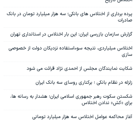
پرده برداری از اختلاس های بانکی؛ سه هزار میلیارد تومان در بانک
صادرات
گزارش سازمان بازرسی ایران: این بار اختلاس در استانداری تهران
اختلاس میلیاردی، نتیجه سوءاستفاده نزدیکان دولت از خصوصی
سازی
شکایت نمایندگان مجلس از احمدی نژاد قرائت می شود
زلزله در نظام بانکی ؛ برکناری روسای سه بانک ایران
شکستن سکوت رهبر جمهوری اسلامی ایران؛ هشدار به رسانه ها،
برای «کش» ندادن اختلاس
آغاز محاکمه عوامل اختلاس سه هزار میلیارد تومانی