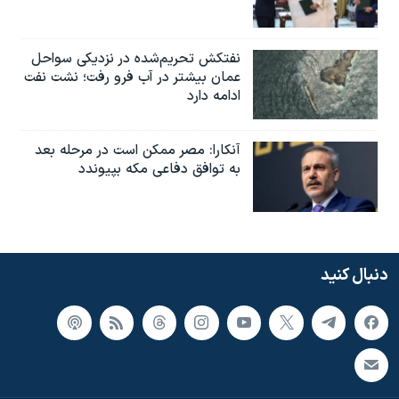
نفتکش تحریم‌شده در نزدیکی سواحل
عمان بیشتر در آب فرو رفت؛ نشت نفت
ادامه دارد
آنکارا: مصر ممکن است در مرحله بعد
به توافق دفاعی مکه بپیوندد
دنبال کنید