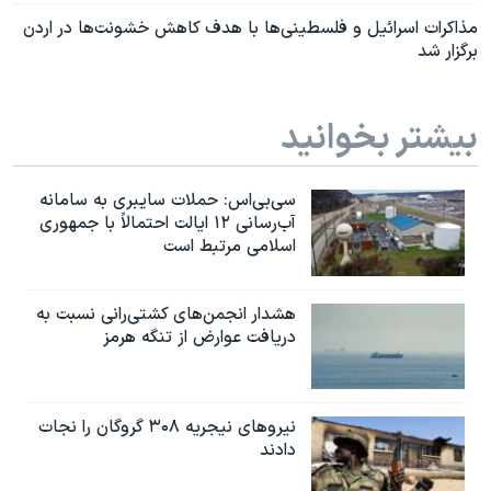
مذاکرات اسرائیل و فلسطینی‌ها با هدف کاهش خشونت‌‌ها در اردن
برگزار شد
بیشتر بخوانید
سی‌بی‌اس: حملات سایبری به سامانه
آب‌رسانی ۱۲ ایالت احتمالاً با جمهوری
اسلامی مرتبط است
هشدار انجمن‌های کشتی‌رانی نسبت به
دریافت عوارض از تنگه هرمز
نیروهای نیجریه‌ ۳۰۸ گروگان را نجات
دادند