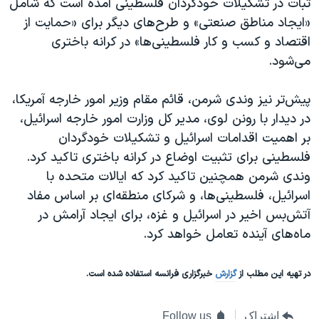
ثبات در تشکیلات خودگردان فلسطینی آمده است که شامل
«ایجاد مناطق صنعتی» و طرح‌های دیگر برای «حمایت از
اقتصاد و کسب و کار فلسطینی‌ها» در کرانه باختری
می‌شود.
پیش‌تر نیز وندی شرمن، قائم مقام وزیر امور خارجه آمریکا،
در دیدار با رونن لوی، مدیر کل وزارت امور خارجه اسرائیل،
بر اهمیت اقدامات اسرائیل و تشکیلات خودگردان
فلسطینی برای تثبیت اوضاع در کرانه باختری تاکید کرد.
وندی شرمن همچنین تاکید کرد که ایالات متحده با
اسرائیل، فلسطینی‌ها، و شرکای منطقه‌ای بر اساس مفاد
آتش‌بس اخیر در اسرائیل و غزه، برای ایجاد آرامش در
ماه‌های آینده تعامل خواهد کرد.
در تهیه این مطلب از
گزارش
خبرگزاری فرانسه استفاده شده است.
اشتراک
Follow us