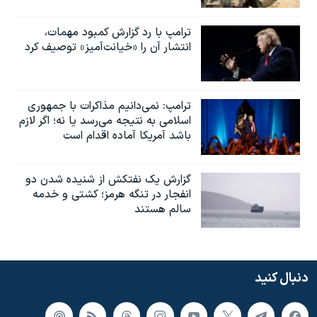
ترامپ با رد گزارش کمبود مهمات،
انتشار آن را «خیانت‌آمیز» توصیف کرد
ترامپ: نمی‌دانیم مذاکرات با جمهوری
اسلامی به نتیجه می‌رسد یا نه؛ اگر لازم
باشد آمریکا آماده اقدام است
گزارش یک نفتکش از شنیده شدن دو
انفجار در تنگه هرمز؛ کشتی و خدمه
سالم هستند
دنبال کنید