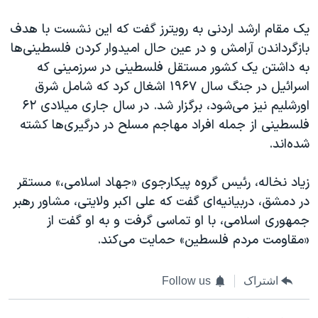
یک مقام ارشد اردنی به رویترز گفت که این نشست با هدف
بازگرداندن آرامش و در عین حال امیدوار کردن فلسطینی‌ها
به داشتن یک کشور مستقل فلسطینی در سرزمینی که
اسرائیل در جنگ سال ۱۹۶۷ اشغال کرد که شامل شرق
اورشلیم نیز می‌شود، برگزار شد. در سال جاری میلادی ۶۲
فلسطینی از جمله افراد مهاجم مسلح در درگیری‌ها کشته
شده‌اند.
زیاد نخاله، رئیس گروه پیکارجوی «جهاد اسلامی،» مستقر
در دمشق، دربیانیه‌ای گفت که علی اکبر ولایتی، مشاور رهبر
جمهوری اسلامی، با او تماسی گرفت و به او گفت از
«مقاومت مردم فلسطین» حمایت می‌کند.
اشتراک
Follow us