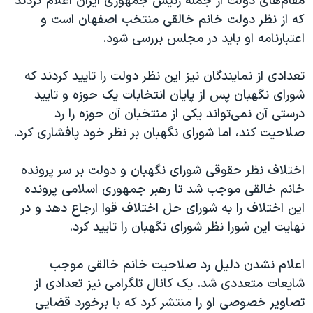
مقام‌های دولت از جمله رئیس جمهوری ایران اعلام کردند
که از نظر دولت خانم خالقی منتخب اصفهان است و
اعتبارنامه او باید در مجلس بررسی شود.
تعدادی از نمایندگان نیز این نظر دولت را تایید کردند که
شورای نگهبان پس از پایان انتخابات یک حوزه و تایید
درستی آن نمی‌تواند یکی از منتخبان آن حوزه را رد
صلاحیت کند، اما شورای نگهبان بر نظر خود پافشاری کرد.
اختلاف نظر حقوقی شورای نگهبان و دولت بر سر پرونده
خانم خالقی موجب شد تا رهبر جمهوری اسلامی پرونده
این اختلاف را به شورای حل اختلاف قوا ارجاع دهد و در
نهایت این شورا نظر شورای نگهبان را تایید کرد.
اعلام نشدن دلیل رد صلاحیت خانم خالقی موجب
شایعات متعددی شد. یک کانال تلگرامی نیز تعدادی از
تصاویر خصوصی او را منتشر کرد که با برخورد قضایی