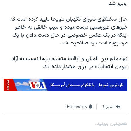
روبرو شد.
حال سخنگوی شورای نگهبان تلویحا تایید کرده است که
خبرهای غیررسمی درست بوده و مینو خالقی به خاطر
اینکه در یک عکس خصوصی در حال دست دادن با یک
مرد بوده است، رد صلاحیت شد.
نهادهای بین المللی و ایالات متحده بارها نسبت به آزاد
نبودن انتخابات در ایران هشدار داده اند.
اشتراک
Follow us
همچنبن ببینید: