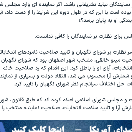
 نمایندگان نباید تشریفاتی باشد. اگر نماینده ای وارد مجل
وده است یا این که در طول دوره این شرایط را از دست داد، آیا
یندگی او به پایان برسد؟»
لس برای نظارت بر نمایندگان را کافی ندانست.
ر نظارت بر شورای نگهبان و تایید صلاحیت نامزدهای انتخابات
ت مینو خالقی، منتخب شهر اصفهان بود که شورای نگهبان پ
نتخابات، آرای او را باطل کرد. این اقدام که رد صلاحیت خانم
و شمارش آرا محسوب می شد، انتقاد دولت و بسیاری از نمایندگا
ت حل اختلاف سرانجام نظر شورای نگهبان را تایید کرد.
ت و مجلس شورای اسلامی اعلام کرده اند که طبق قانون، شور
رش آرا و تایید سلامت انتخابات، صلاحیت نماینده منتخب را ر