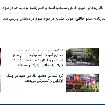
نظر روحانی مینو خالقی منتخب است و اعتبارنامه او باید صادر شود
ارنامه مینو خالقی؛ موارد مشابه در دوره سوم در مجلس بررسی شد
اختصاصی | مقام وزارت خارجه به
صدای آمریکا: گفت‌وگوهای رم میان
اسرائیل و لبنان «سازنده» بود و دو
طرف به توافق نزدیک‌تر شده‌اند
کره شمالی حضور نظامی خود در جنگ
اوکراین را گسترش می‌دهد