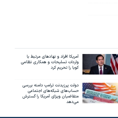
آمریکا افراد و نهادهای مرتبط با
واردات تسلیحات و همکاری نظامی
کوبا را تحریم کرد
دولت پرزیدنت ترامپ دامنه بررسی
حساب‌های شبکه‌های اجتماعی
متقاضیان ویزای آمریکا را گسترش
می‌دهد