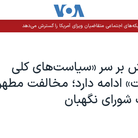
ه‌های اجتماعی متقاضیان ویزای آمریکا را گسترش می‌دهد
بر سر «سیاست‌های کلی
ت» ادامه دارد؛ مخالفت مطهر
شورای نگهبان