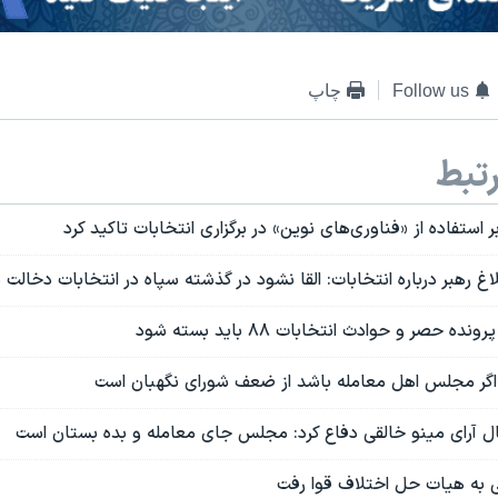
Follow us
چاپ
تبط
بر استفاده از «فناوری‌های نوین» در برگزاری انتخابات تاکید کرد
اغ رهبر درباره انتخابات: القا نشود در گذشته سپاه در انتخابات دخالت
 حصر و حوادث انتخابات ۸۸ باید بسته شود
اگر مجلس اهل معامله باشد از ضعف شورای نگهبان است
ال آرای مینو خالقی دفاع کرد: مجلس جای معامله و بده بستان است
ی به هیات حل اختلاف قوا رفت