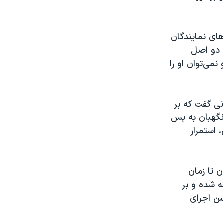
ای نمایندگان
ق این دو اصل
می‌توان او را
نی گفت که بر
نگهبان به پس
 استمرار
 تا زمان
جامعی در نظر گرفته شده و بر
سن اجرای