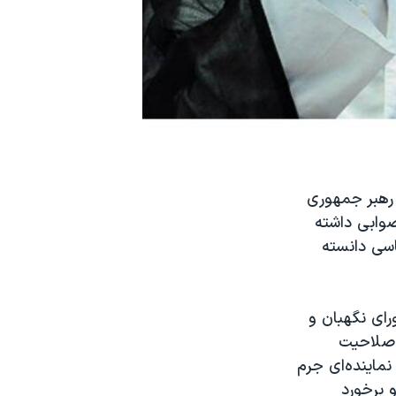
 رهبر جمهوری
صوابی داشته
سی دانسته
رای نگهبان و
 صلاحیت
ماینده‌ای جرم
 برخورد