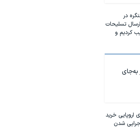
گره در
ارسال تسلیحات
ارد دلاری را تصویب کردیم و
به‌جای
 اروپایی خرید
اجرایی شدن