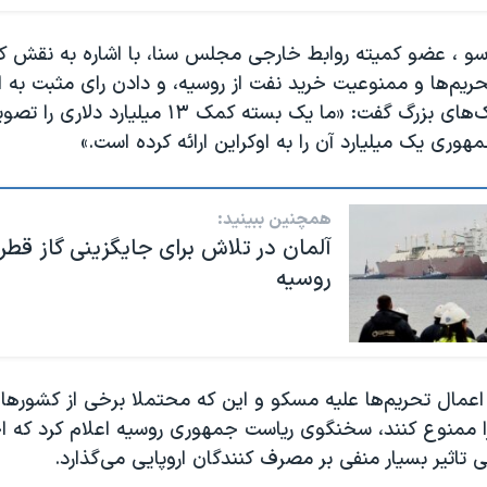
وسو ، عضو کمیته روابط خارجی مجلس سنا، با اشاره به نقش کن
حریم‌ها و ممنوعیت خرید نفت از روسیه، و دادن رای مثبت به 
و بسته‌های کمک‌های بزرگ گفت: «ما یک بسته کمک ۱۳ میلی
وری یک میلیارد آن را به اوکراین ارائه کرده است.»
همچنین ببینید:
آلمان در تلاش برای جایگزینی گاز قطر 
روسیه
اعمال تحریم‌ها علیه مسکو و این که محتملا برخی از کشورهای
 را ممنوع کنند، سخنگوی ریاست جمهوری روسیه اعلام کرد که 
 تاثیر بسیار منفی بر مصرف کنندگان اروپایی می‌گذارد.