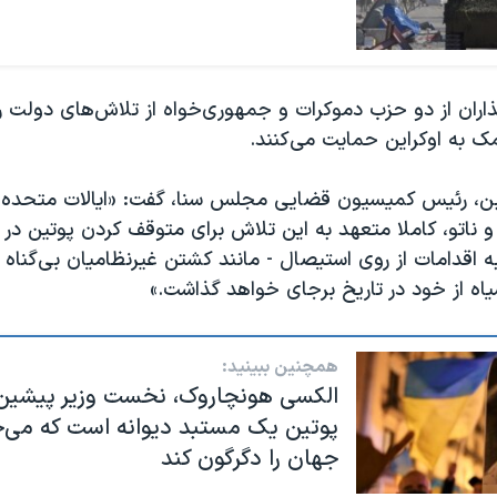
نگذاران از دو حزب دموکرات و جمهوری‌خواه از تلاش‌های دول
کمک به اوکراین حمایت می‌کنند.
بن، رئیس کمیسیون قضایی مجلس سنا، گفت: «ایالات متحده، 
ناتو، کاملا متعهد به این تلاش برای متوقف کردن پوتین در ا
 اقدامات از روی استیصال - مانند کشتن غیرنظامیان بی‌گناه و
اه از خود در تاریخ برجای خواهد گذاشت.»
همچنین ببینید:
الکسی هونچاروک، نخست وزیر پیشین ا
پوتین یک مستبد دیوانه است که می‌
جهان را دگرگون کند