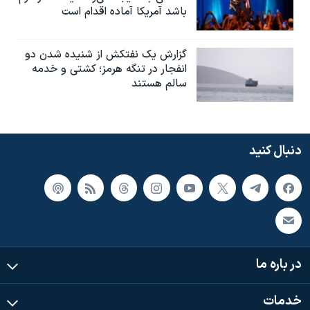
باشد آمریکا آماده اقدام است
گزارش یک نفتکش از شنیده شدن دو
انفجار در تنگه هرمز؛ کشتی و خدمه
سالم هستند
دنبال کنید
در باره ما
خدمات