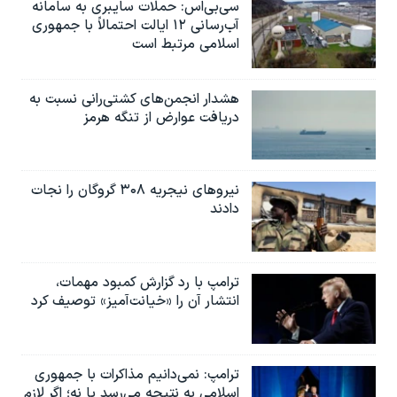
سی‌بی‌اس: حملات سایبری به سامانه
آب‌رسانی ۱۲ ایالت احتمالاً با جمهوری
اسلامی مرتبط است
هشدار انجمن‌های کشتی‌رانی نسبت به
دریافت عوارض از تنگه هرمز
نیروهای نیجریه‌ ۳۰۸ گروگان را نجات
دادند
ترامپ با رد گزارش کمبود مهمات،
انتشار آن را «خیانت‌آمیز» توصیف کرد
ترامپ: نمی‌دانیم مذاکرات با جمهوری
اسلامی به نتیجه می‌رسد یا نه؛ اگر لازم