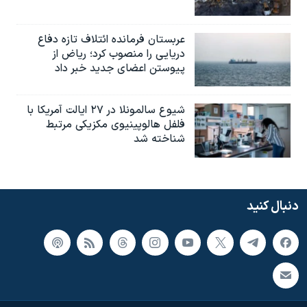
عربستان فرمانده ائتلاف تازه دفاع
دریایی را منصوب کرد؛ ریاض از
پیوستن اعضای جدید خبر داد
شیوع سالمونلا در ۲۷ ایالت آمریکا با
فلفل هالوپینیوی مکزیکی مرتبط
شناخته شد
دنبال کنید