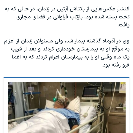
انتشار عکس‌هایی از بکتاش آبتین در زندان، در حالی که به
تخت بسته شده بود، بازتاب فراوانی در فضای مجازی
یافت.
وی در آذرماه گذشته بیمار شد، ولی مسئولان زندان از اعزام
به موقع او به بیمارستان خودداری کردند و بعد از قریب
یک ماه وقتی او را به بیمارستان اعزام کردند که به اغما
فرو رفته بود.