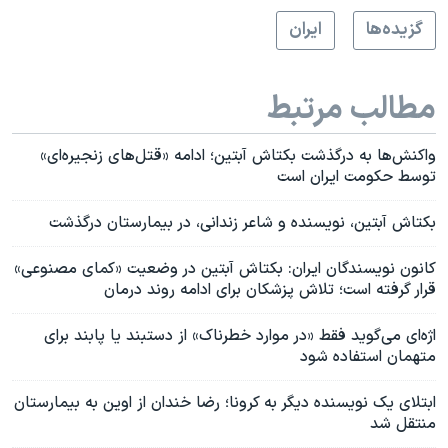
گزيده‌ها
ايران
مطالب مرتبط
واکنش‌ها به درگذشت بکتاش آبتین؛ ادامه «قتل‌های زنجیره‌ای»
توسط حکومت ایران است
بکتاش آبتین، نویسنده و شاعر زندانی، در بیمارستان درگذشت
کانون نویسندگان ایران: بکتاش آبتین در وضعیت «کمای مصنوعی»
قرار گرفته است؛ تلاش پزشکان برای ادامه روند درمان
اژه‌ای می‌گوید فقط «در موارد خطرناک» از دستبند یا پابند برای
متهمان استفاده شود
ابتلای یک نویسنده دیگر به کرونا؛ رضا خندان از اوین به بیمارستان
منتقل شد