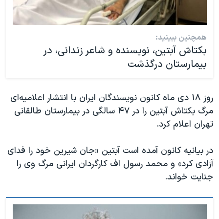
همچنین ببینید:
بکتاش آبتین، نویسنده و شاعر زندانی، در
بیمارستان درگذشت
روز ۱۸ دی ماه کانون نویسندگان ایران با انتشار اعلامیه‌ای
مرگ بکتاش آبتین را در ۴۷ سالگی در بیمارستان طالقانی
تهران اعلام کرد.
در بیانیه کانون آمده است آبتین «جان شیرین خود را فدای
آزادی کرد» و محمد رسول اف کارگردان ایرانی مرگ وی را
جنایت خواند.