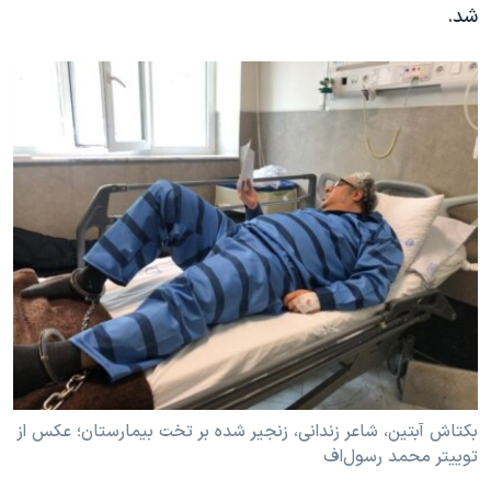
شد.
بکتاش آبتین، شاعر زندانی، زنجیر شده بر تخت بیمارستان؛ عکس از
توییتر محمد رسول‌اف