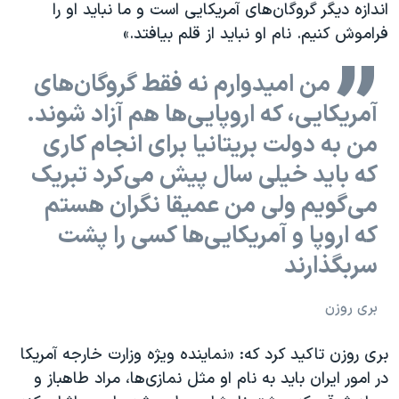
اندازه دیگر گروگان‌های آمریکایی است و ما نباید او را
فراموش کنیم. نام او نباید از قلم بیافتد.»
من امیدوارم نه فقط گروگان‌های
آمریکایی،‌ که اروپایی‌ها هم آزاد شوند.
من به دولت بریتانیا برای انجام کاری
که باید خیلی سال پیش می‌کرد تبریک
می‌گویم ولی من عمیقا نگران هستم
که اروپا و آمریکایی‌ها کسی را پشت
سربگذارند
بری روزن
بری روزن تاکید کرد که:‌ «نماینده ویژه وزارت خارجه آمریکا
در امور ایران باید به نام او مثل نمازی‌ها، مراد طاهباز و