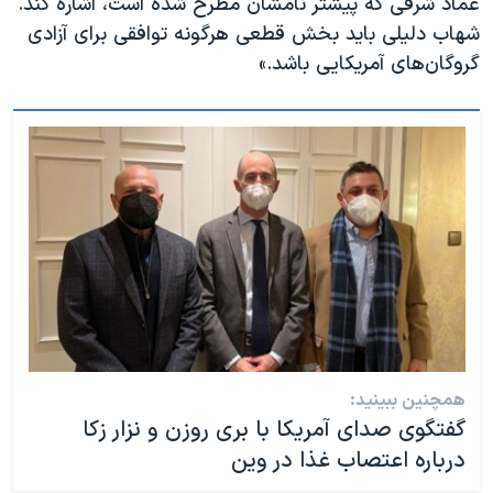
عماد شرقی که پیشتر نامشان مطرح شده است، اشاره کند.
شهاب دلیلی باید بخش قطعی هرگونه توافقی برای آزادی
گروگان‌های آمریکایی باشد.»
همچنین ببینید:
گفتگوی صدای آمریکا با بری روزن و نزار زکا
درباره اعتصاب غذا در وین