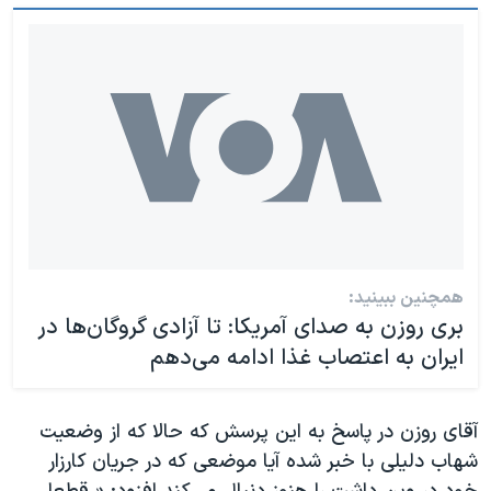
همچنین ببینید:
بری روزن به صدای آمریکا: تا آزادی گروگان‌ها در
ایران به اعتصاب غذا ادامه می‌دهم
آقای روزن در پاسخ به این پرسش که حالا که از وضعیت
شهاب دلیلی با خبر شده آیا موضعی که در جریان کارزار