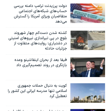
دولت پرزیدنت ترامپ دامنه بررسی
حساب‌های شبکه‌های اجتماعی
متقاضیان ویزای آمریکا را گسترش
می‌دهد
کشته شدن دست‌کم چهار شهروند
بلوچ در پی تیراندازی نیروهای امنیتی
در دشتیاری؛ روایت‌های متفاوت از
جزئیات حادثه
فیفا بعد از بحران اینفانتینو وعده
بازنگری در روند تصمیم‌گیری داد
کویت به دنبال حملات جمهوری
اسلامی تنها مدرسه ایرانی این کشور را
تعطیل کرد