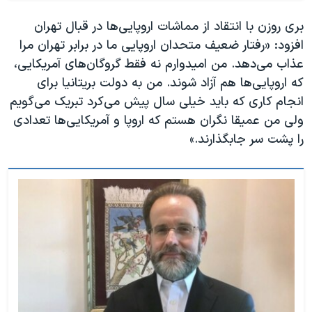
بری روزن با انتقاد از مماشات اروپایی‌ها در قبال تهران
افزود: «رفتار ضعیف متحدان اروپایی ما در برابر تهران مرا
عذاب می‌دهد. من امیدوارم نه فقط گروگان‌های آمریکایی،‌
که اروپایی‌ها هم آزاد شوند. من به دولت بریتانیا برای
انجام کاری که باید خیلی سال پیش می‌کرد تبریک می‌گویم
ولی من عمیقا نگران هستم که اروپا و آمریکایی‌ها تعدادی
را پشت سر جابگذارند.»