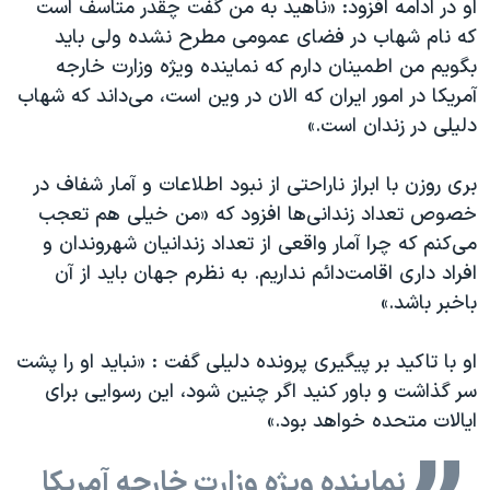
او در ادامه افزود: «ناهید به من گفت چقدر متاسف است
که نام شهاب در فضای عمومی مطرح نشده ولی باید
بگویم من اطمینان دارم که نماینده ویژه وزارت خارجه
آمریکا در امور ایران که الان در وین است، می‌داند که شهاب
دلیلی در زندان است.»
بری روزن با ابراز ناراحتی از نبود اطلاعات و آمار شفاف در
خصوص تعداد زندانی‌ها افزود که «من خیلی هم تعجب
می‌کنم که چرا آمار واقعی از تعداد زندانیان شهروندان و
افراد داری اقامت‌دائم نداریم. به نظرم جهان باید از آن
باخبر باشد.»
او با تاکید بر پیگیری پرونده دلیلی گفت : «نباید او را پشت
سر گذاشت و باور کنید اگر چنین شود، این رسوایی برای
ایالات متحده خواهد بود.»
نماینده ویژه وزارت خارجه آمریکا