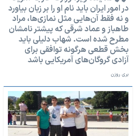
در امور ایران باید نام او را بر زبان بیاورد
و نه فقط آن‌هایی مثل نمازی‌ها، مراد
طاهباز و عماد شرقی که پیشتر نامشان
مطرح شده است. شهاب دلیلی باید
بخش قطعی هرگونه توافقی برای
آزادی گروگان‌های آمریکایی باشد
بری روزن