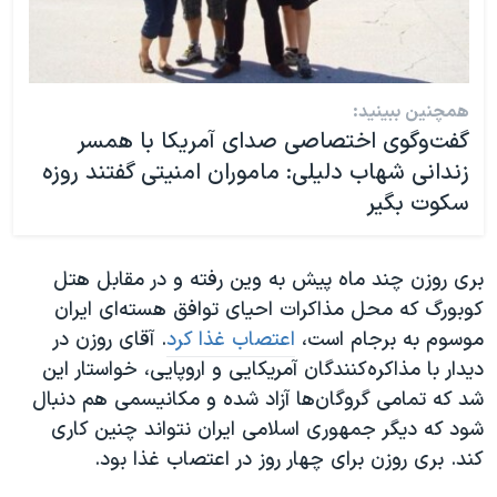
همچنین ببینید:
گفت‌وگوی اختصاصی صدای آمریکا با همسر
زندانی‌ شهاب دلیلی: ماموران امنیتی گفتند روزه
سکوت بگیر
بری روزن چند ماه پیش به وین رفته و در مقابل هتل
کوبورگ که محل مذاکرات احیای توافق هسته‌ای ایران
موسوم به برجام است،
اعتصاب غذا کرد
. آقای روزن در
دیدار با مذاکره‌کنندگان آمریکایی و اروپایی، خواستار این
شد که تمامی گروگان‌ها آزاد شده و مکانیسمی هم دنبال
شود که دیگر جمهوری اسلامی ایران نتواند چنین کاری
کند. بری روزن برای چهار روز در اعتصاب غذا بود.