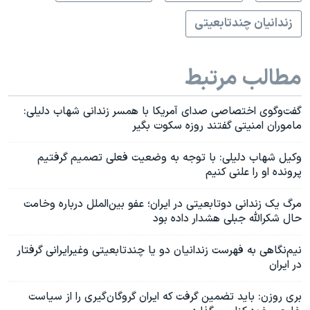
زندانیان چندتابعیتی
مطالب مرتبط
گفت‌وگوی اختصاصی صدای آمریکا با همسر زندانی‌ شهاب دلیلی:
ماموران امنیتی گفتند روزه سکوت بگیر
وکیل شهاب دلیلی: با توجه به وضعیت فعلی تصمیم گرفتیم
پرونده او را علنی کنیم
مرگ یک زندانی دوتابعیتی در ایران؛ عفو بین‌الملل درباره وخامت
حال شکرالله جبلی هشدار داده بود
نیم‌نگاهی به فهرست زندانیان دو یا چندتابعیتی وغیرایرانی گرفتار
در ایران
بری روزن: باید تضمین گرفت که ایران گروگان‌گیری را از سیاست