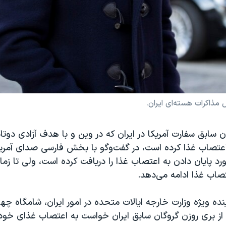
مذاکرات هسته‌ای ایران.
ن سابق سفارت آمریکا در ایران که در وین و با هدف آزادی دوتا
 اعتصاب غذا کرده است، در گفت‌‌وگو با بخش فارسی صدای آمری
ورد پایان دادن به اعتصاب غذا را دریافت کرده است، ولی تا زما
تصاب غذا ادامه می‌دهد.
ی از بری روزن گروگان سابق ایران خواست به اعتصاب غذای خود