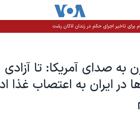
م برای تاخیر اجرای حکم در زندان لاکان رشت
ن به صدای آمریکا: تا آزادی
ها در ایران به اعتصاب غذا اد