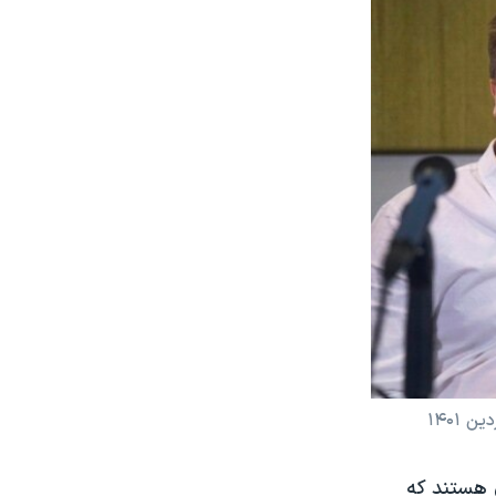
 هستند که