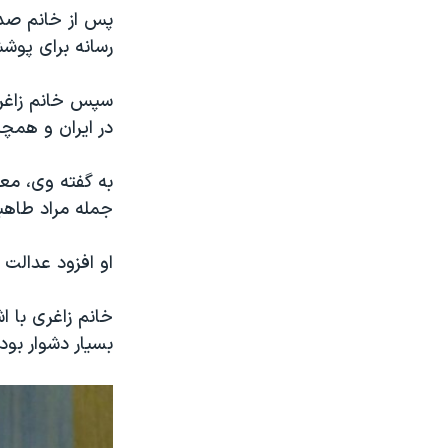
پس از خانم صدی
رسانه برای پوش
سپس خانم زاغری 
در ایران و همچ
به گفته وی، معن
جمله مراد طاهبا
او افزود عدالت 
خانم زاغری با ا
بسیار دشوار بود