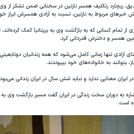
ق، ریچارد رتکلیف همسر نازنین در سخنانی ضمن تشکر از و
ش خبرهای مربوط به نازنین، نسبت به آزادی همسرش ابراز خو
از تمام کسانی که به بازگشت وی به بریتانیا کمک کرده‌اند، 
نین همسر و دخترش قدردانی کرد.
ای آزادی تنها زمانی کامل می‌شود که همه زندانیان دوتابعیتی در
ز، بتوانند به خانواده‌های خود بپیوندند.
در ایران معنایی ندارد و نباید شش سال در ایران زندانی می‌بود.
شاره به دوران سخت زندگی در ایران گفت مسیر بازگشت وی به بری
ه است.