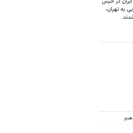
 ایران در حبس
نیایی به تهران،