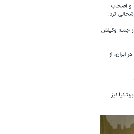
ی و اصحاب
شحالی کرد.
از جمله وکیلش
 ایران، از
تانیا نیز