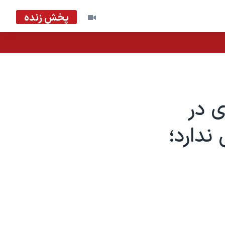
پخش زنده
ی در
ندارد؛