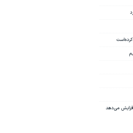
د
کرده‌است
م
افزایش می‌دهد