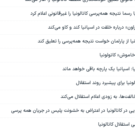
ا رسما نتیجه همه‌پرسی کاتالونیا را غیرقانونی اعلام کرد
ون» درباره خلقت در اسپانیا کند و کاو می‌کند
نیا از پارلمان خواست نتیجه همه‌پرسی را تعلیق کند
خاموش» کاتولونيا
: اسپانیا یک پارچه باقی خواهد ماند
ونیا برای پیشبرد روند استقلال
خالفت‌ها، به زودی اعلام استقلال می‌کند
یی در کاتالونیا در اعتراض به خشونت پلیس در جریان همه پرسی
استقلال کاتالونیا