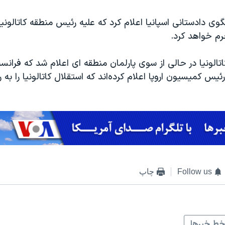
 دادستانی اسپانیا اعلام کرد که علیه رئیس منطقه کاتالونیا 
م خواهد کرد.
اتالونیا در حالی از سوی پارلمان منطقه ای اعلام شد که فرانس
رئیس کمیسیون اروپا اعلام کرده‌اند که استقلال کاتالونیا را به
Follow us
چاپ
ط خبرها