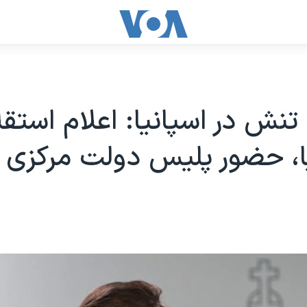
تنش در اسپانیا: اعلام استقل
یا، حضور پلیس دولت مرکزی