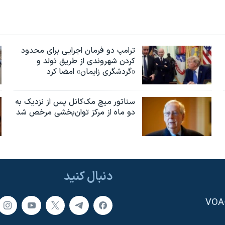
ترامپ دو فرمان اجرایی برای محدود
کردن شهروندی از طریق تولد و
«گردشگری زایمان» امضا کرد
سناتور میچ مک‌کانل پس از نزدیک به
دو ماه از مرکز توان‌بخشی مرخص شد
دنبال کنید