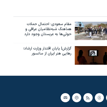
مقام سعودی: احتمال حملات
هماهنگ شبه‌نظامیان عراقی و
حوثی‌ها به عربستان وجود دارد
گزارش| پایان اقتدار وزارت ارشاد؛
رهایی هنر ایران از سانسور