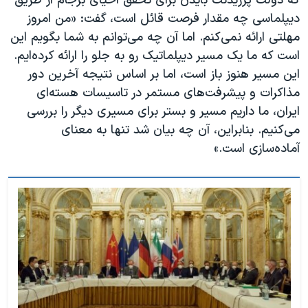
که دولت پرزیدنت بایدن برای تحقق احیای برجام از طریق
دیپلماسی چه مقدار فرصت قائل است، گفت: «من امروز
مهلتی ارائه نمی‌کنم. اما آن چه می‌توانم به شما بگویم این
است که ما یک مسیر دیپلماتیک رو به جلو را ارائه کرده‌ایم.
این مسیر هنوز باز است، اما بر اساس نتیجه آخرین دور
مذاکرات و پیشرفت‌های مستمر در تاسیسات هسته‌ای
ایران، ما داریم مسیر و بستر برای مسیری دیگر را بررسی
می‌کنیم. بنابراین، آن چه بیان شد تنها به معنای
آماده‌سازی است.»