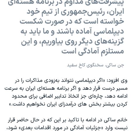
پیشرفت‌های مداوم در برنامه هسته‌ای
ایران، رئیس‌جمهوری از تیم خود
خواسته است که در صورت شکست
دیپلماسی آماده باشند و ما باید به
گزینه‌های دیگر روی بیاوریم، و این
مستلزم آمادگی است
جن ساکی، سخنگوی کاخ سفید
وی افزود:‌ «اگر دیپلماسی نتواند به‌زودی مذاکرات را در
مسیر درست قرار دهد و اگر برنامه هسته‌ای ایران به سرعت
ادامه دهد، چاره‌ای جز اتخاذ تدابیر اضافی برای محدود
کردن بیشتر بخش های درآمدزای ایران نخواهیم داشت.»
خانم ساکی در ادامه با تاکید بر این که در حال حاضر قرار
نیست وارد «جزئیات آمادگی در مورد اقدامات بعدی» شود،