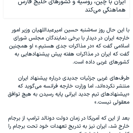
ایران با چین، روسیه و کشورهای خلیج فارس
هماهنگی می‌کند
با این حال روز سه‌شنبه حسین امیرعبداللهیان وزیر امور
خارجه ایران در دیدار با برخی نمایندگان مجلس شورای
اسلامی گفت که «در مذاکرات جدی هستیم.» او همچنین
گفت که ایران در مذاکرات هفته پیش پیشنهادهایی به
کشورهای غربی داده است.
طرف‌های غربی جزئیات جدیدی درباره پیشنهاد ایران
منتشر نکرده‌اند، اما وزارت خارجه فرانسه می‌گوید که
«پیشنهادهای تیم جدید ایرانی پایه رسیدن به هیچ توافق
معقولی نیست.»
بعد از این که آمریکا در زمان دولت دونالد ترامپ از برجام
خارج شد، ایران نیز به تدریج تعهدات خود تحت برجام را