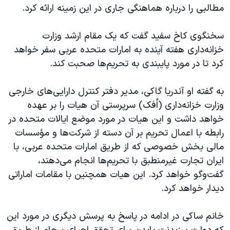
مطالبی را درباره هماهنگی جاری در این زمینه ارائه کرد.
سخنگوی کاخ سفید گفت که یک مقام ارشد وزارت
خزانه‌داری هفته آینده به امارات متحده عربی سفر خواهد
کرد تا در مورد پایبندی به تحریم‌ها صحبت کند.
به گفته او آندریا گاکی، مدیر دفتر کنترل دارایی‌های خارجی
وزارت خزانه‌داری (اُفک) سرپرستی آن هیات را بر عهده
خواهد داشت و این هیات در مورد موضع ایالات متحده در
رابطه با اعمال تحریم بر آن دسته از شرکت‌ها و مؤسسات
مالی بخش خصوصی که از طریق امارات متحده عربی، با
ایران تجارت غیرمنطبق با تحریم‌ها انجام می‌دهند،
گفت‌و‌گو خواهد کرد. این هیات همچنین با مقامات اماراتی
دیدار خواهد کرد.
خانم ساکی در ادامه در پاسخ به پرسش دیگری در مورد این