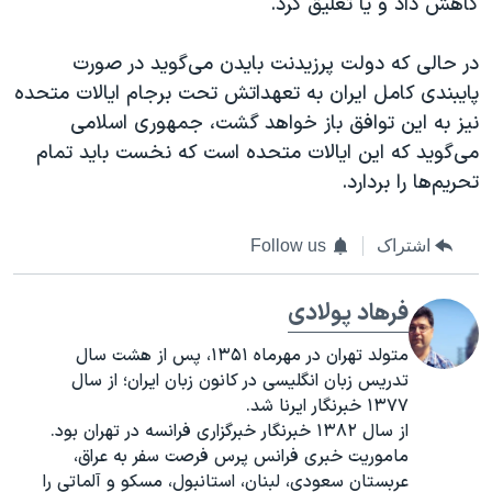
کاهش داد و یا تعلیق کرد.
در حالی که دولت پرزیدنت بایدن می‌گوید در صورت
پایبندی کامل ایران به تعهداتش تحت برجام ایالات متحده
نیز به این توافق باز خواهد گشت، جمهوری اسلامی
می‌گوید که این ایالات متحده است که نخست باید تمام
تحریم‌ها را بردارد.
اشتراک
Follow us
فرهاد پولادی
متولد تهران در مهرماه ۱۳۵۱، پس از هشت سال
تدریس زبان انگلیسی در کانون زبان ایران؛ از سال
۱۳۷۷ خبرنگار ایرنا شد.
از سال ۱۳۸۲ خبرنگار خبرگزاری فرانسه در تهران بود.
ماموریت خبری فرانس پرس فرصت سفر به عراق،
عربستان سعودی، لبنان، استانبول، مسکو و آلماتی را