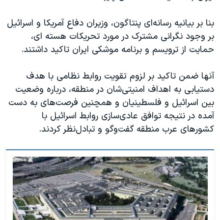
بنا بر بیانیه رسانه‌ای پنتاگون، وزیران دفاع آمریکا و اسرائیل
بر وجود نگرانی مشترک در مورد تحریکات هسته ای،
حمایت از ترویسم و برنامه موشکی ایران تاکید داشتند.
آنها ضمن تاکید بر لزوم تقویت روابط نظامی با هدف
دستیابی به اهداف امنیتی‌شان در منطقه، درباره وضعیت
بین اسرائیل و فلسطینیان و همچنین فرصت‌های به دست
آمده در نتیجه توافق عادی‌سازی روابط اسرائیل با
کشورهای عرب منطقه گفت‌و‌گو و تبادل‌نظر کردند.