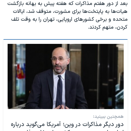
بعد از دور هفتم مذاکرات که هفته پیش به بهانه بازگشت
هیات‌ها به پایتخت‌ها برای مشورت، متوقف شد، ایالات
متحده و برخی کشورهای اروپایی، تهران را به وقت تلف
کردن، متهم کردند.
همچنین ببینید:
دور دیگر مذاکرات در وین؛ آمریکا می‌گوید درباره