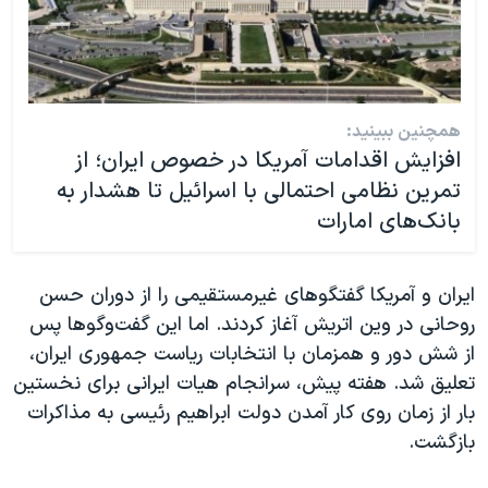
همچنین ببینید:
افزایش اقدامات آمریکا در خصوص ایران؛ از
تمرین‌ نظامی احتمالی با اسرائیل تا هشدار به
بانک‌های امارات
ایران و آمریکا گفتگو‌های غیرمستقیمی را از دوران حسن
روحانی در وین اتریش آغاز کردند. اما این گفت‌و‌گوها پس
از شش دور و همزمان با انتخابات ریاست جمهوری ایران،
تعلیق شد. هفته پیش، سرانجام هیات ایرانی برای نخستین
بار از زمان روی کار آمدن دولت ابراهیم رئيسی به مذاکرات
بازگشت.