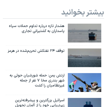
بیشتر بخوانید
هشدار تازه درباره تداوم حملات سپاه
پاسداران به کشتیرانی تجاری
توقف ۲۴ نفتکش تحریم‌شده در هرمز
ارتش یمن: حمله شورشیان حوثی به
شهر بندری مخا ۷ نفر از جمله
غیرنظامیان را کشت
اسرائيل بزرگترین و پیشرفته‌ترین
زیردریایی خود را از آلمان تحویل