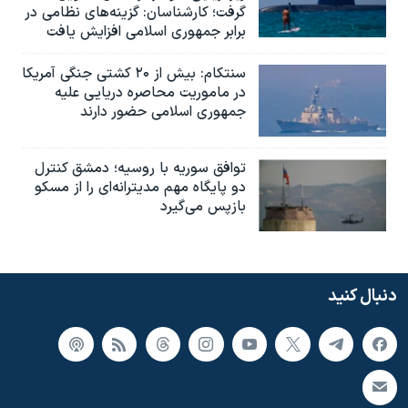
گرفت؛ کارشناسان: گزینه‌های نظامی در
برابر جمهوری اسلامی افزایش یافت
سنتکام: بیش از ۲۰ کشتی جنگی آمریکا
در ماموریت محاصره دریایی علیه
جمهوری اسلامی حضور دارند
توافق سوریه با روسیه؛ دمشق کنترل
دو پایگاه مهم مدیترانه‌ای را از مسکو
بازپس می‌گیرد
دنبال کنید