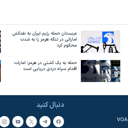
عربستان حمله رژیم ایران به نفتکش
اماراتی در تنگه هرمز را به‌ شدت
محکوم کرد
حمله به یک کشتی در هرمز؛ امارات:
اقدام سپاه دزدی دریایی است
دنبال کنید