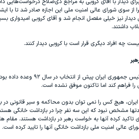
رای دیدار با آقای کروبی به مراجع ذی‌صلاح درخواست‌هایی دا
 از سوی شورای عالی امنیت ملی این اجازه صادر شد تا با ایش
ن دیدار نیز خیلی مفصل انجام شد و آقای کروبی امیدواری بسی
لاب داشتند.
 چه افراد دیگری قرار است با کروبی دیدار کنند.
هبر
حسن روحانی رئیس جمهوری ایران پیش از انتخا
را فراهم کند اما تاکنون موفق نشده است.
ایران، هیچ کس را نمی توان بدون محاکمه و سیر قانونی در با
دتها مشخص نبود که این سه نفر چرا در بازداشت خانگی هستن
 تاکید کرده آنها به خواست رهبر در بازداشت هستند. مقام 
ای عالی امنیت ملی بازداشت خانگی آنها را تایید کرده است.