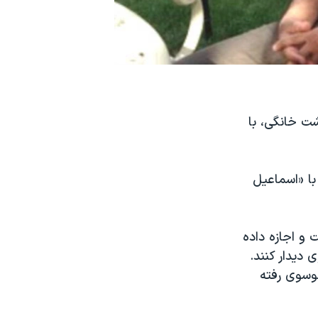
شت خانگی، با
با «اسماعیل
 و اجازه داده
دیدار کنند.
وسوی رفته