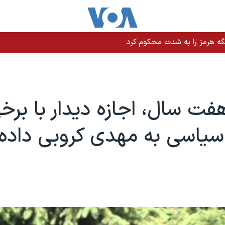
نت ترامپ وعده کمک یک میلیارد دلاری داد
هفت سال، اجازه دیدار با برخ
سیاسی به مهدی کروبی داده