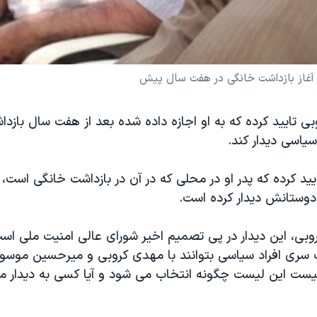
آغاز بازداشت خانگی در هفت سال پیش
ی تایید کرده که به او اجازه داده شده بعد از هفت سال بازدا
سیاسی دیدار کند.
د کرده که پدر او در محلی که در آن در بازداشت خانگی است، 
دوستانش دیدار کرده است.
روبی، این دیدار در پی تصمیم اخیر شورای عالی امنیت ملی است
 سری افراد سیاسی بتوانند با مهدی کروبی و میرحسین موسوی 
ت این لیست چگونه انتخاب می شود و آیا کسی به دیدار م