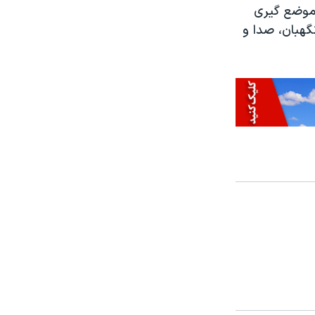
ترض بودند و بعد موضع گیری
نگهبان، صدا و