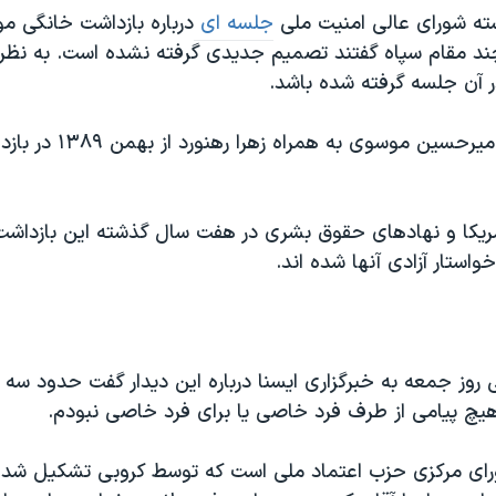
ته شورای عالی امنیت ملی
جلسه ای
درباره بازداشت خانگی م
ند مقام سپاه گفتند تصمیم جدیدی گرفته نشده است. به نظر
 آن جلسه گرفته شده باشد.
مهدی کروبی و میرحسین موسوی به 
مریکا و نهادهای حقوق بشری در هفت سال گذشته این بازداشت 
استار آزادی آنها شده اند.
روز جمعه به خبرگزاری ایسنا درباره این دیدار گفت حدود س
چ پیامی از طرف فرد خاصی یا برای فرد خاصی نبودم.
ای مرکزی حزب اعتماد ملی است که توسط کروبی تشکیل شده