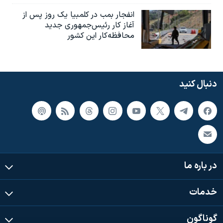
انفجار بمب‌‌ در کلمبیا یک روز پس از
آغاز کار رئیس‌جمهوری جدید
محافظه‌کار این کشور
دنبال کنید
در باره ما
خدمات
گوناگون