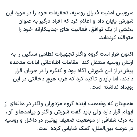
سرویس امنیت فدرال روسیه، تحقیقات خود را در مورد این
شورش پایان داد و اعلام کرد که افراد درگیر به عنوان
بخشی از یک توافق، فعالیت های جنایتکارانه خود را
متوقف کرده‌اند.
اکنون قرار است گروه واگنر تجهیزات نظامی سنگین را به
ارتش روسیه منتقل کند. مقامات اطلاعاتی ایالات متحده
پیش‌تر از این شورش آگاه بود و کنگره را در جریان قرار
دادند، اما بایدن تاکید کرد که غرب هیچ دخالتی در این
رویداد نداشته است.
همچنان که وضعیت آینده گروه مزدوران واگنر در هاله‌ای از
ابهام قرار دارد ولی باید گفت شورش واگنر و پیامدهای آن،
به درک شفافی از موقعیت ضعیف پوتین در داخل و روسیه
در عرصه بین‌الملل، کمک شایانی کرده است.