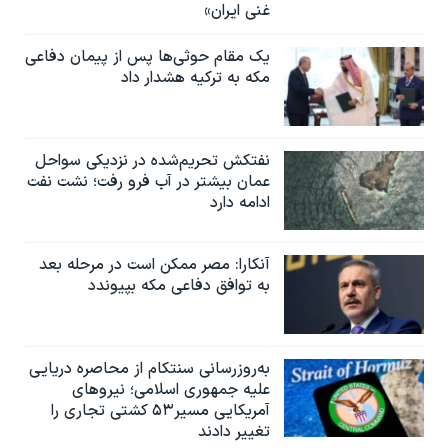
غنی ایران»
یک مقام حوثی‌ها پس از پیمان دفاعی
مکه به ترکیه هشدار داد
نفتکش تحریم‌شده در نزدیکی سواحل
عمان بیشتر در آب فرو رفت؛ نشت نفت
ادامه دارد
آنکارا: مصر ممکن است در مرحله بعد
به توافق دفاعی مکه بپیوندد
به‌روزرسانی سنتکام از محاصره دریایی
علیه جمهوری اسلامی؛ نیروهای
آمریکایی مسیر۵۳ کشتی تجاری را
تغییر دادند