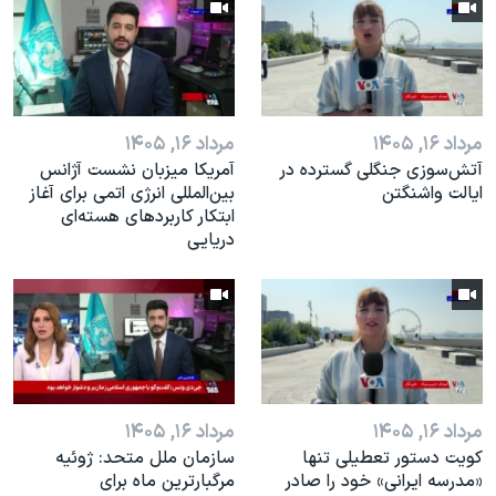
مرداد ۱۶, ۱۴۰۵
مرداد ۱۶, ۱۴۰۵
آتش‌سوزی جنگلی گسترده در
آمریکا میزبان نشست آژانس
ایالت واشنگتن
بین‌المللی انرژی اتمی برای آغاز
ابتکار کاربردهای هسته‌ای
دریایی
مرداد ۱۶, ۱۴۰۵
مرداد ۱۶, ۱۴۰۵
کویت دستور تعطیلی تنها
سازمان ملل متحد: ژوئیه
«مدرسه ایرانی» خود را صادر
مرگبارترین ماه برای