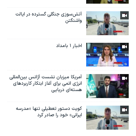
آتش‌سوزی جنگلی گسترده در ایالت
واشنگتن
اخبار ۱ بامداد
آمریکا میزبان نشست آژانس بین‌المللی
انرژی اتمی برای آغاز ابتکار کاربردهای
هسته‌ای دریایی
کویت دستور تعطیلی تنها «مدرسه
ایرانی» خود را صادر کرد