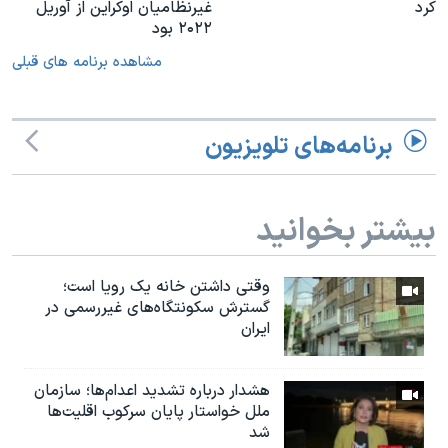
کرد
غیرنظامیان اوکراین از آوریل
۲۰۲۲ بود
مشاهده برنامه های قبلی
برنامه‌های تلویزیون
بیشتر بخوانید
وقتی داشتن خانه یک رویا است؛
گسترش سکونتگاه‌های غیررسمی در
ایران
هشدار درباره تشدید اعدام‌ها؛ سازمان
ملل خواستار پایان سرکوب اقلیت‌ها
شد