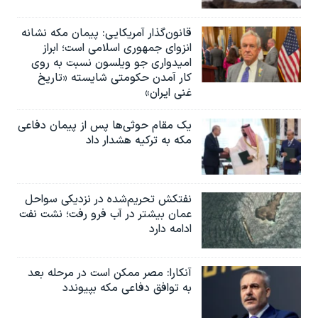
قانون‌گذار آمریکایی: پیمان مکه نشانه
انزوای جمهوری اسلامی است؛ ابراز
امیدواری جو ویلسون نسبت به روی
کار آمدن حکومتی شایسته «تاریخ
غنی ایران»
یک مقام حوثی‌ها پس از پیمان دفاعی
مکه به ترکیه هشدار داد
نفتکش تحریم‌شده در نزدیکی سواحل
عمان بیشتر در آب فرو رفت؛ نشت نفت
ادامه دارد
آنکارا: مصر ممکن است در مرحله بعد
به توافق دفاعی مکه بپیوندد