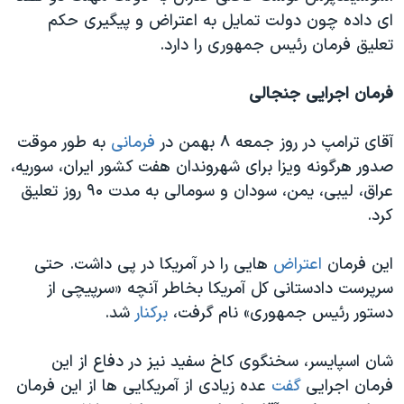
ای داده چون دولت تمایل به اعتراض و پیگیری حکم
تعلیق فرمان رئیس جمهوری را دارد.
فرمان اجرایی جنجالی
آقای ترامپ در روز جمعه ۸ بهمن در
فرمانی
به طور موقت
صدور هرگونه ویزا برای شهروندان هفت کشور ایران، سوریه،
عراق، لیبی، یمن، سودان و سومالی به مدت ۹۰ روز تعلیق
کرد.
این فرمان
اعتراض
هایی را در آمریکا در پی داشت. حتی
سرپرست دادستانی کل آمریکا بخاطر آنچه «سرپیچی از
دستور رئیس جمهوری» نام گرفت،
برکنار
شد.
شان اسپایسر، سخنگوی کاخ سفید نیز در دفاع از این
فرمان اجرایی
گفت
عده زیادی از آمریکایی ها از این فرمان