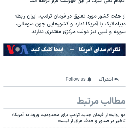
انجام نمی گیرد، در این فهرست قرار گرفته اند.
از هفت کشور مورد تعلیق در فرمان ترامپ، ایران رابطه
دیپلماتیک با آمریکا ندارد و کشورهایی چون سومالی،
سوریه و لیبی نیز دولت مرکزی مقتدری ندارند.
اشتراک
Follow us
مطالب مرتبط
دو روایت از فرمان جدید ترامپ برای محدودیت ورود به آمریکا:
تاخیر در صدور و حذف عراق از لیست