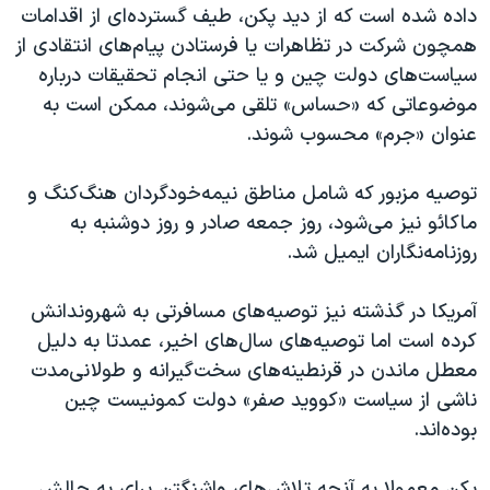
داده شده است که از دید پکن، طیف گسترده‌ای از اقدامات
همچون شرکت در تظاهرات یا فرستادن پیام‌های انتقادی از
سیاست‌های دولت چین و یا حتی انجام تحقیقات درباره
موضوعاتی که «حساس» تلقی می‌شوند، ممکن است به
عنوان «جرم» محسوب شوند.
توصیه مزبور که شامل مناطق نیمه‌خودگردان هنگ‌کنگ و
ماکائو نیز می‌شود، روز جمعه صادر و روز دوشنبه به
روزنامه‌نگاران ایمیل شد.
آمریکا در گذشته نیز توصیه‌های مسافرتی به شهروندانش
کرده است اما توصیه‌های سال‌های اخیر، عمدتا به دلیل
معطل ماندن در قرنطینه‌های سخت‌گیرانه و طولانی‌مدت
ناشی از سیاست «کووید صفر» دولت کمونیست چین
بوده‌اند.
پکن معمولا به آنچه تلاش‌های واشنگتن برای به چالش