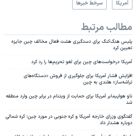
آمريکا
سرخط خبرها
مطالب مرتبط
پلیس هنگ‌کنگ برای دستگیری هشت فعال مخالف چین جایزه
تعیین کرد
آمریکا درخواست‌های چین برای لغو تحریم‌ها را رد کرد
افزایش فشار آمریکا برای جلوگیری از فروش «دستگاه‌های
تراشه‌ساز» هلندی به چین
ناو هواپیمابر آمریکا برای حمایت از ویتنام در برابر چین وارد منطقه
شد
گفتگوی وزرای خارجه آمریکا و کره جنوبی در‌ مورد چین؛ کره شمالی
دوباره هشدار داد