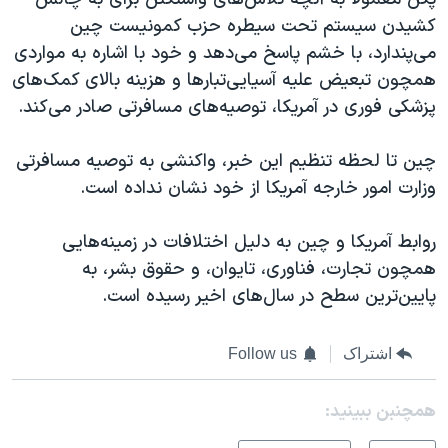
کشیدن سیستم تحت سیطره حزب کمونیست چین
می‌پندارد، با خشم پاسخ می‌دهد و خود با اشاره به مواردی
همچون تبعیض علیه آسیایی‌تبارها و هزینه بالای کمک‌های
پزشکی فوری در آمریکا، توصیه‌های مسافرتی صادر می‌کند.
چین تا لحظه تنظیم این خبر، واکنشی به توصیه مسافرتی
وزارت امور خارجه آمریکا از خود نشان نداده است.
روابط آمریکا و چین به دلیل اختلافات در زمینه‌هایی
همچون تجارت، فناوری، تایوان، و حقوق بشر، به
پایین‌ترین سطح در سال‌های اخیر رسیده است.
اشتراک
Follow us
همچنبن ببینید: