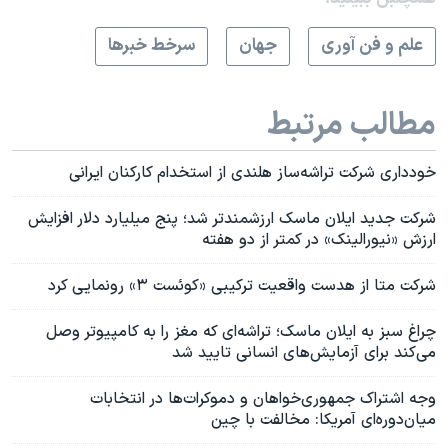
علم و فن آوری
جهان
سرخط خبرها
مطالب مرتبط
خودداری شرکت تراشه‌ساز هلندی از استخدام کارکنان ایرانی
شرکت جدید ایلان ماسک ارزشمندتر شد؛ پنج میلیارد دلار افزایش
ارزش «نیورالینک» در کمتر از دو هفته
شرکت متا از هدست واقعیت ترکیبی «کوئست ۳» رونمایی کرد
چراغ سبز به ایلان ماسک؛ تراشه‌ای که مغز را به کامپیوتر وصل
می‌کند برای آزمایش‌های انسانی تایید شد
وجه اشتراک جمهوری‌خواهان و دموکرات‌ها در انتخابات
میان‌دوره‌ای آمریکا: مخالفت با چین