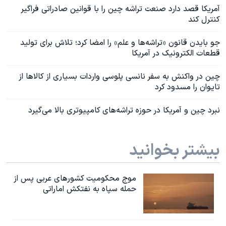
آمریکا قصد دارد صنعت تراشه چین را با قوانین صادراتی فراگیر
کنترل کند
جو بایدن قانون «تراشه‌ها و علم» را امضا کرد؛ تلاش برای تولید
قطعات الکترونیک در آمریکا
چین در واکنش به سفر نانسی پلوسی واردات بسیاری از کالاها از
تایوان را مسدود کرد
نبرد چین و آمریکا در حوزه تراشه‌های کامپیوتری بالا می‌گیرد
بیشتر بخوانید
موج محکومیت کشورهای عربی پس از
حمله سپاه به نفتکش اماراتی