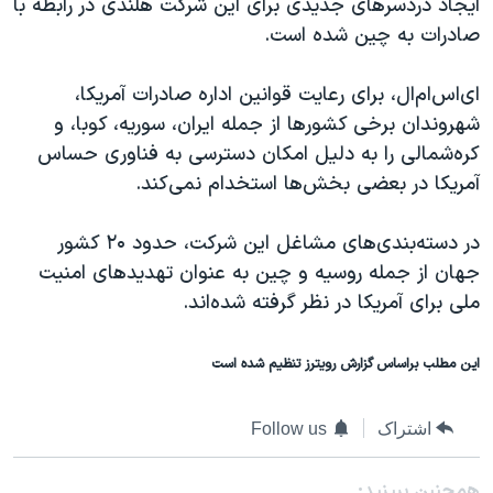
ایجاد دردسرهای جدیدی برای این شرکت هلندی در رابطه با
صادرات به چین شده است.
ای‌اس‌ام‌ال، برای رعایت قوانین اداره صادرات آمریکا،
شهروندان برخی کشورها از جمله ایران، سوریه، کوبا، و
کره‌شمالی را به دلیل امکان دسترسی به فناوری حساس
آمریکا در بعضی بخش‌ها استخدام نمی‌کند.
در دسته‌بندی‌های مشاغل این شرکت، حدود ۲۰ کشور
جهان از جمله روسیه و چین به عنوان تهدیدهای امنیت
ملی برای آمریکا در نظر گرفته شده‌اند.
این مطلب براساس گزارش رویترز تنظیم شده است
اشتراک
Follow us
همچنبن ببینید: