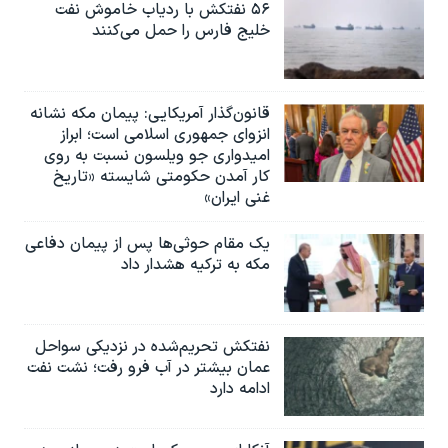
۵۶ نفتکش با ردیاب خاموش نفت
خلیج فارس را حمل می‌کنند
قانون‌گذار آمریکایی: پیمان مکه نشانه
انزوای جمهوری اسلامی است؛ ابراز
امیدواری جو ویلسون نسبت به روی
کار آمدن حکومتی شایسته «تاریخ
غنی ایران»
یک مقام حوثی‌ها پس از پیمان دفاعی
مکه به ترکیه هشدار داد
نفتکش تحریم‌شده در نزدیکی سواحل
عمان بیشتر در آب فرو رفت؛ نشت نفت
ادامه دارد