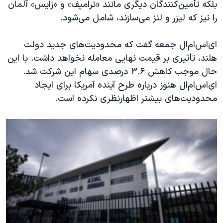
بلکه تأمین‌کنندگان دیگری مانند «ترامپف» و «زایس» آلمان
را نیز که لیزر و لنز می‌سازند، شامل می‌شود.
ای‌اس‌ام‌ال جمعه گفت که محدودیت‌های جدید دولت
هلند، تأثیری بر قیمت نهایی معامله نخواهد داشت. با این
حال موجب کاهش ۳.۶ درصدی سهام این شرکت شد.
ای‌اس‌ام‌ال هنوز درباره طرح آینده آمریکا برای ایجاد
محدودیت‌های بیشتر اظهارنظری نکرده است.