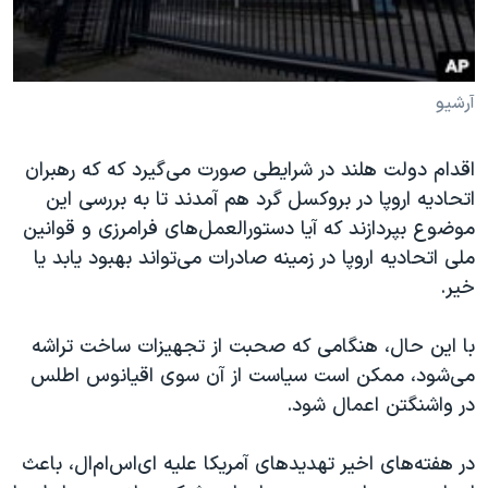
آرشیو
اقدام دولت هلند در شرایطی صورت می‌گیرد که که رهبران
اتحادیه اروپا در بروکسل گرد هم آمدند تا به بررسی این
موضوع بپردازند که آیا دستورالعمل‌های فرامرزی و قوانین
ملی اتحادیه اروپا در زمینه صادرات می‌تواند بهبود یابد یا
خیر.
با این حال، هنگامی که صحبت از تجهیزات ساخت تراشه
می‌شود، ممکن است سیاست از آن سوی اقیانوس اطلس
در واشنگتن اعمال شود.
در هفته‌های اخیر تهدیدهای آمریکا علیه ای‌اس‌ام‌ال، باعث