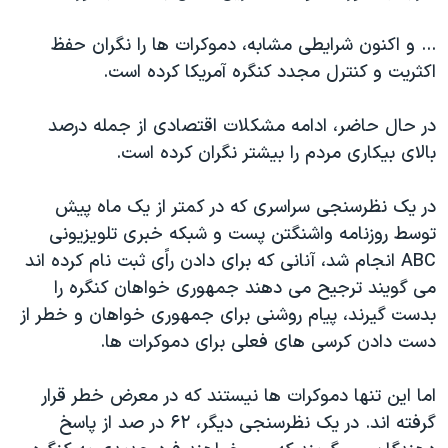
... و اکنون شرایطی مشابه، دموکرات ها را نگران حفظ
اکثریت و کنترل مجدد کنگره آمریکا کرده است.
در حال حاضر، ادامه مشکلات اقتصادی از جمله درصد
بالای بیکاری مردم را بیشتر نگران کرده است.
در یک نظرسنجی سراسری که در کمتر از یک ماه پیش
توسط روزنامه واشنگتن پست و شبکه خبری تلویزیونی
ABC انجام شد، آنانی که برای دادن راًی ثبت نام کرده اند
می گویند ترجیح می دهند جمهوری خواهان کنگره را
بدست گیرند، پیام روشنی برای جمهوری خواهان و خطر از
دست دادن کرسی های فعلی برای دموکرات ها.
اما این تنها دموکرات ها نیستند که در معرض خطر قرار
گرفته اند. در یک نظرسنجی دیگر، ۶۲ در صد از پاسخ