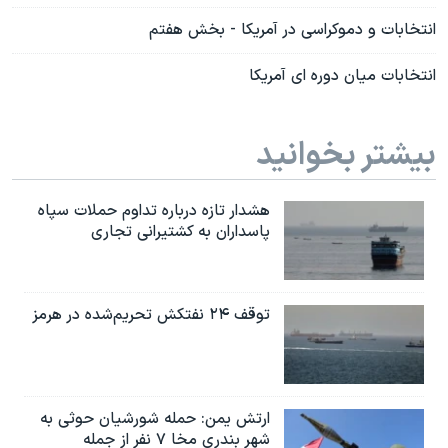
انتخابات و دموکراسی در آمریکا - بخش هفتم
انتخابات میان دوره ای آمریکا
بیشتر بخوانید
هشدار تازه درباره تداوم حملات سپاه
پاسداران به کشتیرانی تجاری
توقف ۲۴ نفتکش تحریم‌شده در هرمز
ارتش یمن: حمله شورشیان حوثی به
شهر بندری مخا ۷ نفر از جمله