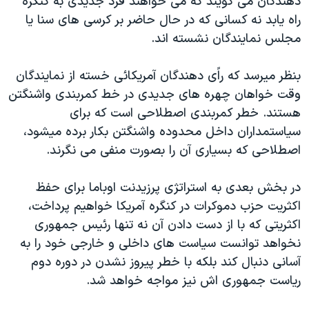
دهندگان می گویند که می خواهند فرد جدیدی به کنگره
راه یابد نه کسانی که در حال حاضر بر کرسی های سنا یا
مجلس نمایندگان نشسته اند.
بنظر میرسد که راًی دهندگان آمریکائی خسته از نمایندگان
وقت خواهان چهره های جدیدی در خط کمربندی واشنگتن
هستند. خطر کمربندی اصطلاحی است که برای
سیاستمداران داخل محدوده واشنگتن بکار برده میشود،
اصطلاحی که بسیاری آن را بصورت منفی می نگرند.
در بخش بعدی به استراتژی پرزیدنت اوباما برای حفظ
اکثریت حزب دموکرات در کنگره آمریکا خواهیم پرداخت،
اکثریتی که با از دست دادن آن نه تنها رئیس جمهوری
نخواهد توانست سیاست های داخلی و خارجی خود را به
آسانی دنبال کند بلکه با خطر پیروز نشدن در دوره دوم
ریاست جمهوری اش نیز مواجه خواهد شد.