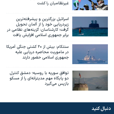
غیرنظامیان را کشت
اسرائيل بزرگترین و پیشرفته‌ترین
زیردریایی خود را از آلمان تحویل
گرفت؛ کارشناسان: گزینه‌های نظامی در
برابر جمهوری اسلامی افزایش یافت
سنتکام: بیش از ۲۰ کشتی جنگی آمریکا
در ماموریت محاصره دریایی علیه
جمهوری اسلامی حضور دارند
توافق سوریه با روسیه؛ دمشق کنترل
دو پایگاه مهم مدیترانه‌ای را از مسکو
بازپس می‌گیرد
دنبال کنید