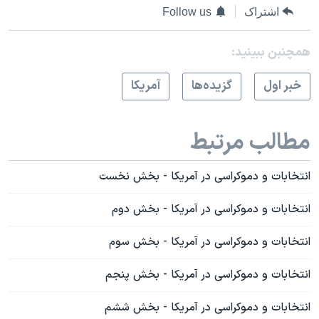
اشتراک
Follow us
همچنبن ببینید:
خبر اول
گزيده‌ها
آمريکا
مطالب مرتبط
انتخابات و دموکراسی در آمريکا - بخش نخست
انتخابات و دموکراسی در آمريکا - بخش دوم
انتخابات و دموکراسی در آمريکا - بخش سوم
انتخابات و دموکراسی در آمريکا - بخش پنجم
انتخابات و دموکراسی در آمريکا - بخش ششم