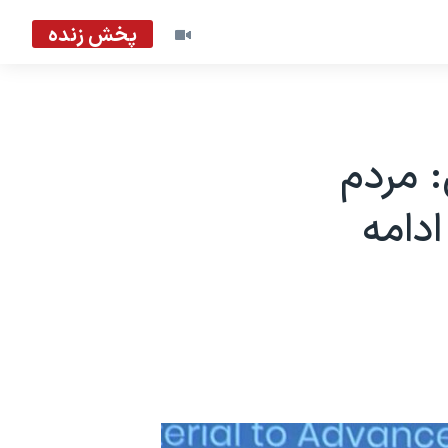
پخش زنده
 مردم
ادامه