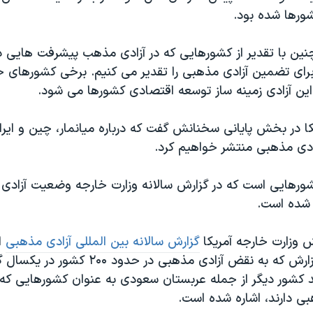
ورها شده بود.
نین با تقدیر از کشورهایی که در آزادی مذهب پیشرفت هایی دا
 برای تضمین آزادی مذهبی را تقدیر می کنیم. برخی کشورهای خ
این آزادی زمینه ساز توسعه اقتصادی کشورها می شود.
کا در بخش پایانی سخنانش گفت که درباره میانمار، چین و ایران
زادی مذهبی منتشر خواهیم کرد.
کشورهایی است که در گزارش سالانه وزارت خارجه وضعیت آزادی
 شده است.
ش وزارت خارجه آمریکا
گزارش سالانه بین المللی آزادی مذهبی
ا
کرد که در این گزارش که به نقض آزادی مذهبی در
ند کشور دیگر از جمله عربستان سعودی به عنوان کشورهایی که 
ی دارند، اشاره شده است.