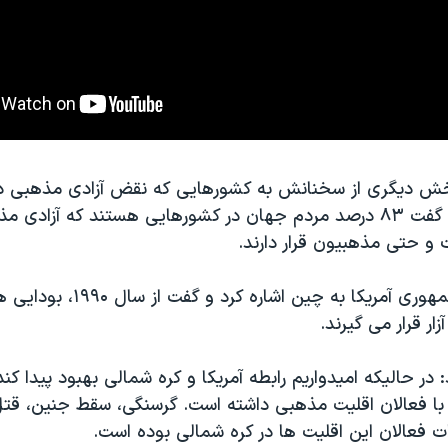
ش دیگری از سخنانش به کشورهایی که نقض آزادی مذهبی در
دارد اشاره کرد و گفت ۸۳ درصد مردم جهان در کشورهایی هستند که آزا
 و حتی مذهبیون قرار دارند.
معاون رئیس جمهوری آمریکا به چین اش
ار قرار می گیرند.
 در حالیکه امیدواریم رابطه آمریکا و کره شمالی بهبود پیدا کن
 با فعالان اقلیت مذهبی داشته است. گرسنگی، سقط جنین، قتل 
ت فعالان این اقلیت ها در کره شمالی بوده است.