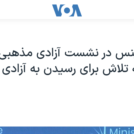
نس در نشست آزادی مذهبی:
ه تلاش برای رسیدن به آزادی 