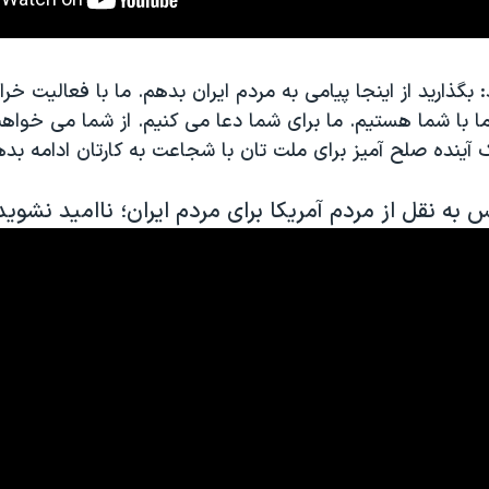
بگذارید از اینجا پیامی به مردم ایران بدهم. ما با فعالیت خرا
ا با شما هستیم. ما برای شما دعا می کنیم. از شما می خواه
ک آینده صلح آمیز برای ملت تان با شجاعت به کارتان ادامه بده
 به نقل از مردم آمریکا برای مردم ایران؛ ناامید نشوید