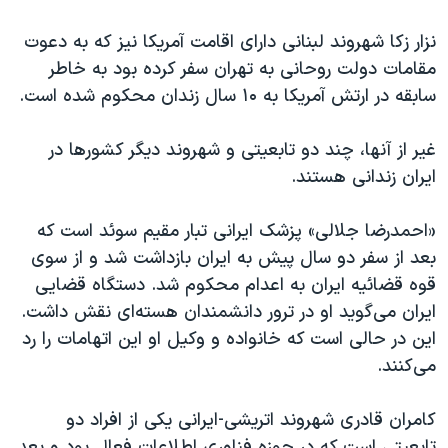
نزار زکا شهروند لبنانی دارای اقامت آمریکا نیز که به دعوت
مقامات دولت روحانی به تهران سفر کرده بود به خاطر
سابقه در ارتش آمریکا به ۱۰ سال زندان محکوم شده است.
غیر از آنها، چند دو تابعیتی و شهروند دیگر کشورها در
ایران زندانی هستند.
«احمدرضا جلالی» پزشک ایرانی تبار مقیم سوئد است که
بعد از سفر دو سال پیش به ایران بازداشت شد و از سوی
قوه قضائیه ایران به اعدام محکوم شد. دستگاه قضایی
ایران می‌گوید او در ترور دانشمندان هسته‌ای نقش داشت.
این در حالی است که خانواده و وکیل او این اتهامات را رد
می‌کنند.
کامران قادری شهروند اتریشی-ایرانی یکی از افراد دو
تابعیتی است که در حوزه فناوری اطلاعات فعال بود و بعد