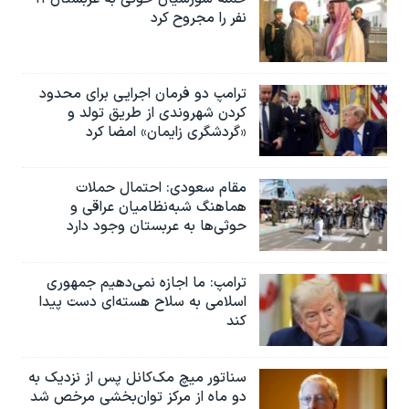
نفر را مجروح کرد
ترامپ دو فرمان اجرایی برای محدود
کردن شهروندی از طریق تولد و
«گردشگری زایمان» امضا کرد
مقام سعودی: احتمال حملات
هماهنگ شبه‌نظامیان عراقی و
حوثی‌ها به عربستان وجود دارد
ترامپ: ما اجازه نمی‌دهیم جمهوری
اسلامی به سلاح هسته‌ای دست پیدا
کند
سناتور میچ مک‌کانل پس از نزدیک به
دو ماه از مرکز توان‌بخشی مرخص شد