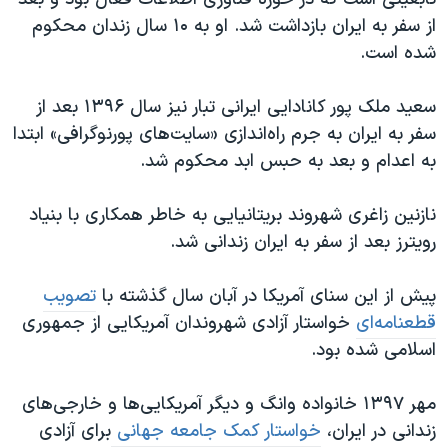
از سفر به ایران بازداشت شد. او به ۱۰ سال زندان محکوم
شده است.
سعید ملک پور کانادایی ایرانی تبار نیز سال ۱۳۹۶ بعد از
سفر به ایران به جرم راه‌اندازی «سایت‌های پورنوگرافی» ابتدا
به اعدام و بعد به حبس ابد محکوم شد.
نازنین زاغری شهروند بریتانیایی به خاطر همکاری با بنیاد
رویترز بعد از سفر به ایران زندانی شد.
پیش از این سنای آمریکا در آبان سال گذشته با
تصویب
قطعنامه‌ای
خواستار آزادی شهروندان آمریکایی از جمهوری
اسلامی شده بود.
مهر ۱۳۹۷ خانواده وانگ و دیگر آمریکایی‌ها و خارجی‌های
زندانی در ایران،
خواستار کمک جامعه جهانی
برای آزادی