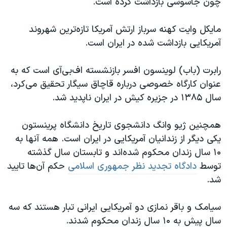
چون جاسوسی بازداشت کرده است.
مایکل وایت کهنه سرباز ارتش آمریکا تازه‌ترین شهروند
آمریکایی بازداشت شده در ایران است.
رابرت (باب) لوینسون افسر بازنشسته اف‌بی‌آی است که به
عنوان کارگاه خصوصی درباره قاچاق سیگار تحقیق می‌کرد،
سال ۱۳۸۵ در جزیره کیش در ایران ناپدید شد.
همچنین ژیو وانگ دانشجوی تاریخ دانشگاه پرینستون
یکی دیگر از زندانیان آمریکایی در ایران است. همه آنها به
۱۰ سال زندان محکوم شده‌اند و تابستان سال گذشته
توسط
دادگاه تجدید نظر جمهوری اسلامی
حکم آن‌ها تایید
شد.
سیامک و باقر نمازی دو آمریکایی ایرانی تبار هستند که سه
سال پیش به ۱۰ سال زندان محکوم شدند.