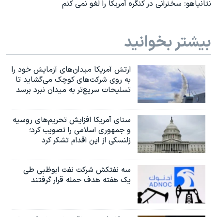
نتانیاهو: سخنرانی در کنگره آمریکا را لغو نمی کنم
بیشتر بخوانید
ارتش آمریکا میدان‌های آزمایش خود را
به روی شرکت‌های کوچک می‌گشاید تا
تسلیحات سریع‌تر به میدان نبرد برسد
سنای آمریکا افزایش تحریم‌های روسیه
و جمهوری اسلامی را تصویب کرد؛
زلنسکی از این اقدام تشکر کرد
سه نفتکش شرکت نفت ابوظبی طی
یک هفته هدف حمله قرار گرفتند