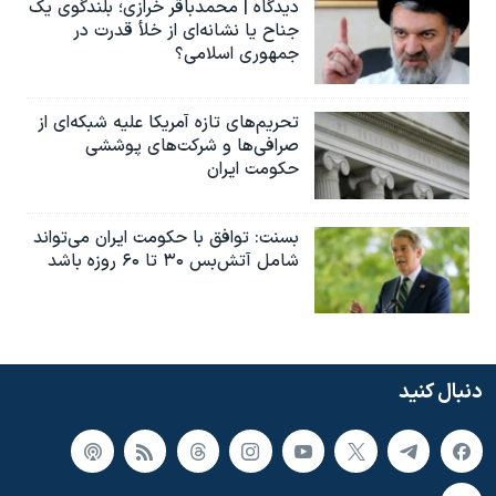
دیدگاه | محمدباقر خرازی؛ بلندگوی یک
جناح یا نشانه‌ای از خلأ قدرت در
جمهوری اسلامی؟
تحریم‌های تازه آمریکا علیه شبکه‌ای از
صرافی‌ها و شرکت‌های پوششی
حکومت ایران
بسنت: توافق با حکومت ایران می‌تواند
شامل آتش‌بس ۳۰ تا ۶۰ روزه باشد
دنبال کنید