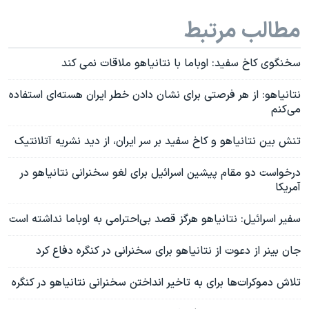
مطالب مرتبط
سخنگوی کاخ سفید: اوباما با نتانیاهو ملاقات نمی کند
نتانیاهو: از هر فرصتی برای نشان دادن خطر ایران هسته‌ای استفاده
می‌کنم
تنش بین نتانیاهو و کاخ سفید بر سر ایران، از دید نشریه آتلانتیک
درخواست دو مقام پیشین اسرائیل برای لغو سخنرانی نتانیاهو در
آمریکا
سفیر اسرائیل: نتانیاهو هرگز قصد بی‌احترامی به اوباما نداشته است
جان بینر از دعوت از نتانیاهو برای سخنرانی در کنگره دفاع کرد
تلاش دموکرات‌ها برای به تاخیر انداختن سخنرانی نتانیاهو در کنگره