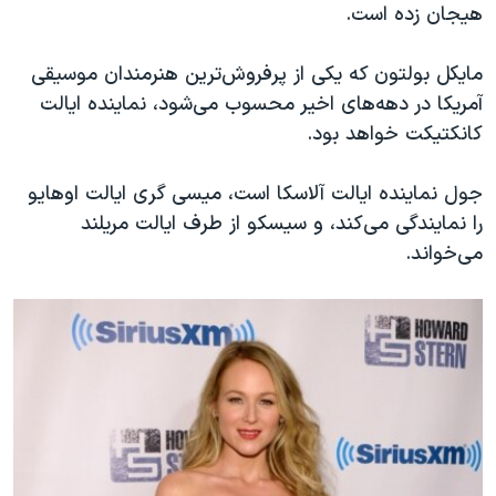
هیجان‌ زده است.
مایکل بولتون که یکی از پرفروش‌ترین هنرمندان موسیقی
آمریکا در دهه‌های اخیر محسوب می‌شود، نماینده ایالت
کانکتیکت خواهد بود.
جول نماینده ایالت آلاسکا است، میسی گری ایالت اوهایو
را نمایندگی می‌کند، و سیسکو از طرف ایالت مریلند
می‌خواند.