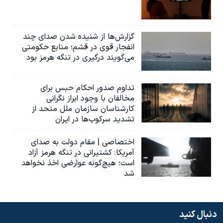
گزارش‌ها از شنیده شدن صدای چند
انفجار قوی در قشم؛ منابع حکومتی
می‌گویند درگیری در تنگه هرمز بود
تداوم صدور احکام حبس برای
مخالفان با وجود ابراز نگرانی
کارشناسان سازمان ملل متحد از
تشدید سرکوب‌ها در ایران
اختصاصی | مقام دولت به صدای
آمریکا: کشتیرانی در تنگه هرمز آزاد
است؛ هیچ‌گونه عوارضی اخذ نخواهد
شد
دنبال کنید