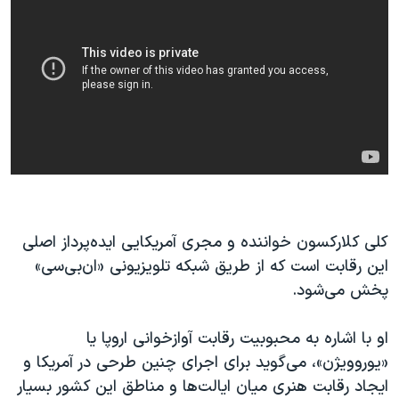
کلی کلارکسون خواننده و مجری آمریکایی ایده‌پرداز اصلی
این رقابت است که از طریق شبکه تلویزیونی «ان‌بی‌سی»
پخش می‌شود.
او با اشاره به محبوبیت رقابت آوازخوانی اروپا یا
«یوروویژن»، می‌گوید برای اجرای چنین طرحی در آمریکا و
ایجاد رقابت هنری میان ایالت‌ها و مناطق این کشور بسیار