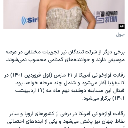
جول
برخی دیگر از شرکت‌کنندگان نیز تجربیات مختلفی در عرصه
موسیقی دارند و خواننده‌های گمنامی محسوب نمی‌شوند.
رقابت آوازخوانی آمریکا از ۲۱ مارس (اول فروردین ۱۴۰۱) در
کالیفرنیا آغاز می‌شود و شامل چند مرحله خواهد بود.
فینال این مسابقه دوشنبه نهم ماه مه (۱۹ اردیبهشت
۱۴۰۱) برگزار می‌شود.
رقابت آوازخوانی آمریکا در برخی از کشورهای اروپا و سایر
نقاط جهان نیز پخش می‌شود و یکی از ایده‌های احتمالی