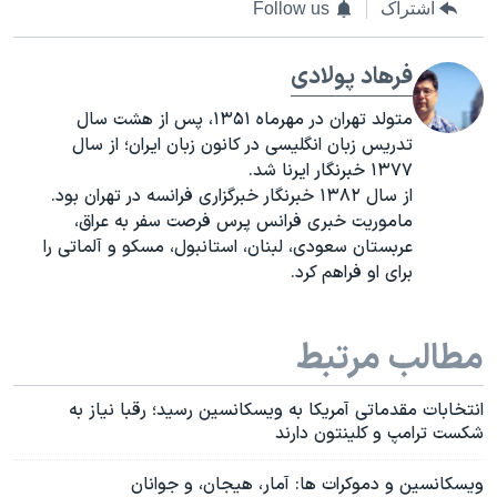
اشتراک
Follow us
فرهاد پولادی
متولد تهران در مهرماه ۱۳۵۱، پس از هشت سال
تدریس زبان انگلیسی در کانون زبان ایران؛ از سال
۱۳۷۷ خبرنگار ایرنا شد.
از سال ۱۳۸۲ خبرنگار خبرگزاری فرانسه در تهران بود.
ماموریت خبری فرانس پرس فرصت سفر به عراق،
عربستان سعودی، لبنان، استانبول، مسکو و آلماتی را
برای او فراهم کرد.
مطالب مرتبط
انتخابات مقدماتی آمریکا به ویسکانسین رسید؛ رقبا نیاز به
شکست ترامپ و کلینتون دارند
ویسکانسین و دموکرات ها: آمار، هیجان، و جوانان