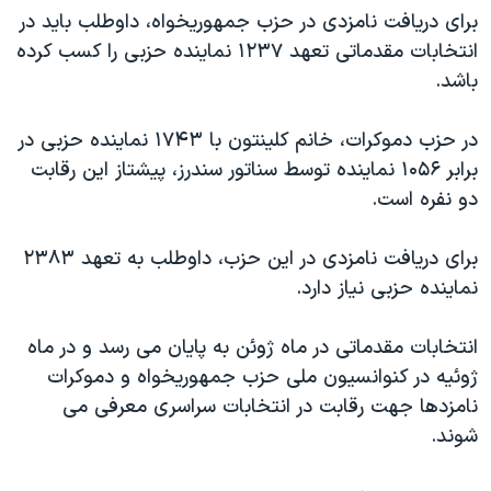
برای دریافت نامزدی در حزب جمهوریخواه، داوطلب باید در
انتخابات مقدماتی تعهد ۱۲۳۷ نماینده حزبی را کسب کرده
باشد.
در حزب دموکرات، خانم کلینتون با ۱۷۴۳ نماینده حزبی در
برابر ۱۰۵۶ نماینده توسط سناتور سندرز، پیشتاز این رقابت
دو نفره است.
برای دریافت نامزدی در این حزب، داوطلب به تعهد ۲۳۸۳
نماینده حزبی نیاز دارد.
انتخابات مقدماتی در ماه ژوئن به پایان می رسد و در ماه
ژوئیه در کنوانسیون ملی حزب جمهوریخواه و دموکرات
نامزدها جهت رقابت در انتخابات سراسری معرفی می
شوند.