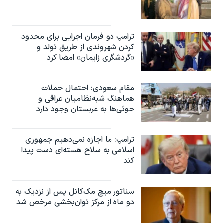
ترامپ دو فرمان اجرایی برای محدود
کردن شهروندی از طریق تولد و
«گردشگری زایمان» امضا کرد
مقام سعودی: احتمال حملات
هماهنگ شبه‌نظامیان عراقی و
حوثی‌ها به عربستان وجود دارد
ترامپ: ما اجازه نمی‌دهیم جمهوری
اسلامی به سلاح هسته‌ای دست پیدا
کند
سناتور میچ مک‌کانل پس از نزدیک به
دو ماه از مرکز توان‌بخشی مرخص شد