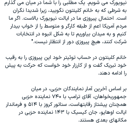
نیویورک می شویم. یک مطلبی را با شما در میان می گذارم
به شرطی که به خانم کلینتون نگویید، زیرا شدیدا نگران
است. احتمال پیروزی ما در ایالت نیویورک بالاست. اگر ما
مردم آمریکا اعم از طبقه کارگر و متوسط را از خواب بیدار
کنیم و به میدان بیاوریم تا به شکل انبوه در انتخابات
شرکت کنند، هیچ پیروزی دور از انتظار نیست."
خانم کلینتون در حساب توئیتر خود این پیروزی را به رقیب
خود تبریک گفت و از کارزار خود خواست که حرکت به پیش
را ادامه دهند.
بر اساس آخرین آمار نمایندگان حزبی، در میان
جمهوریخواهان، آقای ترامپ با ۷۴۰ نماینده حزبی
همچنان پیشتاز رقابتهاست، سناتور کروز با ۵۱۴ و فرماندار
ایالت اوهایو، جان کیسیک با ۱۴۳ نماینده حزبی در
مکانهای بعدی هستند.