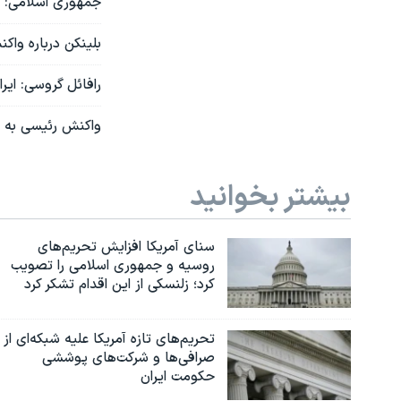
جمهوری اسلامی: ن
بلینکن درباره وا
رافائل گروسی: ایران ۲۷ دوربین آژانس را قطع 
واکنش رئیسی به قط
بیشتر بخوانید
سنای آمریکا افزایش تحریم‌های
روسیه و جمهوری اسلامی را تصویب
کرد؛ زلنسکی از این اقدام تشکر کرد
تحریم‌های تازه آمریکا علیه شبکه‌ای از
صرافی‌ها و شرکت‌های پوششی
حکومت ایران