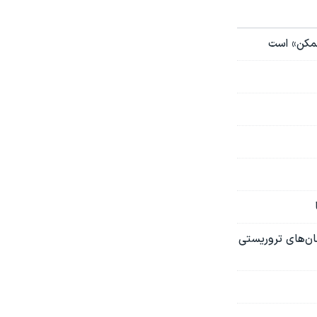
ممکن» است
ان‌های تروریستی