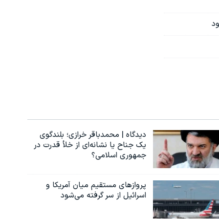
ود
دیدگاه | محمدباقر خرازی؛ بلندگوی
یک جناح یا نشانه‌ای از خلأ قدرت در
جمهوری اسلامی؟
پروازهای مستقیم میان آمریکا و
اسرائیل از سر گرفته می‌شود