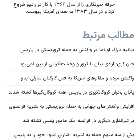
حرفه خبرنگاری را از سال ۱۳۶۶ با کار در رادیو شروع
کرد و در سال ۱۳۸۳ به صدای آمریکا پیوست
.
مطالب مرتبط
بيانيه باراک اوباما در واکنش به حمله تروريستی در پاريس
جان کری: آزادی بیان با ترور و وحشت‌آفرینی از بین نمی‌رود
واکنش مردم و مقام‌های آمریکا به قتل کارکنان شارلی ابدو
پایان بحران گروگانگیری در پاریس، همه گروگان‌گیرها کشته شدند
افزایش واکنش‌های جهانی به حمله تروریستی به نشریه فرانسوی
در تیراندازی دیگری در فرانسه، یک مامور پلیس کشته شد
یکی از سه متهم حمله به نشریه «شارلی ابدو» خود را به پلیس