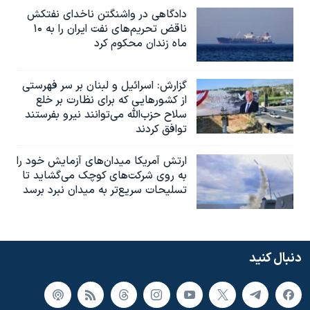
دادگاهی در واشنگتن ناخدای نفتکش
ناقض تحریم‌های نفت ایران را به ۱۰
ماه زندان محکوم کرد
گزارش‌: اسرائيل و لبنان بر سر فهرستی
از کشورهایی که برای نظارت بر خلع
سلاح حزب‌الله می‌توانند نیرو بفرستند
توافق کردند
ارتش آمریکا میدان‌های آزمایش خود را
به روی شرکت‌های کوچک می‌گشاید تا
تسلیحات سریع‌تر به میدان نبرد برسد
دنبال کنید