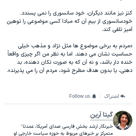
کتز نیز مانند دیگران، خود سانسوری را نمی پسندد.
خودسانسوری از بیم آن که مبادا کسی موضوعی را توهین
آمیز تلقی کند.
«مردم به برخی موضوع ها مثل نژاد و مذهب خیلی
حساسیت نشان می دهند. اما به نظر من اگر چیزی واقعاً
خنده دار باشد، و نه آن که به صورت تکان دهنده، بد
دهنی، یا بدون هدف مطرح شود، مردم آن را می پذیرند».
اشتراک
Follow us
گیتا آرین
خبرنگار ارشد بخش فارسی صدای آمریکا، عمدتا ً
متمرکز بر خبرهای مربوط به حوزه سیاست خارجی او