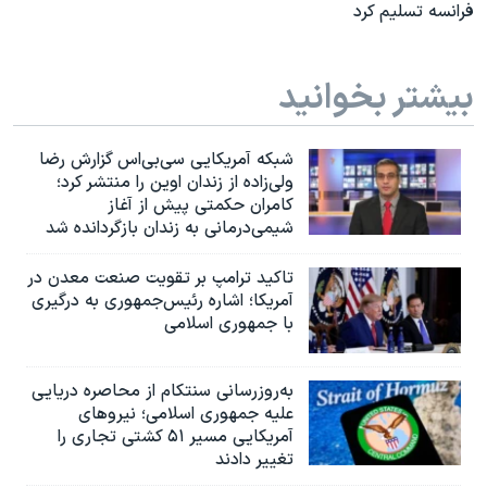
فرانسه تسلیم کرد
بیشتر بخوانید
شبکه آمریکایی سی‌بی‌‌اس گزارش رضا
ولی‌زاده از زندان اوین را منتشر کرد؛
کامران حکمتی پیش از آغاز
شیمی‌درمانی به زندان بازگردانده شد
تاکید ترامپ بر تقویت صنعت معدن در
آمریکا؛ اشاره رئیس‌جمهوری به درگیری
با جمهوری اسلامی
به‌روزرسانی سنتکام از محاصره دریایی
علیه جمهوری اسلامی؛ نیروهای
آمریکایی مسیر ۵۱ کشتی تجاری را
تغییر دادند