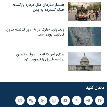
هشدار سازمان ملل درباره بازگشت
جنگ گسترده به یمن
ویندوارد: خارک در ۱۸ روز گذشته بدون
فعالیت بوده است
سنای آمریکا لایحه موقت تأمین
بودجه فدرال را تصویب کرد
دنبال کنید