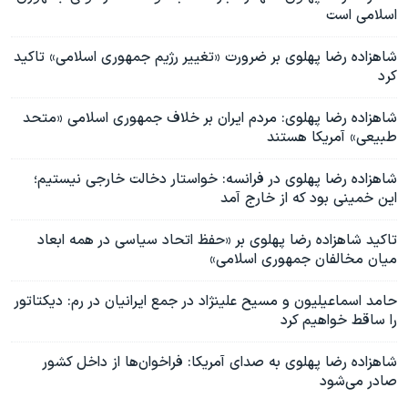
اسلامی است
شاهزاده رضا پهلوی بر ضرورت «تغییر رژیم جمهوری اسلامی» تاکید
کرد
شاهزاده رضا پهلوی: مردم ایران بر خلاف جمهوری اسلامی «متحد
طبیعی» آمریکا هستند
شاهزاده رضا پهلوی در فرانسه: خواستار دخالت خارجی نیستیم؛
این خمینی بود که از خارج آمد
تاکید شاهزاده رضا پهلوی بر «حفظ اتحاد سیاسی در همه ابعاد
میان مخالفان جمهوری اسلامی»
حامد اسماعیلیون و مسیح علینژاد در جمع ایرانیان در رم: دیکتاتور
را ساقط خواهیم کرد
شاهزاده رضا پهلوی به صدای آمریکا: فراخوان‌ها از داخل کشور
صادر می‌شود