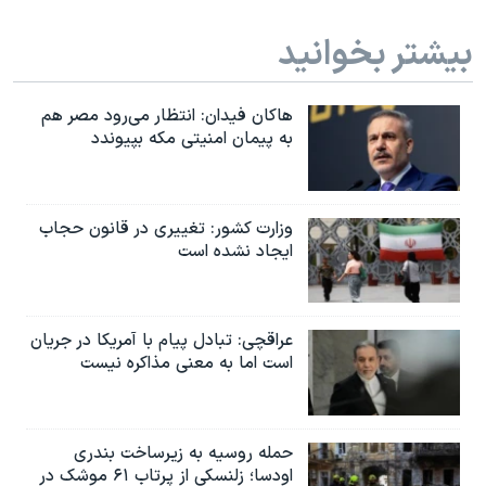
بیشتر بخوانید
هاکان فیدان: انتظار می‌رود مصر هم
به پیمان امنیتی مکه بپیوندد
وزارت کشور: تغییری در قانون حجاب
ایجاد نشده است
عراقچی: تبادل پیام با آمریکا در جریان
است اما به معنی مذاکره نیست
حمله روسیه به زیرساخت بندری
اودسا؛ زلنسکی از پرتاب ۶۱ موشک در