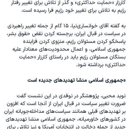
کارزار «حمایت حداکثری» و گذر از تلاش برای تغییر رفتار
رژیم به تلاش برای تغییر خود رژیم فرا رسیده است.
به گفته آقای خوانساری‌نیا، ۱۵ گام از جمله تغییر راهبردی
در سیاست در قبال ایران، برجسته کردن نقض حقوق بشر،
پاسخگو کردن مسئولان رژیم، منزوی کردن فزاینده
جمهوری اسلامی، و اعمال محدودیت‌های معنادار علیه
بستگان مسئولان رژیم باید در راستای کارزار «حمایت
حداکثری» برداشته شود.
«جمهوری اسلامی منشا تهدیدهای جدید» است
نوید محبی، پژوهشگر در نوفدی در این نشست گفت
ضرورت تغییر سیاست در قبال ایران از آنجا است که افزون
بر تهدیدهای قبلی همانند سیاست‌های مداخله‌جویانه ایران
در کشورهای خاورمیانه، جمهوری اسلامی منشا تهدیدهای
جدید از جمله دخالت در انتخابات آمریکا و نیز تلاش برای