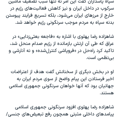
سپاه پاسداران گفت این امر نه تنها سبب تضعیف ماشین
سرکوب در داخل ایران و نیز کاهش فعالیت‌های رژیم در
خارج از مرزهای ایران می‌شود، بلکه تسریع فرایند پیوستن
بدنه سپاه به مردم موجب سرنگونی رژیم خواهد شد.
شاهزاده رضا پهلوی با اشاره به «فاجعه بعثی‌زدایی» در
عراق که طی آن ارتش بازمانده از رژیم صدام منحل شد،
تاکید کرد راه‌حل در «فروپاشی کنترل‌شده» و نه آنارشی و
بی‌نظمی است.
او در بخش دیگری از سخنانش گفت هدف از اعتراضات
اخیر فرستادن این پیام واضح از سوی مردم ایران به
جهانیان بود که آنها خواهان سرنگونی جمهوری اسلامی
هستند.
شاهزاده رضا پهلوی افزود سرنگونی جمهوری اسلامی
پیامدهای داخلی مثبتی همچون رفع تبعیض‌های جنسی/