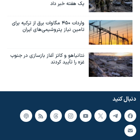
یک هفته خبر داد
واردات ۴۵۰ مگاوات برق از ترکیه برای
تامین نیاز پتروشیمی‌های ایران
نتانیاهو و کاتز آغاز بازسازی در جنوب
غزه را تأیید کردند
دنبال کنید