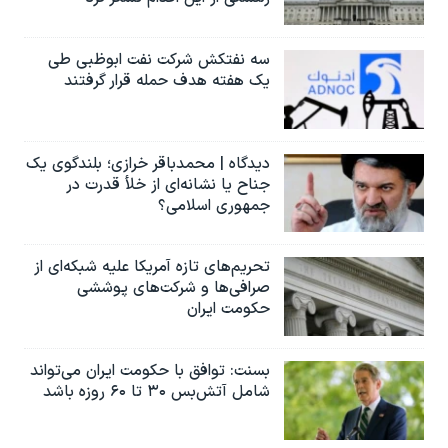
سه نفتکش شرکت نفت ابوظبی طی
یک هفته هدف حمله قرار گرفتند
دیدگاه | محمدباقر خرازی؛ بلندگوی یک
جناح یا نشانه‌ای از خلأ قدرت در
جمهوری اسلامی؟
تحریم‌های تازه آمریکا علیه شبکه‌ای از
صرافی‌ها و شرکت‌های پوششی
حکومت ایران
بسنت: توافق با حکومت ایران می‌تواند
شامل آتش‌بس ۳۰ تا ۶۰ روزه باشد