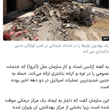
یک بولدوزر آوارها را در امتداد خیابانی در کمپ آوارگان جنین
پاکسازی می کند
به گفته آژانس امداد و کار سازمان ملل (آنروا) که خدمات
عمومی را در غزه و کرانه باختری ارائه می‌کند، حمله به
جنین شدیدترین عملیات اسرائیل در دو دهه اخیر بوده
است.
این سازمان گفت که ناچار به ایجاد یک مرکز درمانی موقت
شده است، زیرا بخشی از مرکز بهداشتی آن ویران شده