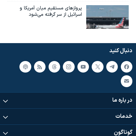
پروازهای مستقیم میان آمریکا و
اسرائیل از سر گرفته می‌شود
دنبال کنید
در باره ما
خدمات
گوناگون