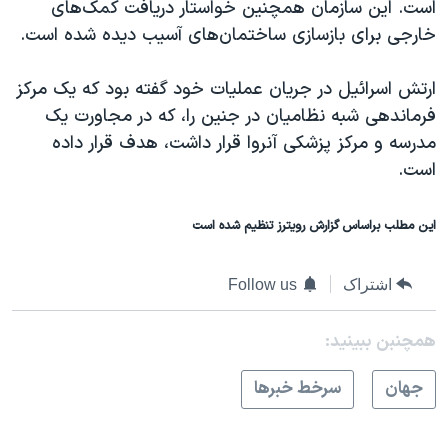
است. این سازمان همچنین خواستار دریافت کمک‌های
خارجی برای بازسازی ساختمان‌های آسیب دیده شده است.
ارتش اسرائیل در جریان عملیات خود گفته بود که یک مرکز
فرماندهی شبه نظامیان در جنین را، که در مجاورت یک
مدرسه و مرکز پزشکی آنروا قرار داشت، هدف قرار داده
است.
این مطلب براساس گزارش رویترز تنظیم شده است
اشتراک
Follow us
همچنبن ببینید:
جهان
سرخط خبرها