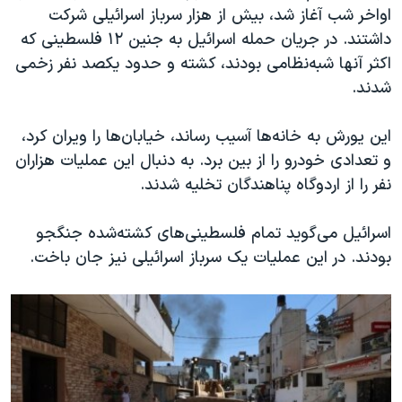
اواخر شب آغاز شد، بیش از هزار سرباز اسرائیلی شرکت
داشتند. در جریان حمله اسرائیل به جنین ۱۲ فلسطینی که
اکثر آنها شبه‌نظامی بودند، کشته و حدود یکصد نفر زخمی
شدند.
این یورش به خانه‌ها آسیب رساند، خیابان‌ها را ویران کرد،
و تعدادی خودرو را از بین برد. به دنبال این عملیات هزاران
نفر را از اردوگاه پناهندگان تخلیه شدند.
اسرائیل می‌گوید تمام فلسطینی‌های کشته‌شده جنگجو
بودند. در این عملیات یک سرباز اسرائیلی نیز جان باخت.