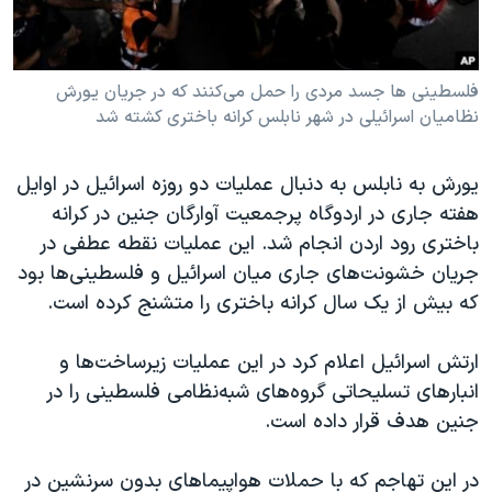
فلسطینی ها جسد مردی را حمل می‌کنند که در جریان یورش
نظامیان اسرائیلی در شهر نابلس کرانه باختری کشته شد
یورش به نابلس به دنبال عملیات دو روزه اسرائیل در اوایل
هفته جاری در اردوگاه پرجمعیت آوارگان جنین در کرانه
باختری رود اردن انجام شد. این عملیات نقطه عطفی در
جریان خشونت‌های جاری میان اسرائیل و فلسطینی‌ها بود
که بیش از یک سال کرانه باختری را متشنج کرده است.
ارتش اسرائیل اعلام کرد در این عملیات زیرساخت‌ها و
انبارهای تسلیحاتی گروه‌های شبه‌نظامی فلسطینی را در
جنین هدف قرار داده است.
در این تهاجم که با حملات هواپیماهای بدون سرنشین در