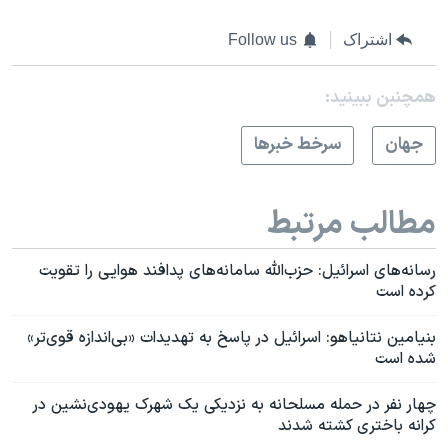
اشتراک
Follow us
همچنبن ببینید:
جهان
سرخط خبرها
مطالب مرتبط
رسانه‌های اسرائیل: حزب‌الله سامانه‌های پدافند هوایی را تقویت
کرده است
بنیامین نتانیاهو: اسرائیل در پاسخ به تهدیدات «بی‌اندازه قوی‌تر»
شده است
چهار نفر در حمله مسلحانه به نزدیکی یک شهرک یهودی‌نشین در
کرانه باختری کشته شدند