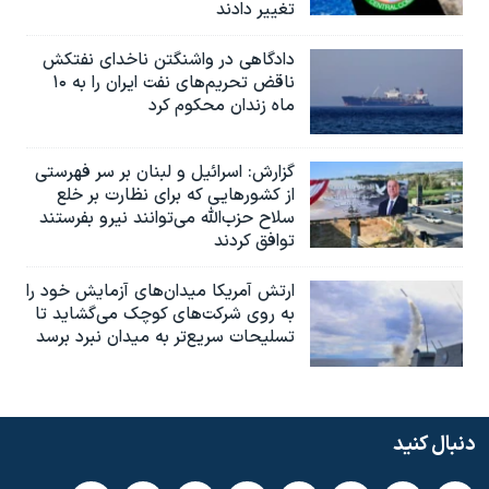
تغییر دادند
دادگاهی در واشنگتن ناخدای نفتکش
ناقض تحریم‌های نفت ایران را به ۱۰
ماه زندان محکوم کرد
گزارش‌: اسرائيل و لبنان بر سر فهرستی
از کشورهایی که برای نظارت بر خلع
سلاح حزب‌الله می‌توانند نیرو بفرستند
توافق کردند
ارتش آمریکا میدان‌های آزمایش خود را
به روی شرکت‌های کوچک می‌گشاید تا
تسلیحات سریع‌تر به میدان نبرد برسد
دنبال کنید