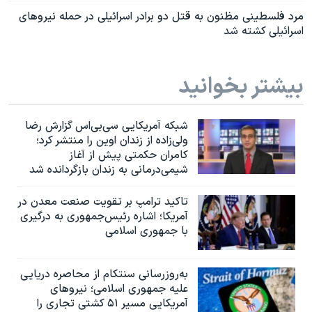
مرد فلسطینی مظنون به قتل دو برادر اسرائيلی در حمله نیروهای
اسرائيلی کشته شد
بیشتر بخوانید
شبکه آمریکایی سی‌بی‌‌اس گزارش رضا
ولی‌زاده از زندان اوین را منتشر کرد؛
کامران حکمتی پیش از آغاز
شیمی‌درمانی به زندان بازگردانده شد
تاکید ترامپ بر تقویت صنعت معدن در
آمریکا؛ اشاره رئیس‌جمهوری به درگیری
با جمهوری اسلامی
به‌روزرسانی سنتکام از محاصره دریایی
علیه جمهوری اسلامی؛ نیروهای
آمریکایی مسیر ۵۱ کشتی تجاری را