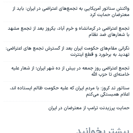
واکنش سناتور آمریکایی به تجمع‌های اعتراضی در ایران: باید از
معترضان حمایت کرد
تجمع اعتراضی در کرمانشاه و خرم آباد، یکروز بعد از تجمع مشهد
با شعارهای ضد نظام
نگرانی مقام‌های حکومت ایران بعد از گسترش تجمع های اعتراضی:
تهدید به برخورد و قطع اینترنت
تجمع اعتراضی روز جمعه در بیش از ده شهر ایران؛ از شعار علیه
خامنه‌ای تا حزب الله
سناتور تد کروز: با مردم ایران که علیه حکومت ظالم ایستاده اند،
اعلام همبستگی می‌کنم
حمایت پرزیدنت ترامپ از معترضان در ایران
بیشتر بخوانید