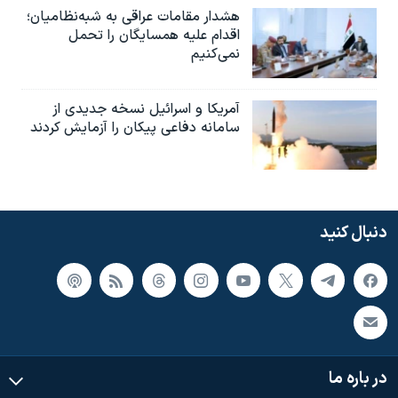
هشدار مقامات عراقی به شبه‌نظامیان؛
اقدام علیه همسایگان را تحمل
نمی‌کنیم
آمریکا و اسرائیل نسخه جدیدی از
سامانه دفاعی پیکان را آزمایش کردند
دنبال کنید
در باره ما