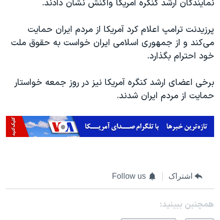
نمایندگان ارشد کنگره آمریکا واکنش نشان دادند.
پرزیدنت ترامپ اعلام کرد آمریکا از مردم ایران حمایت
می‌کند و از جمهوری اسلامی ایران خواست به حقوق ملت
خود احترام بگذارد.
برخی اعضای ارشد کنگره آمریکا نیز در روز جمعه خواستار
حمایت از مردم ایران شدند.
اشتراک
Follow us
همچنبن ببینید: