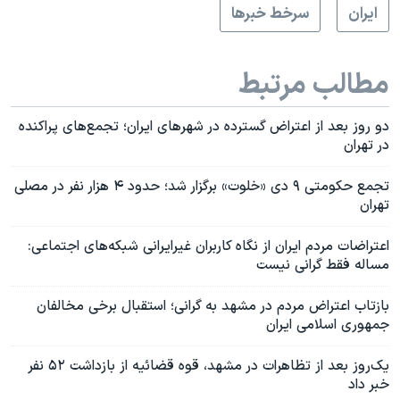
ايران
سرخط خبرها
مطالب مرتبط
دو روز بعد از اعتراض گسترده در شهرهای ایران؛ تجمع‌های پراکنده
در تهران
تجمع حکومتی ۹ دی «خلوت» برگزار شد؛ حدود ۴ هزار نفر در مصلی
تهران
اعتراضات مردم ایران از نگاه کاربران غیرایرانی شبکه‌های اجتماعی:
مساله فقط گرانی نیست
بازتاب اعتراض مردم در مشهد به گرانی؛ استقبال برخی مخالفان
جمهوری اسلامی ایران
یک‌روز بعد از تظاهرات در مشهد، قوه قضائیه از بازداشت ۵۲ نفر
خبر داد