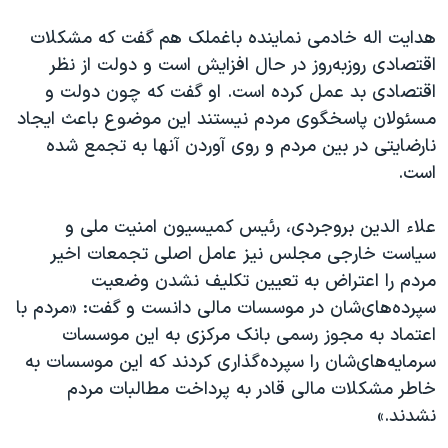
هدایت اله خادمی نماینده باغملک هم گفت که مشکلات
اقتصادی روزبه‌روز در حال افزایش است و دولت از نظر
اقتصادی بد عمل کرده است. او گفت که چون دولت و
مسئولان پاسخگوی مردم نیستند این موضوع باعث ایجاد
نارضایتی در بین مردم و روی آوردن آنها به تجمع شده
است.
علاء الدین بروجردی، رئیس کمیسیون امنیت ملی و
سیاست خارجی مجلس نیز عامل اصلی تجمعات اخیر
مردم را اعتراض به تعیین تکلیف نشدن وضعیت
سپرده‌های‌شان در موسسات مالی دانست و گفت: «مردم با
اعتماد به مجوز رسمی بانک مرکزی به این موسسات
سرمایه‌های‌شان را سپرده‌گذاری کردند که این موسسات به
خاطر مشکلات مالی قادر به پرداخت مطالبات مردم
نشدند.»