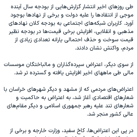
طی روزهای اخیر انتشار گزارش‌هایی از بودجه سال آینده
موجی از انتقادها را علیه دولت و برخی از نهادها بوجود
آورد. کاربران شبکه‌های اجتماعی به بودجه کلان نهادهای
مذهبی و انقلابی، افزایش برخی قیمت‌ها در بودجه نظیر
قیمت سوخت و حذف احتمالی یارانه تعدادی زیادی از
مردم، واکنش نشان دادند.
از سوی دیگر، اعتراض سپرده‌گذاران و مالباختگان موسسات
مالی طی ماههای اخیر افزایش یافته و گسترده تر شد.
اعتراض‌های مردمی که از مشهد و دیگر شهرهای خراسان با
شعارهای اقتصادی آغاز شد، به اعتراض به حاکمیت و
شعارهای تند علیه رهبر جمهوری اسلامی و دیگر مقام‌های
عالی کشور منجر شد.
در پی این اعتراض‌ها، کاخ سفید، وزارت خارجه و برخی از