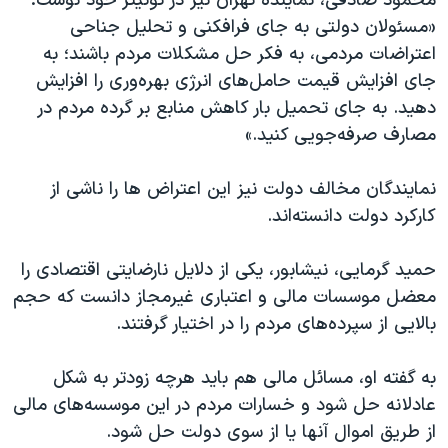
محمود صادقی، نماینده تهران نیز در توئیتر خود نوشت:
«مسئولان دولتی به جای فرافکنی و تحلیل جناحی
اعتراضات مردمی، به فکر حل مشکلات مردم باشند؛ به
جای افزایش قیمت‌ حامل‌های انرژی بهره‌وری را افزایش
دهید. به جای تحمیل بار کاهش منابع بر گرده‌ مردم در
مصارف صرفه‌جویی کنید.»
نمایندگان مخالف دولت نیز این اعتراض ها را ناشی از
کارکرد دولت دانسته‌اند.
حمید گرمایی، نیشابور، یکی از دلایل نارضایتی اقتصادی را
معضل موسسات مالی و اعتباری غیرمجاز دانست که حجم
بالایی از سپرده‌های مردم را در اختیار گرفتند.
به گفته او، مسائل مالی هم باید هرچه زودتر به شکل
عادلانه حل شود و خسارات مردم در این موسسه‌های مالی
از طریق اموال آنها یا از سوی دولت حل شود.