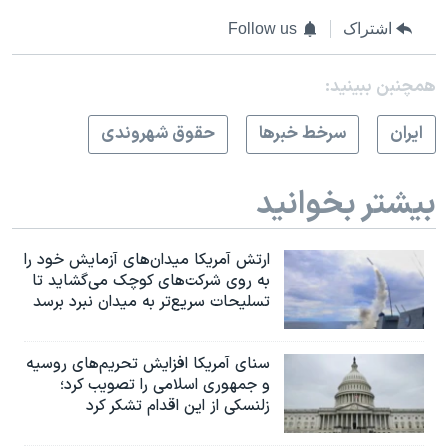
اشتراک
Follow us
همچنبن ببینید:
ايران
سرخط خبرها
حقوق شهروندی
بیشتر بخوانید
ارتش آمریکا میدان‌های آزمایش خود را
به روی شرکت‌های کوچک می‌گشاید تا
تسلیحات سریع‌تر به میدان نبرد برسد
سنای آمریکا افزایش تحریم‌های روسیه
و جمهوری اسلامی را تصویب کرد؛
زلنسکی از این اقدام تشکر کرد