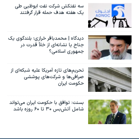
سه نفتکش شرکت نفت ابوظبی طی
یک هفته هدف حمله قرار گرفتند
دیدگاه | محمدباقر خرازی؛ بلندگوی یک
جناح یا نشانه‌ای از خلأ قدرت در
جمهوری اسلامی؟
تحریم‌های تازه آمریکا علیه شبکه‌ای از
صرافی‌ها و شرکت‌های پوششی
حکومت ایران
بسنت: توافق با حکومت ایران می‌تواند
شامل آتش‌بس ۳۰ تا ۶۰ روزه باشد