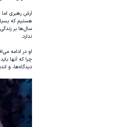
آرش رهبری اما 
هستیم که بسیا
سال‌ها بر زندگی
ندارد.
او در ادامه می‌
چرا که آنها بای
دیدگاه‌ها، و اند