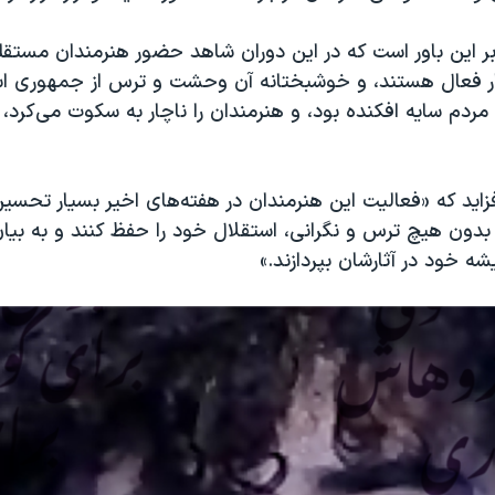
بر این باور است که در این دوران شاهد حضور هنرمندان مستق
ر فعال هستند، و خوشبختانه آن وحشت و ترس از جمهوری اس
 مردم سایه افکنده بود، و هنرمندان را ناچار به سکوت می‌کرد،
افزاید که «فعالیت این هنرمندان در هفته‌های اخیر بسیار تحسین
د بدون هیچ ترس و نگرانی، استقلال خود را حفظ کنند و به بیان 
یشه خود در آثارشان بپردازند.»