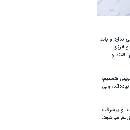
 ندارد و باید
و انرژی
باشند و
نوینی هستیم،
وده‌اند، ولی
رشد و پیشرفت
زریق می‌شود،