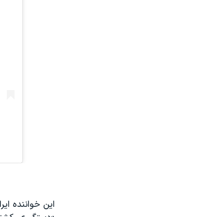
این خواننده ایر