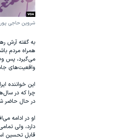
شروین حاجی پور -
به گفته آرش رهب
همراه مردم باشد
می‌گیرد، پس وظ
واقعیت‌های جامع
این خواننده ایر
چرا که در سال‌ه
در حال حاضر شر
او در ادامه می‌
دارد، ولی تمامی
قابل تحسین اس