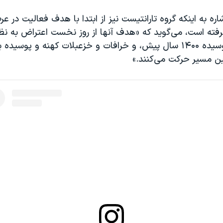
اره به اینکه گروه تارانتیست نیز از ابتدا با هدف فعالیت در 
فته است، می‌گوید که «هدف آنها از روز نخست اعتراض به نظ
ایران، تفکرات پوسیده ۱۴۰۰ سال پیش، و خرافات و خزعبلات کهنه و پوس
 مسیر حرکت می‌کنند.»