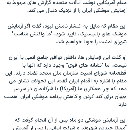
مقام آمریکایی نوشت ایالات متحده گزارش های مربوط به
آزمایش موشکی ایران را از نزدیک دنبال می کند.
این مقام که مایل به انتشار نامش نبود، گفت اگر آزمایش
موشک های بالیستیک، تایید شود، "ما واکنش مناسب"
شورای امنیت را جویا خواهیم شد.
او گفت این آزمایش ها، ناقض توافق جامع اتمی با ایران
نیست، اما "نشانه های قوی" وجود دارد که آنها با
قطعنامه شورای امنیت سازمان ملل متحد تضاد دارند. این
مقام با اشاره به اقدام ایران گفت، این تحولات نشان می
دهد که چرا همکاری ما (آمریکا) با شرکایمان در سراسر
جهان برای کند کردن و کاهش برنامه موشکی ایران اهمیت
دارد.
این آزمایش موشکی دو ماه پس از آن انجام گرفت که
آمریکا چندین شهروند و شرکت ایرانی را پس از آزمایش