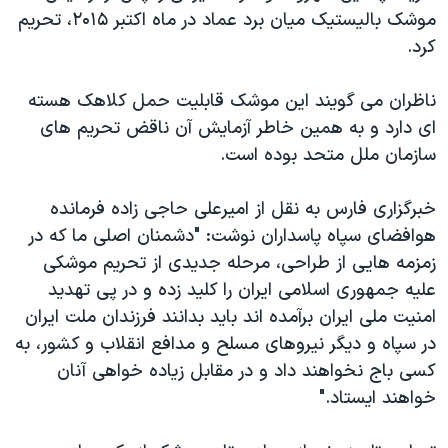
موشک بالیستیک میان برد عماد در ماه اکتبر ۲۰۱۵، تحریم
کرد.
ناظران می گویند این موشک قابلیت حمل کلاهک هسته
ای دارد و به همین خاطر آزمایش آن ناقض تحریم های
سازمان ملل متحد بوده است.
خبرگزاری فارس به نقل از امیرعلی حاجی زاده فرمانده
هوافضای سپاه پاسداران نوشت: "دشمنان اصلی ما که در
زمزمه هایی از طراحی، مرحله جدیدی از تحریم موشکی
علیه جمهوری اسلامی ایران را کلید زده و در پی تهدید
امنیت ملی ایران برآمده اند باید بدانند فرزندان ملت ایران
در سپاه و دیگر نیروهای مسلح و مدافع انقلاب و کشور، به
کسی باج نخواهند داد و در مقابل زیاده خواهی آنان
خواهند ایستاد."