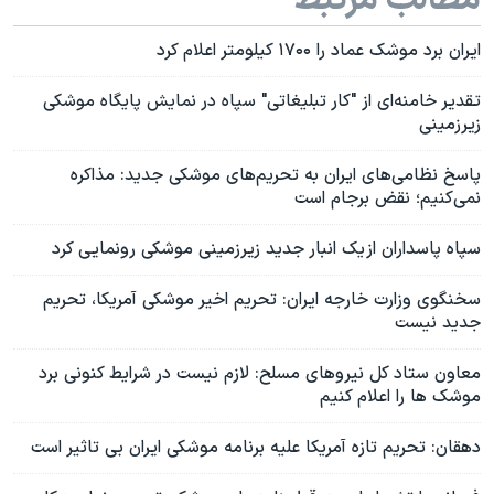
ایران برد موشک عماد را ۱۷۰۰ کیلومتر اعلام کرد
تقدیر خامنه‌ای از "کار تبلیغاتی" سپاه در نمایش پایگاه موشکی
زیرزمینی
پاسخ نظامی‌های ایران به تحریم‌های موشکی جدید: مذاکره
نمی‌کنیم؛ نقض برجام است
سپاه پاسداران از یک انبار جدید زیرزمینی موشکی رونمایی کرد
سخنگوی وزارت خارجه ایران: تحریم‌ اخیر موشکی آمریکا، تحریم
جدید نیست
معاون ستاد کل نیروهای مسلح: لازم نیست در شرایط کنونی برد
موشک ها را اعلام کنیم
دهقان: تحریم تازه آمریکا علیه برنامه موشکی ایران بی تاثیر است