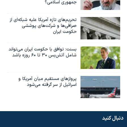
جمهوری اسلامی؟
تحریم‌های تازه آمریکا علیه شبکه‌ای از
صرافی‌ها و شرکت‌های پوششی
حکومت ایران
بسنت: توافق با حکومت ایران می‌تواند
شامل آتش‌بس ۳۰ تا ۶۰ روزه باشد
پروازهای مستقیم میان آمریکا و
اسرائیل از سر گرفته می‌شود
دنبال کنید