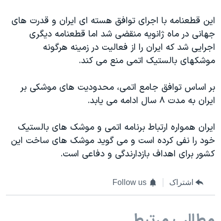
این قطعنامه با اجرای توافق هسته ای ایران و قدرت های
جهانی در ماه ژانویه منقضی شد اما قطعنامه دیگری
اجرایی شد که ایران را از فعالیت در زمینه هرگونه
موشکهای بالستیک اتمی منع می کند.
بر اساس توافق جامع اتمی، محدودیت های موشکی بر
ایران به مدت ۸ سال ادامه می یابد.
ایران همواره ارتباط برنامه اتمی و موشک های بالستیک
خود را نفی کرده است و می گوید موشک های ساخت این
کشور برای اهداف بازدارندگی و دفاعی است.
اشتراک
Follow us
مطالب مرتبط