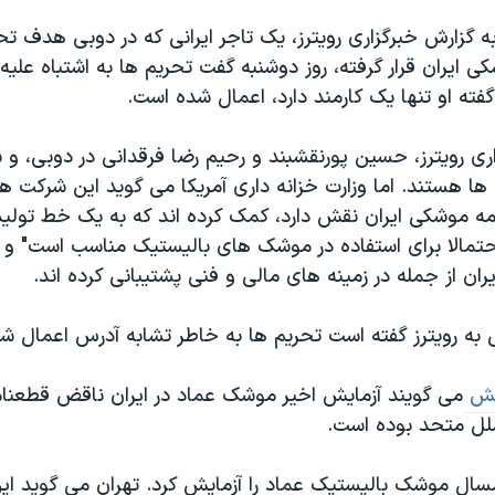
 گزارش خبرگزاری رویترز، یک تاجر ایرانی که در دوبی هدف تح
کی ایران قرار گرفته، روز دوشنبه گفت تحریم ها به اشتباه علیه
ته او تنها یک کارمند دارد، اعمال شده است.
اری رویترز، حسین پورنقشبند و رحیم رضا فرقدانی در دوبی، و
 ها هستند. اما وزارت خزانه داری آمریکا می گوید این شرکت 
نامه موشکی ایران نقش دارد، کمک کرده اند که به یک خط تولید
حتمالا برای استفاده در موشک های بالیستیک مناسب است" و 
ران از جمله در زمینه های مالی و فنی پشتیبانی کرده اند.
ی به رویترز گفته است تحریم ها به خاطر تشابه آدرس اعمال ش
نش
می گویند آزمایش اخیر موشک عماد در ایران ناقض قطعنا
لل متحد بوده است.
امسال موشک بالیستیک عماد را آزمایش کرد. تهران می گوید ا