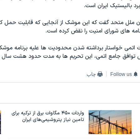
رد بالیستیک ایران است.
ن ملل متحد گفت که این موشک از آنجایی که قابلیت حمل 
نامه های شورای امنیت را نقض کرده است.
ات اتمی خواستار برداشته شدن محدودیت ها علیه برنامه موشک
اس توافق جامع اتمی، این تحریم ها به مدت حدود هشت سال ب
Follow us
چاپ
واردات ۴۵۰ مگاوات برق از ترکیه برای
تامین نیاز پتروشیمی‌های ایران