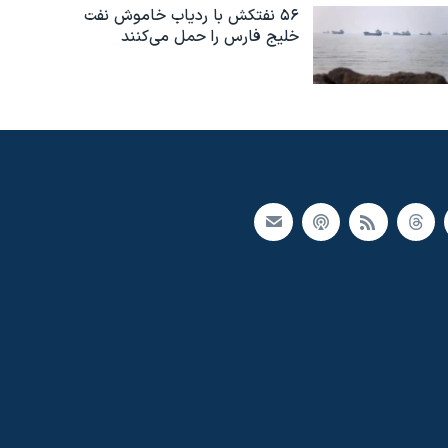
۵۶ نفتکش با ردیاب خاموش نفت
خلیج فارس را حمل می‌کنند