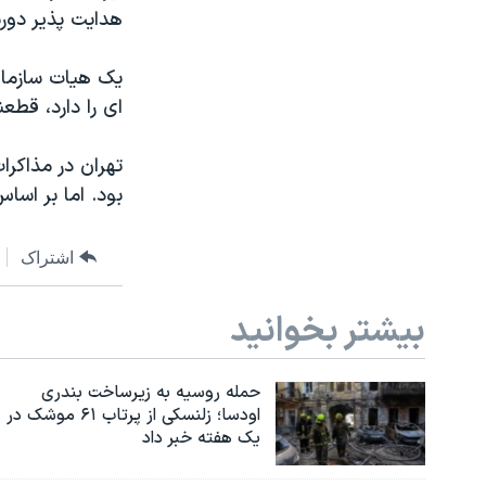
هدایت پذیر دورب
یک هیات سازما
ای را دارد، قطع
تهران در مذاکر
بود. اما بر اس
اشتراک
بیشتر بخوانید
حمله روسیه به زیرساخت بندری
اودسا؛ زلنسکی از پرتاب ۶۱ موشک در
یک هفته خبر داد