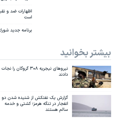
اظهارات ضد و نقی
است
برنامه جدید شورای
بیشتر بخوانید
نیروهای نیجریه‌ ۳۰۸ گروگان را نجات
دادند
گزارش یک نفتکش از شنیده شدن دو
انفجار در تنگه هرمز؛ کشتی و خدمه
سالم هستند