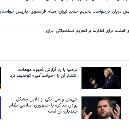
ض درباره درخواست تحریم جدید ایران؛ مقام‌ فرانسوی: پاریس خواستار
 امنیت برای نظارت بر تحریم تسلحیاتی ایران
ترامپ با رد گزارش کمبود مهمات،
انتشار آن را «خیانت‌آمیز» توصیف کرد
جی‌دی ونس: یکی از دلایل مشکل
بودن مذاکره با جمهوری اسلامی نظام
چندپاره آن است