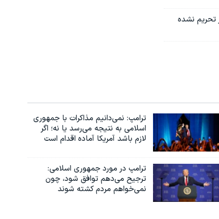
 تحریم نشده
ترامپ: نمی‌دانیم مذاکرات با جمهوری
اسلامی به نتیجه می‌رسد یا نه؛ اگر
لازم باشد آمریکا آماده اقدام است
ترامپ در مورد جمهوری اسلامی:
ترجیح می‌دهم توافق شود، چون
نمی‌خواهم مردم کشته شوند