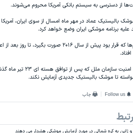
ت‌ها از دسترسی به سیستم بانکی آمریکا محروم می‌شوند.
شک بالیستیک عماد در مهر ماه امسال از سوی ایران، آمریکا ا
 علیه برنامه موشکی ایران وضع خواهد کرد.
وضع این تحریم‌ها که قرار بود پیش از سال ۲۰۱۶ صورت بگیرد، تا رو
فتاد.
قطعنامه شورای امنیت سازمان ملل که پس
 خواسته تا موشک بالیستیک جدیدی آزمایش نکند.
Follow us
چاپ
تبط
ی و ژاپن به کره شمالی در مورد آزمایش موشکی هشدار می دهند