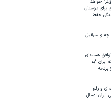
‌تر" خواهد
ی برای دوستان
رندگی حفظ
چه و اسرائیل
توافق هسته‌ای
 ایران "به
برنامه
 هسته‌ای و رفع
 ایران اعمال