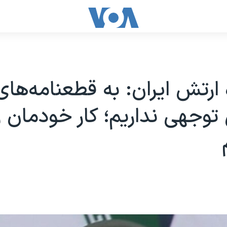
 ارتش ایران: به قطعنامه‌های
وجهی نداریم؛ کار خودمان ر