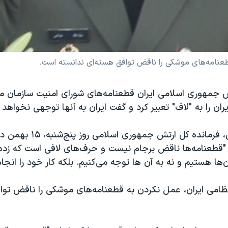
طعنامه‌های موشکی را ناقض توافق هسته‌ای ندانسته است.
ش جمهوری اسلامی ایران قطعنامه‌های شورای امنیت سازمان مل
ران را به "لاف" تعبیر کرد و گفت ایران به آنها توجهی نخواهد ک
عطاءالله صالحی، فرمانده کل ارتش جمهوری اسلا
 "قطعنامه‌ها ناقض برجام نیست و حرف‌های لافی است که زده 
ن‌ها هستیم و نه به آن ها توجه می‌کنیم. بلکه کار خود را انجا
نظامی ایران، عمل نکردن به قطعنامه‌های موشکی را ناقض توا