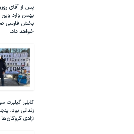
بهمن وارد وین 
بخش فارسی صدای
خواهد داد.
زندانی بود، پنجش
آزادی گروگان‌ها