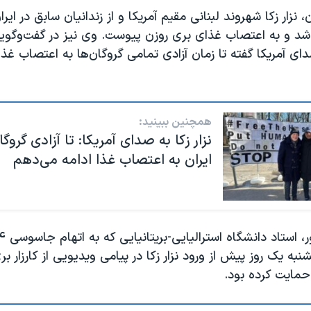
شد و به اعتصاب غذای بری روزن پیوست. وی نیز در گفت‌وگو
 آمریکا گفته تا زمان آزادی تمامی گروگان‌ها به اعتصاب غذ
همچنین ببینید:
نزار زکا به صدای آمریکا: تا آزادی گروگا
ایران به اعتصاب غذا ادامه می‌دهم
نبه یک روز پیش از ورود نزار زکا در پیامی ویدیویی از کارزار بر
 حمایت کرده بود.