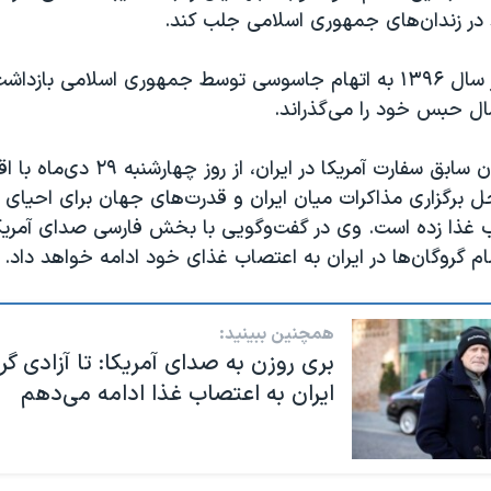
 در زندان‌های جمهوری اسلامی جلب کند.
انوشه آشوری در سال ۱۳۹۶ به اتهام جاسوسی توسط جمهوری اسلامی با
بری روزن، گروگان سابق سفارت آمریکا در ایرا
 برگزاری مذاکرات میان ایران و قدرت‌های جهان برای احیای ت
غذا زده است. وی در گفت‌وگویی با بخش فارسی صدای آمریکا
مام گروگان‌ها در ایران به اعتصاب غذای خود ادامه خواهد داد.
همچنین ببینید:
بری روزن به صدای آمریکا: تا آزادی گرو
ایران به اعتصاب غذا ادامه می‌دهم