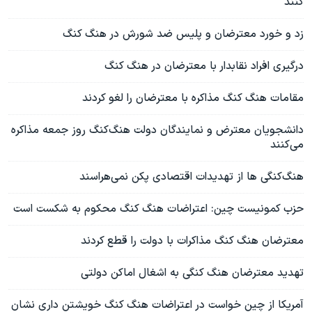
کنند
زد و خورد معترضان و پلیس ضد شورش در هنگ کنگ
درگیری افراد نقابدار با معترضان در هنگ کنگ
مقامات هنگ کنگ مذاکره با معترضان را لغو کردند
دانشجویان معترض و نمایندگان دولت هنگ‌کنگ روز جمعه مذاکره
می‌کنند
هنگ‌کنگی ها از تهديدات اقتصادی پکن نمی‌هراسند
حزب کمونیست چین: اعتراضات هنگ کنگ محکوم به شکست است
معترضان هنگ کنگ مذاکرات با دولت را قطع کردند
تهدید معترضان هنگ کنگی به اشغال اماکن دولتی
آمریکا از چین خواست در اعتراضات هنگ کنگ خویشتن داری نشان