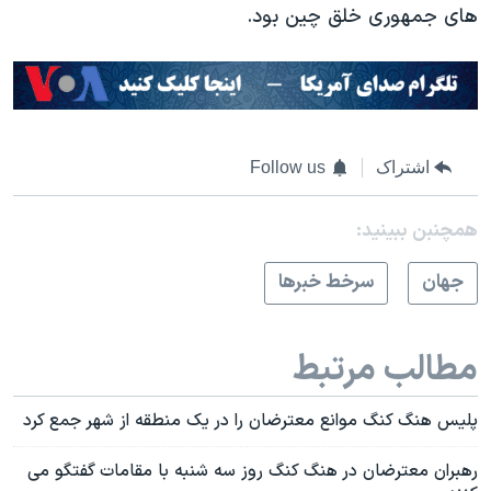
های جمهوری خلق چین بود.
اشتراک
Follow us
همچنبن ببینید:
جهان
سرخط خبرها
مطالب مرتبط
پلیس هنگ کنگ موانع معترضان را در یک منطقه از شهر جمع کرد
رهبران معترضان در هنگ کنگ روز سه شنبه با مقامات گفتگو می